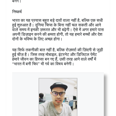
बनेंगे।
निष्कर्ष
भारत का यह प्रयास बहुत बड़े दावों वाला नहीं है, बल्कि एक सधी
हुई शुरुआत है। दुनिया चिप्स के बिना नहीं चल सकती और आने
वाले समय में इनकी ज़रूरत और भी बढ़ेगी। ऐसे में अगर हमारे पास
अपनी डिज़ाइन करने की क्षमता होगी, तो यह हमारे बच्चों और देश
दोनों के भविष्य के लिए अच्छा होगा।
यह सिर्फ तकनीकी बात नहीं है, बल्कि रोज़मर्रा की ज़िंदगी से जुड़ी
हुई चीज़ है। जिस तरह मोबाइल, इंटरनेट और डिजिटल पेमेंट
हमारे जीवन का हिस्सा बन गए हैं, उसी तरह आने वाले वर्षों में
“भारत में बनी चिप” भी गर्व का विषय बनेगी।