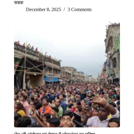
सबक
December 8, 2025
3 Comments