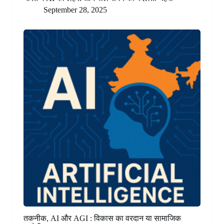
September 28, 2025
तकनीक, AI और AGI : विकास का वरदान या सामाजिक