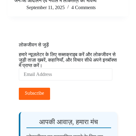
जेन-जी आंदोलन एवं नेपाल में लोकतंत्र का भविष्य
September 11, 2025
4 Comments
लोकजीवन से जुड़ें
हमारे न्यूज़लेटर के लिए सब्सक्राइब करें और लोकजीवन से
जुड़ी ताज़ा ख़बरें, कहानियाँ, और विचार सीधे अपने इनबॉक्स
में प्राप्त करें।
Email
Address
Subscribe
आपकी आवाज़, हमारा मंच