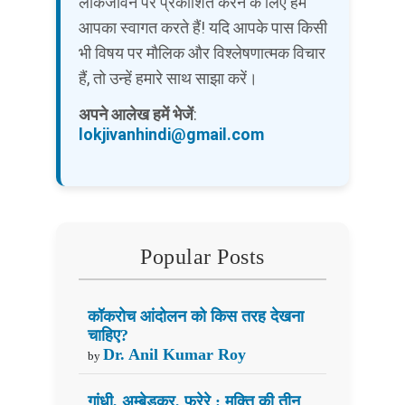
लोकजीवन पर प्रकाशित करने के लिए हम
आपका स्वागत करते हैं! यदि आपके पास किसी
भी विषय पर मौलिक और विश्लेषणात्मक विचार
हैं, तो उन्हें हमारे साथ साझा करें।
अपने आलेख हमें भेजें
:
lokjivanhindi@gmail.com
Popular Posts
कॉकरोच आंदोलन को किस तरह देखना
चाहिए?
Dr. Anil Kumar Roy
by
गांधी, अम्बेडकर, फ्रेरे : मुक्ति की तीन