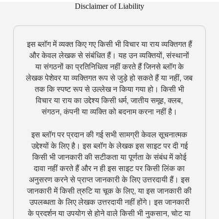
Disclaimer of Liability
इस ब्लॉग में व्यक्त किए गए किसी भी विचार या राय व्यक्तिगत हैं
और केवल लेखक से संबंधित हैं। यह उन व्यक्तियों, संस्थानों
या संगठनों का प्रतिनिधित्व नहीं करते हैं जिनसे ब्लॉग के
लेखक पेशेवर या व्यक्तिगत रूप से जुड़े हो सकते हैं या नहीं, जब
तक कि स्पष्ट रूप से उल्लेख न किया गया हो। किसी भी
विचार या राय का उद्देश्य किसी धर्म, जातीय समूह, क्लब,
संगठन, कंपनी या व्यक्ति को बदनाम करना नहीं है।
इस ब्लॉग पर प्रदान की गई सभी सामग्री केवल सूचनात्मक
उद्देश्यों के लिए है। इस ब्लॉग के लेखक इस साइट पर दी गई
किसी भी जानकारी की सटीकता या पूर्णता के संबंध में कोई
दावा नहीं करते हैं और न ही इस साइट पर किसी लिंक का
अनुसरण करने से प्राप्त जानकारी के लिए उत्तरदायी हैं। इस
जानकारी में किसी त्रुटि या चूक के लिए, या इस जानकारी की
उपलब्धता के लिए लेखक उत्तरदायी नहीं होंगे। इस जानकारी
के प्रदर्शन या उपयोग से होने वाले किसी भी नुकसान, चोट या