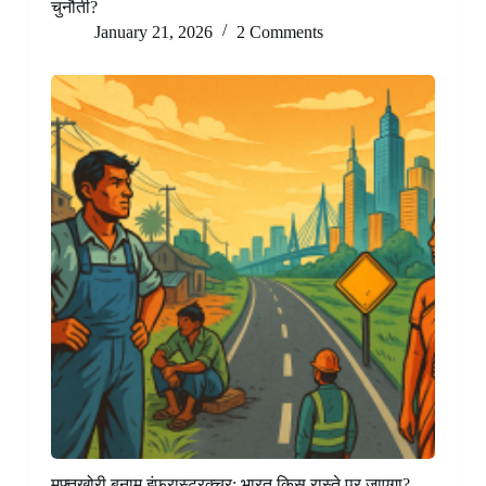
चुनौती?
January 21, 2026
2 Comments
मुफ़्तख़ोरी बनाम इंफ्रास्ट्रक्चर: भारत किस रास्ते पर जाएगा?