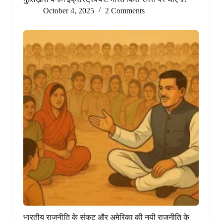
October 4, 2025
2 Comments
भारतीय राजनीति के संकट और अमेरिका की नयी राजनीति के