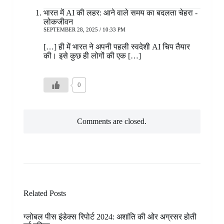
भारत में AI की लहर: आने वाले समय का बदलता चेहरा -
लोकजीवन
SEPTEMBER 28, 2025 / 10:33 PM
[…] ही में भारत ने अपनी पहली स्वदेशी AI चिप तैयार
की। इसे कुछ ही लोगों की एक […]
0
Comments are closed.
Related Posts
ग्लोबल पीस इंडेक्स रिपोर्ट 2024: अशांति की ओर अग्रसर होती