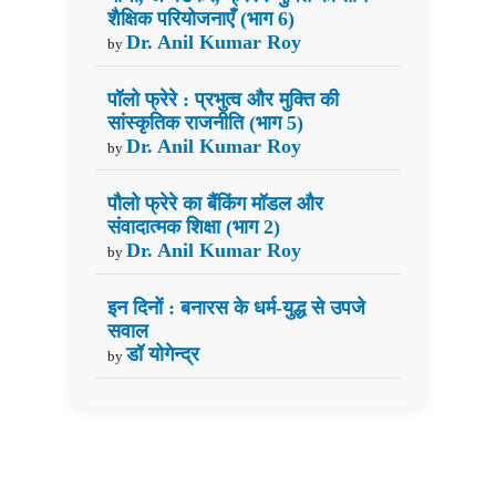
शैक्षिक परियोजनाएँ (भाग 6)
Dr. Anil Kumar Roy
by
पॉलो फ्रेरे : प्रभुत्व और मुक्ति की
सांस्कृतिक राजनीति (भाग 5)
Dr. Anil Kumar Roy
by
पौलो फ्रेरे का बैंकिंग मॉडल और
संवादात्मक शिक्षा (भाग 2)
Dr. Anil Kumar Roy
by
इन दिनों : बनारस के धर्म-युद्ध से उपजे
सवाल
डॉ योगेन्द्र
by