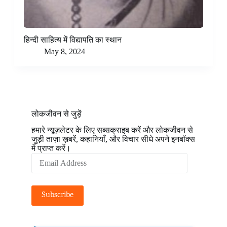
हिन्दी साहित्य में विद्यापति का स्थान
May 8, 2024
लोकजीवन से जुड़ें
हमारे न्यूज़लेटर के लिए सब्सक्राइब करें और लोकजीवन से
जुड़ी ताज़ा ख़बरें, कहानियाँ, और विचार सीधे अपने इनबॉक्स
में प्राप्त करें।
Email
Address
Subscribe