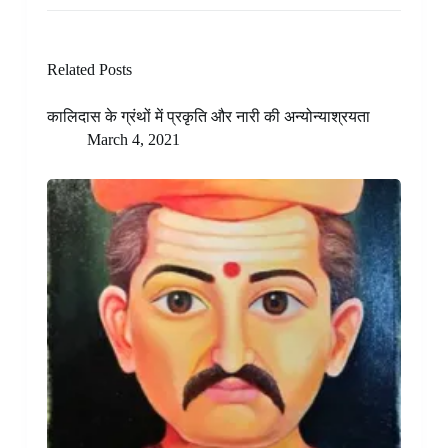
Related Posts
कालिदास के ग्रंथों में प्रकृति और नारी की अन्योन्याश्रयता
March 4, 2021