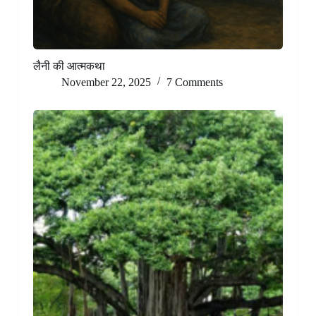
लैनी की आत्मकथा
November 22, 2025
7 Comments