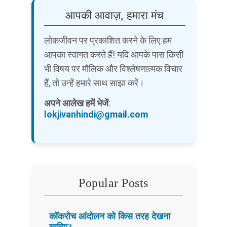
आपकी आवाज़, हमारा मंच
लोकजीवन पर प्रकाशित करने के लिए हम
आपका स्वागत करते हैं! यदि आपके पास किसी
भी विषय पर मौलिक और विश्लेषणात्मक विचार
हैं, तो उन्हें हमारे साथ साझा करें।
अपने आलेख हमें भेजें
:
lokjivanhindi@gmail.com
Popular Posts
कॉकरोच आंदोलन को किस तरह देखना