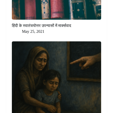
हिंदी के स्वातंत्र्योत्तर उपन्यासों में मार्क्सवाद
May 25, 2021