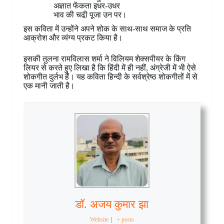
अज्ञात फेंकता इधर-उधर
भाव की चढी़ पूजा उन पर।
इस कविता में उन्होंने अपने शोक के साथ-साथ समाज के प्रति
आक्रोश और व्यंग्य प्रकट किया है।
इसकी तुलना रामविलास शर्मा ने विलियम शेक्सपीयर के किंग
लियर से करते हुए लिखा है कि हिंदी में ही नहीं, अंग्रेजी में भी ऐसे
शोकगीत दुर्लभ हैं। यह कविता हिन्दी के सर्वश्रेष्ठ शोकगीतों में से
एक मानी जाती है।
डॉ. अजय कुमार झा
Website
|
+ posts