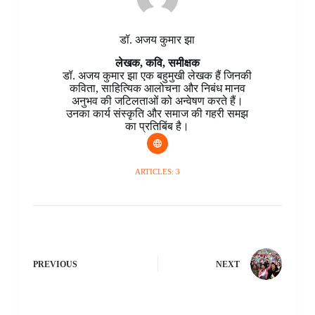
डॉ. अजय कुमार झा
लेखक, कवि, समीक्षक
डॉ. अजय कुमार झा एक बहुमुखी लेखक हैं जिनकी
कविता, साहित्यिक आलोचना और निबंध मानव
अनुभव की जटिलताओं को अन्वेषण करते हैं।
उनका कार्य संस्कृति और समाज की गहरी समझ
का प्रतिबिंब है।
ARTICLES: 3
PREVIOUS
NEXT