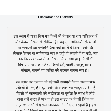
Disclaimer of Liability
इस ब्लॉग में व्यक्त किए गए किसी भी विचार या राय व्यक्तिगत हैं
और केवल लेखक से संबंधित हैं। यह उन व्यक्तियों, संस्थानों
या संगठनों का प्रतिनिधित्व नहीं करते हैं जिनसे ब्लॉग के
लेखक पेशेवर या व्यक्तिगत रूप से जुड़े हो सकते हैं या नहीं, जब
तक कि स्पष्ट रूप से उल्लेख न किया गया हो। किसी भी
विचार या राय का उद्देश्य किसी धर्म, जातीय समूह, क्लब,
संगठन, कंपनी या व्यक्ति को बदनाम करना नहीं है।
इस ब्लॉग पर प्रदान की गई सभी सामग्री केवल सूचनात्मक
उद्देश्यों के लिए है। इस ब्लॉग के लेखक इस साइट पर दी गई
किसी भी जानकारी की सटीकता या पूर्णता के संबंध में कोई
दावा नहीं करते हैं और न ही इस साइट पर किसी लिंक का
अनुसरण करने से प्राप्त जानकारी के लिए उत्तरदायी हैं। इस
जानकारी में किसी त्रुटि या चूक के लिए, या इस जानकारी की