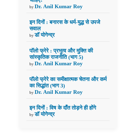
चाहिए?
Dr. Anil Kumar Roy
by
इन दिनों : बनारस के धर्म-युद्ध से उपजे
सवाल
डॉ योगेन्द्र
by
पॉलो फ्रेरे : प्रभुत्व और मुक्ति की
सांस्कृतिक राजनीति (भाग 5)
Dr. Anil Kumar Roy
by
पॉलो फ्रेरे का समीक्षात्मक चेतना और कर्म
का सिद्धांत (भाग 3)
Dr. Anil Kumar Roy
by
इन दिनों : विष के दाँत तोड़ने ही होंगे
डॉ योगेन्द्र
by