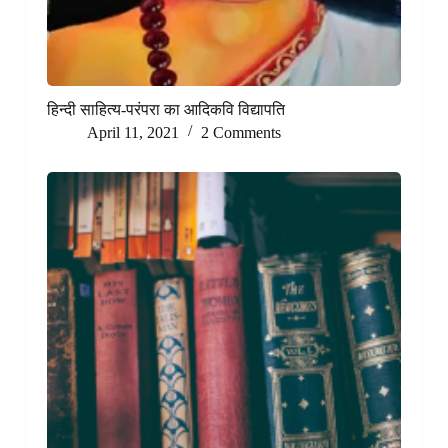
हिन्दी साहित्य-परंपरा का आदिकवि विद्यापति
April 11, 2021
2 Comments