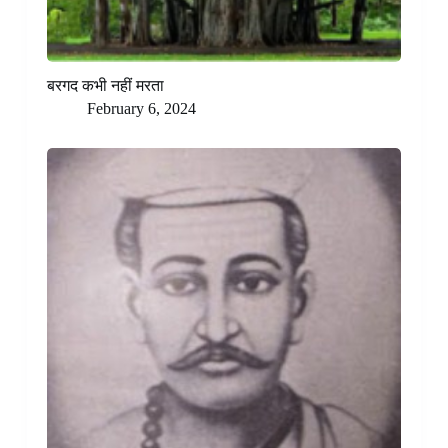
बरगद कभी नहीं मरता
February 6, 2024