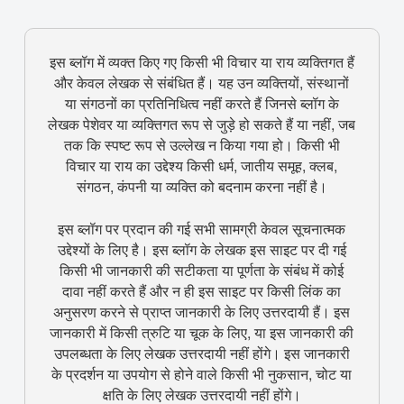
इस ब्लॉग में व्यक्त किए गए किसी भी विचार या राय व्यक्तिगत हैं
और केवल लेखक से संबंधित हैं। यह उन व्यक्तियों, संस्थानों
या संगठनों का प्रतिनिधित्व नहीं करते हैं जिनसे ब्लॉग के
लेखक पेशेवर या व्यक्तिगत रूप से जुड़े हो सकते हैं या नहीं, जब
तक कि स्पष्ट रूप से उल्लेख न किया गया हो। किसी भी
विचार या राय का उद्देश्य किसी धर्म, जातीय समूह, क्लब,
संगठन, कंपनी या व्यक्ति को बदनाम करना नहीं है।
इस ब्लॉग पर प्रदान की गई सभी सामग्री केवल सूचनात्मक
उद्देश्यों के लिए है। इस ब्लॉग के लेखक इस साइट पर दी गई
किसी भी जानकारी की सटीकता या पूर्णता के संबंध में कोई
दावा नहीं करते हैं और न ही इस साइट पर किसी लिंक का
अनुसरण करने से प्राप्त जानकारी के लिए उत्तरदायी हैं। इस
जानकारी में किसी त्रुटि या चूक के लिए, या इस जानकारी की
उपलब्धता के लिए लेखक उत्तरदायी नहीं होंगे। इस जानकारी
के प्रदर्शन या उपयोग से होने वाले किसी भी नुकसान, चोट या
क्षति के लिए लेखक उत्तरदायी नहीं होंगे।