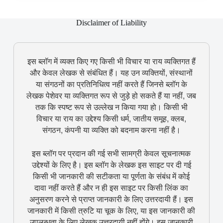
Disclaimer of Liability
इस ब्लॉग में व्यक्त किए गए किसी भी विचार या राय व्यक्तिगत हैं
और केवल लेखक से संबंधित हैं। यह उन व्यक्तियों, संस्थानों
या संगठनों का प्रतिनिधित्व नहीं करते हैं जिनसे ब्लॉग के
लेखक पेशेवर या व्यक्तिगत रूप से जुड़े हो सकते हैं या नहीं, जब
तक कि स्पष्ट रूप से उल्लेख न किया गया हो। किसी भी
विचार या राय का उद्देश्य किसी धर्म, जातीय समूह, क्लब,
संगठन, कंपनी या व्यक्ति को बदनाम करना नहीं है।
इस ब्लॉग पर प्रदान की गई सभी सामग्री केवल सूचनात्मक
उद्देश्यों के लिए है। इस ब्लॉग के लेखक इस साइट पर दी गई
किसी भी जानकारी की सटीकता या पूर्णता के संबंध में कोई
दावा नहीं करते हैं और न ही इस साइट पर किसी लिंक का
अनुसरण करने से प्राप्त जानकारी के लिए उत्तरदायी हैं। इस
जानकारी में किसी त्रुटि या चूक के लिए, या इस जानकारी की
उपलब्धता के लिए लेखक उत्तरदायी नहीं होंगे। इस जानकारी