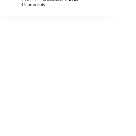
3 Comments