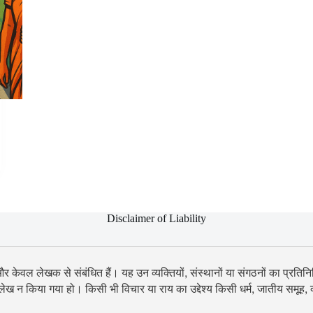
Disclaimer of Liability
 और केवल लेखक से संबंधित हैं। यह उन व्यक्तियों, संस्थानों या संगठनों का प्रतिनिध
उल्लेख न किया गया हो। किसी भी विचार या राय का उद्देश्य किसी धर्म, जातीय समूह