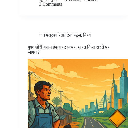
3 Comments
जन पत्रकारिता
,
टेक न्यूज़
,
विश्व
मुफ़्तख़ोरी बनाम इंफ्रास्ट्रक्चर: भारत किस रास्ते पर
जाएगा?