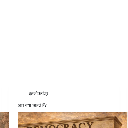
इहलोकतंत्र
आप क्या चाहते हैं?