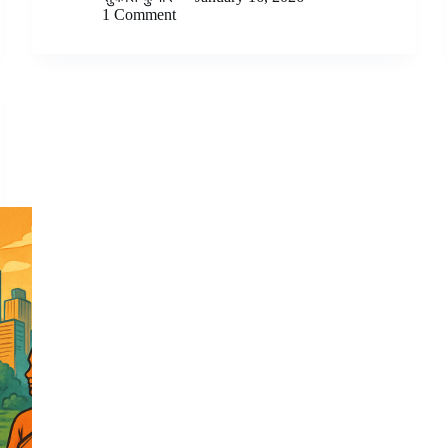
1 Comment