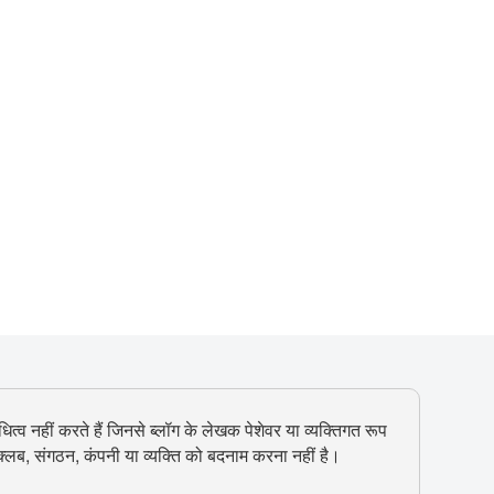
ित्व नहीं करते हैं जिनसे ब्लॉग के लेखक पेशेवर या व्यक्तिगत रूप
, क्लब, संगठन, कंपनी या व्यक्ति को बदनाम करना नहीं है।