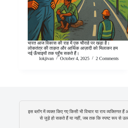
भारत आज विकास की राह में एक चौराहे पर खड़ा है।
लोकतंत्र की ताक़त और आर्थिक आज़ादी को मिलाकर हम
नई ऊँचाइयों तक पहुँच सकते हैं।
lokjivan
October 4, 2025
2 Comments
इस ब्लॉग में व्यक्त किए गए किसी भी विचार या राय व्यक्तिगत हैं
से जुड़े हो सकते हैं या नहीं, जब तक कि स्पष्ट रूप से 