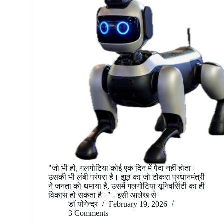
"जो भी हो, गलगोटिया कोई एक दिन में पैदा नहीं होता।
उसकी भी लंबी परंपरा है। झूठ का जो टोकरा प्रधानमंत्री
ने जनता को थमाया है, उसमें गलगोटिया यूनिवर्सिटी का ही
विकास हो सकता है।" - इसी आलेख से
डॉ योगेन्द्र
February 19, 2026
3 Comments