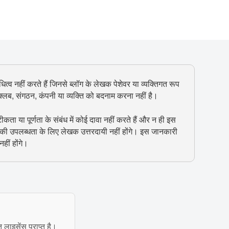
ित्व नहीं करते हैं जिनसे ब्लॉग के लेखक पेशेवर या व्यक्तिगत रूप
, क्लब, संगठन, कंपनी या व्यक्ति को बदनाम करना नहीं है।
 या पूर्णता के संबंध में कोई दावा नहीं करते हैं और न ही इस
 की उपलब्धता के लिए लेखक उत्तरदायी नहीं होंगे। इस जानकारी
हीं होंगे।
त लाइसेंस प्राप्त है।