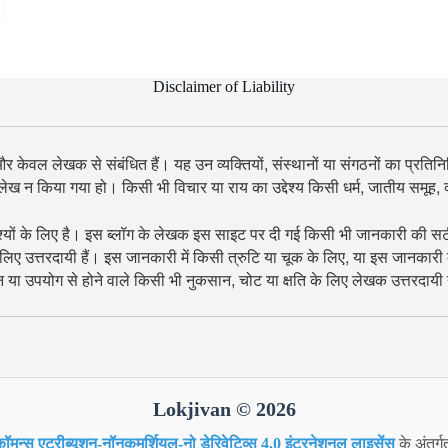
Disclaimer of Liability
 और केवल लेखक से संबंधित हैं। यह उन व्यक्तियों, संस्थानों या संगठनों का प्रतिनिध
उल्लेख न किया गया हो। किसी भी विचार या राय का उद्देश्य किसी धर्म, जातीय समूह
श्यों के लिए है। इस ब्लॉग के लेखक इस साइट पर दी गई किसी भी जानकारी की सटीकता
िए उत्तरदायी हैं। इस जानकारी में किसी त्रुटि या चूक के लिए, या इस जानकारी
शन या उपयोग से होने वाले किसी भी नुकसान, चोट या क्षति के लिए लेखक उत्तरदायी न
Lokjivan © 2026
ॉमन्स एट्रीब्यूशन-नॉनकमर्शियल-नो डेरिवेटिव्स 4.0 इंटरनेशनल लाइसेंस
के अंतर्ग