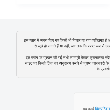
इस ब्लॉग में व्यक्त किए गए किसी भी विचार या राय व्यक्तिगत हैं
से जुड़े हो सकते हैं या नहीं, जब तक कि स्पष्ट रूप से 
इस ब्लॉग पर प्रदान की गई सभी सामग्री केवल सूचनात्मक उद्दे
साइट पर किसी लिंक का अनुसरण करने से प्राप्त जानकारी के ल
के प्रदर्
यह कार्य
क्रिएटिव क