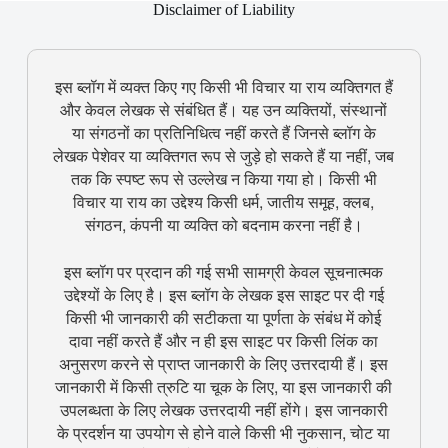
Disclaimer of Liability
इस ब्लॉग में व्यक्त किए गए किसी भी विचार या राय व्यक्तिगत हैं
और केवल लेखक से संबंधित हैं। यह उन व्यक्तियों, संस्थानों
या संगठनों का प्रतिनिधित्व नहीं करते हैं जिनसे ब्लॉग के
लेखक पेशेवर या व्यक्तिगत रूप से जुड़े हो सकते हैं या नहीं, जब
तक कि स्पष्ट रूप से उल्लेख न किया गया हो। किसी भी
विचार या राय का उद्देश्य किसी धर्म, जातीय समूह, क्लब,
संगठन, कंपनी या व्यक्ति को बदनाम करना नहीं है।
इस ब्लॉग पर प्रदान की गई सभी सामग्री केवल सूचनात्मक
उद्देश्यों के लिए है। इस ब्लॉग के लेखक इस साइट पर दी गई
किसी भी जानकारी की सटीकता या पूर्णता के संबंध में कोई
दावा नहीं करते हैं और न ही इस साइट पर किसी लिंक का
अनुसरण करने से प्राप्त जानकारी के लिए उत्तरदायी हैं। इस
जानकारी में किसी त्रुटि या चूक के लिए, या इस जानकारी की
उपलब्धता के लिए लेखक उत्तरदायी नहीं होंगे। इस जानकारी
के प्रदर्शन या उपयोग से होने वाले किसी भी नुकसान, चोट या