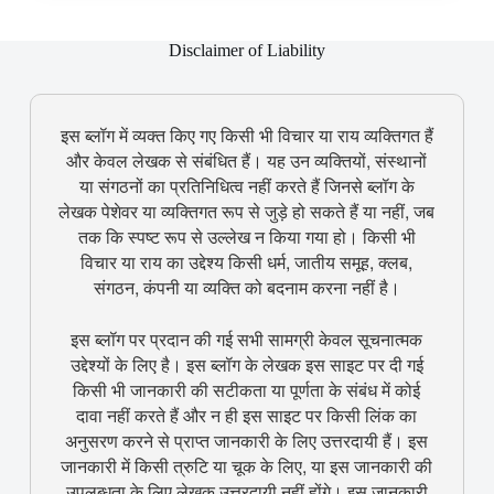
Disclaimer of Liability
इस ब्लॉग में व्यक्त किए गए किसी भी विचार या राय व्यक्तिगत हैं
और केवल लेखक से संबंधित हैं। यह उन व्यक्तियों, संस्थानों
या संगठनों का प्रतिनिधित्व नहीं करते हैं जिनसे ब्लॉग के
लेखक पेशेवर या व्यक्तिगत रूप से जुड़े हो सकते हैं या नहीं, जब
तक कि स्पष्ट रूप से उल्लेख न किया गया हो। किसी भी
विचार या राय का उद्देश्य किसी धर्म, जातीय समूह, क्लब,
संगठन, कंपनी या व्यक्ति को बदनाम करना नहीं है।
इस ब्लॉग पर प्रदान की गई सभी सामग्री केवल सूचनात्मक
उद्देश्यों के लिए है। इस ब्लॉग के लेखक इस साइट पर दी गई
किसी भी जानकारी की सटीकता या पूर्णता के संबंध में कोई
दावा नहीं करते हैं और न ही इस साइट पर किसी लिंक का
अनुसरण करने से प्राप्त जानकारी के लिए उत्तरदायी हैं। इस
जानकारी में किसी त्रुटि या चूक के लिए, या इस जानकारी की
उपलब्धता के लिए लेखक उत्तरदायी नहीं होंगे। इस जानकारी