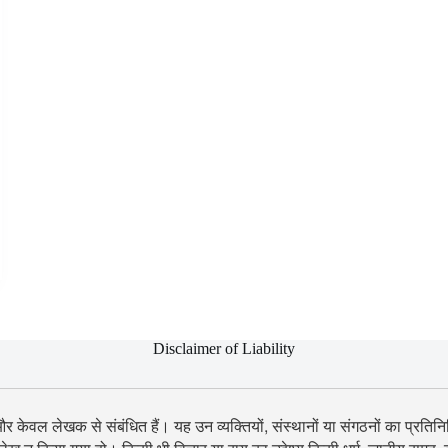
Disclaimer of Liability
 और केवल लेखक से संबंधित हैं। यह उन व्यक्तियों, संस्थानों या संगठनों का प्रतिनिध