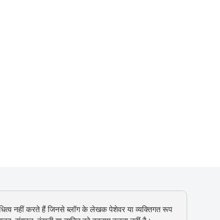
ित्व नहीं करते हैं जिनसे ब्लॉग के लेखक पेशेवर या व्यक्तिगत रूप