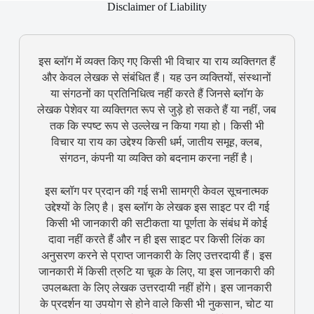
Disclaimer of Liability
इस ब्लॉग में व्यक्त किए गए किसी भी विचार या राय व्यक्तिगत हैं
और केवल लेखक से संबंधित हैं। यह उन व्यक्तियों, संस्थानों
या संगठनों का प्रतिनिधित्व नहीं करते हैं जिनसे ब्लॉग के
लेखक पेशेवर या व्यक्तिगत रूप से जुड़े हो सकते हैं या नहीं, जब
तक कि स्पष्ट रूप से उल्लेख न किया गया हो। किसी भी
विचार या राय का उद्देश्य किसी धर्म, जातीय समूह, क्लब,
संगठन, कंपनी या व्यक्ति को बदनाम करना नहीं है।
इस ब्लॉग पर प्रदान की गई सभी सामग्री केवल सूचनात्मक
उद्देश्यों के लिए है। इस ब्लॉग के लेखक इस साइट पर दी गई
किसी भी जानकारी की सटीकता या पूर्णता के संबंध में कोई
दावा नहीं करते हैं और न ही इस साइट पर किसी लिंक का
अनुसरण करने से प्राप्त जानकारी के लिए उत्तरदायी हैं। इस
जानकारी में किसी त्रुटि या चूक के लिए, या इस जानकारी की
उपलब्धता के लिए लेखक उत्तरदायी नहीं होंगे। इस जानकारी
के प्रदर्शन या उपयोग से होने वाले किसी भी नुकसान, चोट या