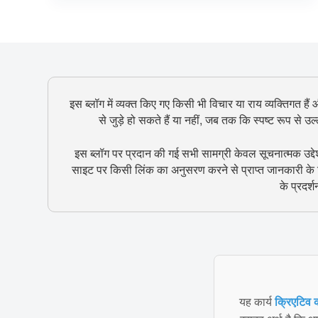
इस ब्लॉग में व्यक्त किए गए किसी भी विचार या राय व्यक्तिगत हैं
से जुड़े हो सकते हैं या नहीं, जब तक कि स्पष्ट रूप से 
इस ब्लॉग पर प्रदान की गई सभी सामग्री केवल सूचनात्मक उद्दे
साइट पर किसी लिंक का अनुसरण करने से प्राप्त जानकारी के ल
के प्रदर्
यह कार्य
क्रिएटिव क