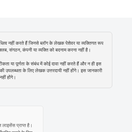
ित्व नहीं करते हैं जिनसे ब्लॉग के लेखक पेशेवर या व्यक्तिगत रूप
, क्लब, संगठन, कंपनी या व्यक्ति को बदनाम करना नहीं है।
 या पूर्णता के संबंध में कोई दावा नहीं करते हैं और न ही इस
 की उपलब्धता के लिए लेखक उत्तरदायी नहीं होंगे। इस जानकारी
हीं होंगे।
त लाइसेंस प्राप्त है।