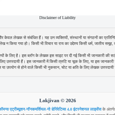
Disclaimer of Liability
 और केवल लेखक से संबंधित हैं। यह उन व्यक्तियों, संस्थानों या संगठनों का प्रतिनिध
उल्लेख न किया गया हो। किसी भी विचार या राय का उद्देश्य किसी धर्म, जातीय समूह
श्यों के लिए है। इस ब्लॉग के लेखक इस साइट पर दी गई किसी भी जानकारी की सटीकता
िए उत्तरदायी हैं। इस जानकारी में किसी त्रुटि या चूक के लिए, या इस जानकारी
शन या उपयोग से होने वाले किसी भी नुकसान, चोट या क्षति के लिए लेखक उत्तरदायी न
Lokjivan © 2026
ॉमन्स एट्रीब्यूशन-नॉनकमर्शियल-नो डेरिवेटिव्स 4.0 इंटरनेशनल लाइसेंस
के अंतर्ग