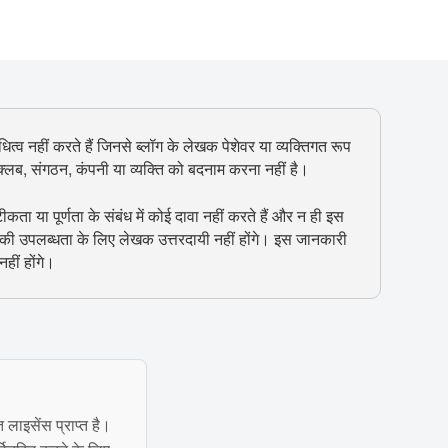
ित्व नहीं करते हैं जिनसे ब्लॉग के लेखक पेशेवर या व्यक्तिगत रूप
, क्लब, संगठन, कंपनी या व्यक्ति को बदनाम करना नहीं है।
 या पूर्णता के संबंध में कोई दावा नहीं करते हैं और न ही इस
 की उपलब्धता के लिए लेखक उत्तरदायी नहीं होंगे। इस जानकारी
हीं होंगे।
त लाइसेंस प्राप्त है।