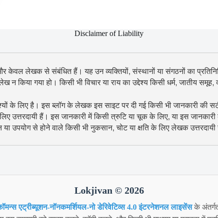
Disclaimer of Liability
 और केवल लेखक से संबंधित हैं। यह उन व्यक्तियों, संस्थानों या संगठनों का प्रतिनिध
उल्लेख न किया गया हो। किसी भी विचार या राय का उद्देश्य किसी धर्म, जातीय समूह
श्यों के लिए है। इस ब्लॉग के लेखक इस साइट पर दी गई किसी भी जानकारी की सटीकता
िए उत्तरदायी हैं। इस जानकारी में किसी त्रुटि या चूक के लिए, या इस जानकारी
शन या उपयोग से होने वाले किसी भी नुकसान, चोट या क्षति के लिए लेखक उत्तरदायी न
Lokjivan © 2026
ॉमन्स एट्रीब्यूशन-नॉनकमर्शियल-नो डेरिवेटिव्स 4.0 इंटरनेशनल लाइसेंस
के अंतर्ग