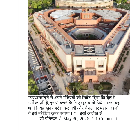
"प्रधानमंत्री ने अपने मंत्रियों को निर्देश दिया कि देश में
गर्मी काफ़ी है, इससे बचने के लिए खूब पानी पियें। मजा यह
था कि यह ख़बर ब्रेक कर गयी और चैनल पर महान एंकरों
ने इसे ब्रेकिंग ख़बर बनाया। " - इसी आलेख से
डॉ योगेन्द्र
May 30, 2026
1 Comment