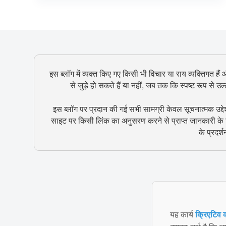
इस ब्लॉग में व्यक्त किए गए किसी भी विचार या राय व्यक्तिगत हैं
से जुड़े हो सकते हैं या नहीं, जब तक कि स्पष्ट रूप से 
इस ब्लॉग पर प्रदान की गई सभी सामग्री केवल सूचनात्मक उद्दे
साइट पर किसी लिंक का अनुसरण करने से प्राप्त जानकारी के ल
के प्रदर्
यह कार्य
क्रिएटिव क