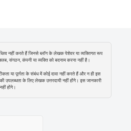
ित्व नहीं करते हैं जिनसे ब्लॉग के लेखक पेशेवर या व्यक्तिगत रूप
, क्लब, संगठन, कंपनी या व्यक्ति को बदनाम करना नहीं है।
 या पूर्णता के संबंध में कोई दावा नहीं करते हैं और न ही इस
 की उपलब्धता के लिए लेखक उत्तरदायी नहीं होंगे। इस जानकारी
हीं होंगे।