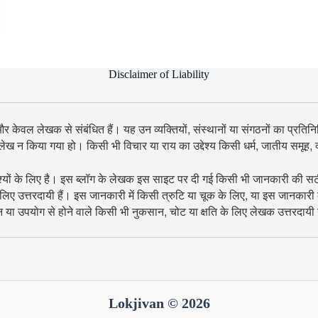
Disclaimer of Liability
 और केवल लेखक से संबंधित हैं। यह उन व्यक्तियों, संस्थानों या संगठनों का प्रतिनिध
उल्लेख न किया गया हो। किसी भी विचार या राय का उद्देश्य किसी धर्म, जातीय समूह
श्यों के लिए है। इस ब्लॉग के लेखक इस साइट पर दी गई किसी भी जानकारी की सटीकता
िए उत्तरदायी हैं। इस जानकारी में किसी त्रुटि या चूक के लिए, या इस जानकारी
शन या उपयोग से होने वाले किसी भी नुकसान, चोट या क्षति के लिए लेखक उत्तरदायी न
Lokjivan © 2026