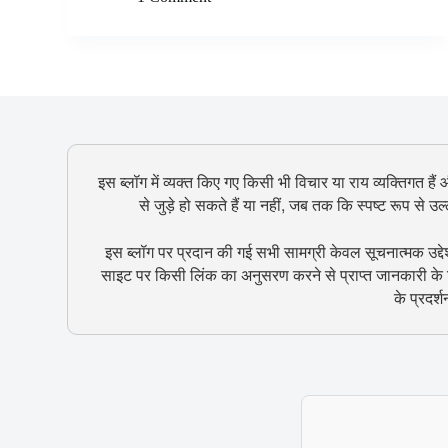
इस ब्लॉग में व्यक्त किए गए किसी भी विचार या राय व्यक्तिगत हैं
से जुड़े हो सकते हैं या नहीं, जब तक कि स्पष्ट रूप से 
इस ब्लॉग पर प्रदान की गई सभी सामग्री केवल सूचनात्मक उद्दे
साइट पर किसी लिंक का अनुसरण करने से प्राप्त जानकारी के ल
के प्रदर्