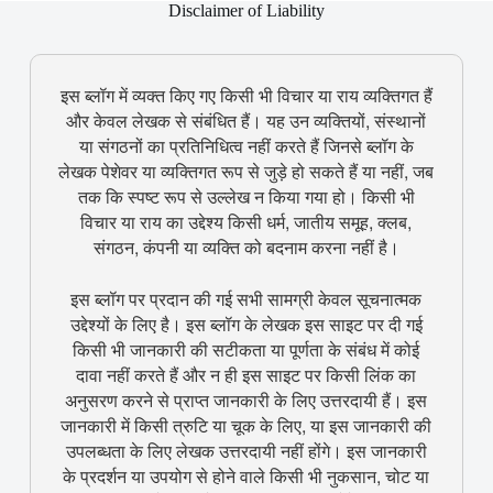
Disclaimer of Liability
इस ब्लॉग में व्यक्त किए गए किसी भी विचार या राय व्यक्तिगत हैं
और केवल लेखक से संबंधित हैं। यह उन व्यक्तियों, संस्थानों
या संगठनों का प्रतिनिधित्व नहीं करते हैं जिनसे ब्लॉग के
लेखक पेशेवर या व्यक्तिगत रूप से जुड़े हो सकते हैं या नहीं, जब
तक कि स्पष्ट रूप से उल्लेख न किया गया हो। किसी भी
विचार या राय का उद्देश्य किसी धर्म, जातीय समूह, क्लब,
संगठन, कंपनी या व्यक्ति को बदनाम करना नहीं है।
इस ब्लॉग पर प्रदान की गई सभी सामग्री केवल सूचनात्मक
उद्देश्यों के लिए है। इस ब्लॉग के लेखक इस साइट पर दी गई
किसी भी जानकारी की सटीकता या पूर्णता के संबंध में कोई
दावा नहीं करते हैं और न ही इस साइट पर किसी लिंक का
अनुसरण करने से प्राप्त जानकारी के लिए उत्तरदायी हैं। इस
जानकारी में किसी त्रुटि या चूक के लिए, या इस जानकारी की
उपलब्धता के लिए लेखक उत्तरदायी नहीं होंगे। इस जानकारी
के प्रदर्शन या उपयोग से होने वाले किसी भी नुकसान, चोट या