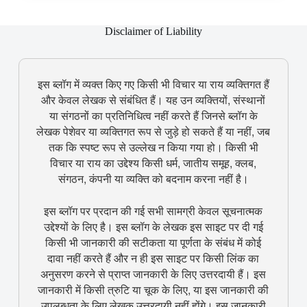
Disclaimer of Liability
इस ब्लॉग में व्यक्त किए गए किसी भी विचार या राय व्यक्तिगत हैं
और केवल लेखक से संबंधित हैं। यह उन व्यक्तियों, संस्थानों
या संगठनों का प्रतिनिधित्व नहीं करते हैं जिनसे ब्लॉग के
लेखक पेशेवर या व्यक्तिगत रूप से जुड़े हो सकते हैं या नहीं, जब
तक कि स्पष्ट रूप से उल्लेख न किया गया हो। किसी भी
विचार या राय का उद्देश्य किसी धर्म, जातीय समूह, क्लब,
संगठन, कंपनी या व्यक्ति को बदनाम करना नहीं है।
इस ब्लॉग पर प्रदान की गई सभी सामग्री केवल सूचनात्मक
उद्देश्यों के लिए है। इस ब्लॉग के लेखक इस साइट पर दी गई
किसी भी जानकारी की सटीकता या पूर्णता के संबंध में कोई
दावा नहीं करते हैं और न ही इस साइट पर किसी लिंक का
अनुसरण करने से प्राप्त जानकारी के लिए उत्तरदायी हैं। इस
जानकारी में किसी त्रुटि या चूक के लिए, या इस जानकारी की
उपलब्धता के लिए लेखक उत्तरदायी नहीं होंगे। इस जानकारी