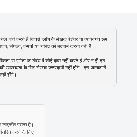
ित्व नहीं करते हैं जिनसे ब्लॉग के लेखक पेशेवर या व्यक्तिगत रूप
, क्लब, संगठन, कंपनी या व्यक्ति को बदनाम करना नहीं है।
 या पूर्णता के संबंध में कोई दावा नहीं करते हैं और न ही इस
 की उपलब्धता के लिए लेखक उत्तरदायी नहीं होंगे। इस जानकारी
हीं होंगे।
त लाइसेंस प्राप्त है।
्वितरित करने के लिए