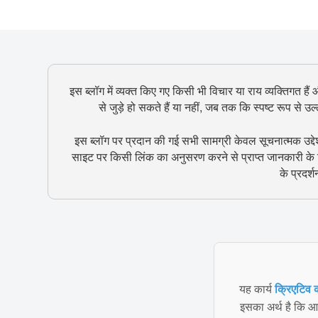
इस ब्लॉग में व्यक्त किए गए किसी भी विचार या राय व्यक्तिगत हैं
से जुड़े हो सकते हैं या नहीं, जब तक कि स्पष्ट रूप से 
इस ब्लॉग पर प्रदान की गई सभी सामग्री केवल सूचनात्मक उद्दे
साइट पर किसी लिंक का अनुसरण करने से प्राप्त जानकारी के ल
के प्रदर्
यह कार्य
क्रिएटिव क
इसका अर्थ है कि आप