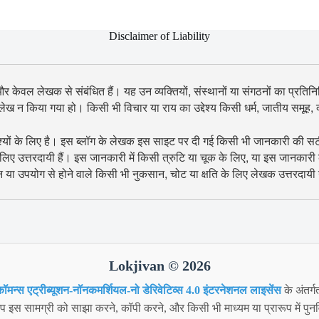
Disclaimer of Liability
 और केवल लेखक से संबंधित हैं। यह उन व्यक्तियों, संस्थानों या संगठनों का प्रतिनिध
उल्लेख न किया गया हो। किसी भी विचार या राय का उद्देश्य किसी धर्म, जातीय समूह
श्यों के लिए है। इस ब्लॉग के लेखक इस साइट पर दी गई किसी भी जानकारी की सटीकता
िए उत्तरदायी हैं। इस जानकारी में किसी त्रुटि या चूक के लिए, या इस जानकारी
शन या उपयोग से होने वाले किसी भी नुकसान, चोट या क्षति के लिए लेखक उत्तरदायी न
Lokjivan © 2026
ॉमन्स एट्रीब्यूशन-नॉनकमर्शियल-नो डेरिवेटिव्स 4.0 इंटरनेशनल लाइसेंस
के अंतर्ग
 इस सामग्री को साझा करने, कॉपी करने, और किसी भी माध्यम या प्रारूप में पुनर