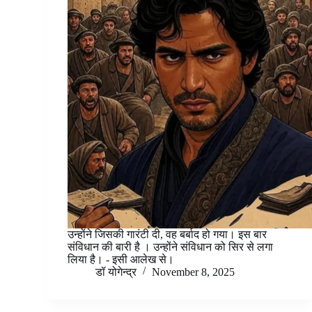
उन्होंने जिसकी गारंटी दी, वह बर्बाद हो गया। इस बार
संविधान की बारी है । उन्होंने संविधान को सिर से लगा
लिया है। - इसी आलेख से।
डॉ योगेन्द्र
November 8, 2025