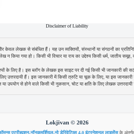
Disclaimer of Liability
 और केवल लेखक से संबंधित हैं। यह उन व्यक्तियों, संस्थानों या संगठनों का प्रतिनिध
उल्लेख न किया गया हो। किसी भी विचार या राय का उद्देश्य किसी धर्म, जातीय समूह
श्यों के लिए है। इस ब्लॉग के लेखक इस साइट पर दी गई किसी भी जानकारी की सटीकता
िए उत्तरदायी हैं। इस जानकारी में किसी त्रुटि या चूक के लिए, या इस जानकारी
शन या उपयोग से होने वाले किसी भी नुकसान, चोट या क्षति के लिए लेखक उत्तरदायी न
Lokjivan © 2026
ॉमन्स एट्रीब्यूशन-नॉनकमर्शियल-नो डेरिवेटिव्स 4.0 इंटरनेशनल लाइसेंस
के अंतर्ग