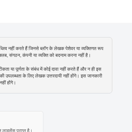
ित्व नहीं करते हैं जिनसे ब्लॉग के लेखक पेशेवर या व्यक्तिगत रूप
, क्लब, संगठन, कंपनी या व्यक्ति को बदनाम करना नहीं है।
 या पूर्णता के संबंध में कोई दावा नहीं करते हैं और न ही इस
 की उपलब्धता के लिए लेखक उत्तरदायी नहीं होंगे। इस जानकारी
हीं होंगे।
त लाइसेंस प्राप्त है।