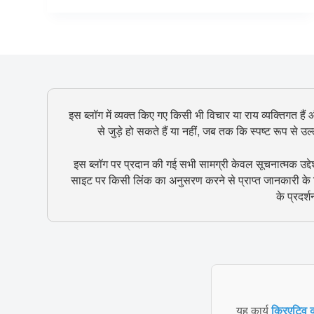
इस ब्लॉग में व्यक्त किए गए किसी भी विचार या राय व्यक्तिगत हैं
से जुड़े हो सकते हैं या नहीं, जब तक कि स्पष्ट रूप से 
इस ब्लॉग पर प्रदान की गई सभी सामग्री केवल सूचनात्मक उद्दे
साइट पर किसी लिंक का अनुसरण करने से प्राप्त जानकारी के ल
के प्रदर्
यह कार्य
क्रिएटिव क