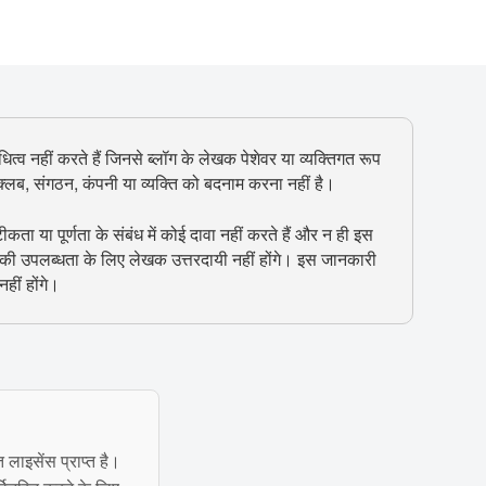
ित्व नहीं करते हैं जिनसे ब्लॉग के लेखक पेशेवर या व्यक्तिगत रूप
, क्लब, संगठन, कंपनी या व्यक्ति को बदनाम करना नहीं है।
 या पूर्णता के संबंध में कोई दावा नहीं करते हैं और न ही इस
 की उपलब्धता के लिए लेखक उत्तरदायी नहीं होंगे। इस जानकारी
हीं होंगे।
त लाइसेंस प्राप्त है।