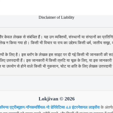
Disclaimer of Liability
 और केवल लेखक से संबंधित हैं। यह उन व्यक्तियों, संस्थानों या संगठनों का प्रतिनिध
उल्लेख न किया गया हो। किसी भी विचार या राय का उद्देश्य किसी धर्म, जातीय समूह
श्यों के लिए है। इस ब्लॉग के लेखक इस साइट पर दी गई किसी भी जानकारी की सटीकता
िए उत्तरदायी हैं। इस जानकारी में किसी त्रुटि या चूक के लिए, या इस जानकारी
शन या उपयोग से होने वाले किसी भी नुकसान, चोट या क्षति के लिए लेखक उत्तरदायी न
Lokjivan © 2026
ॉमन्स एट्रीब्यूशन-नॉनकमर्शियल-नो डेरिवेटिव्स 4.0 इंटरनेशनल लाइसेंस
के अंतर्ग