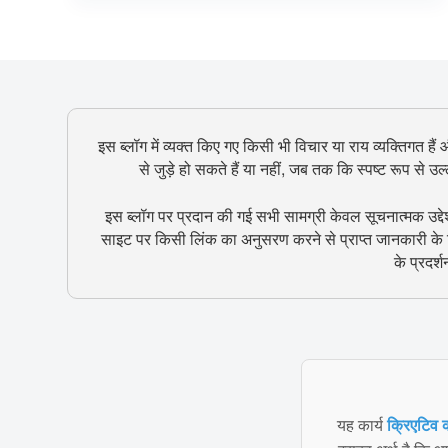
इस ब्लॉग में व्यक्त किए गए किसी भी विचार या राय व्यक्तिगत हैं
से जुड़े हो सकते हैं या नहीं, जब तक कि स्पष्ट रूप से 
इस ब्लॉग पर प्रदान की गई सभी सामग्री केवल सूचनात्मक उद्दे
साइट पर किसी लिंक का अनुसरण करने से प्राप्त जानकारी के ल
के प्रदर्
यह कार्य
क्रिएटिव क