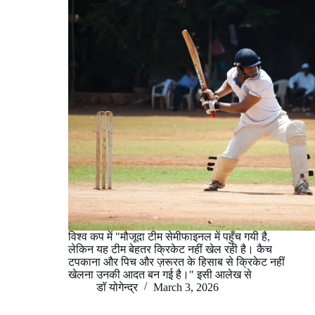
विश्व कप में "मौजूदा टीम सेमीफाइनल में पहुँच गयी है,
लेकिन यह टीम बेहतर क्रिकेट नहीं खेल रही है। कैच
टपकाना और पिच और ज़रूरत के हिसाब से क्रिकेट नहीं
खेलना उनकी आदत बन गई है।" इसी आलेख से
डॉ योगेन्द्र
March 3, 2026