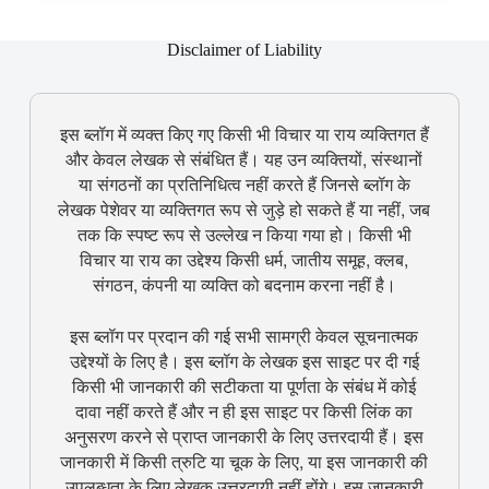
Disclaimer of Liability
इस ब्लॉग में व्यक्त किए गए किसी भी विचार या राय व्यक्तिगत हैं
और केवल लेखक से संबंधित हैं। यह उन व्यक्तियों, संस्थानों
या संगठनों का प्रतिनिधित्व नहीं करते हैं जिनसे ब्लॉग के
लेखक पेशेवर या व्यक्तिगत रूप से जुड़े हो सकते हैं या नहीं, जब
तक कि स्पष्ट रूप से उल्लेख न किया गया हो। किसी भी
विचार या राय का उद्देश्य किसी धर्म, जातीय समूह, क्लब,
संगठन, कंपनी या व्यक्ति को बदनाम करना नहीं है।
इस ब्लॉग पर प्रदान की गई सभी सामग्री केवल सूचनात्मक
उद्देश्यों के लिए है। इस ब्लॉग के लेखक इस साइट पर दी गई
किसी भी जानकारी की सटीकता या पूर्णता के संबंध में कोई
दावा नहीं करते हैं और न ही इस साइट पर किसी लिंक का
अनुसरण करने से प्राप्त जानकारी के लिए उत्तरदायी हैं। इस
जानकारी में किसी त्रुटि या चूक के लिए, या इस जानकारी की
उपलब्धता के लिए लेखक उत्तरदायी नहीं होंगे। इस जानकारी