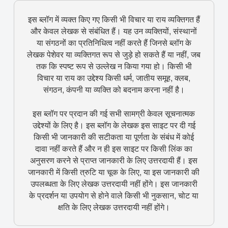
इस ब्लॉग में व्यक्त किए गए किसी भी विचार या राय व्यक्तिगत हैं
और केवल लेखक से संबंधित हैं। यह उन व्यक्तियों, संस्थानों
या संगठनों का प्रतिनिधित्व नहीं करते हैं जिनसे ब्लॉग के
लेखक पेशेवर या व्यक्तिगत रूप से जुड़े हो सकते हैं या नहीं, जब
तक कि स्पष्ट रूप से उल्लेख न किया गया हो। किसी भी
विचार या राय का उद्देश्य किसी धर्म, जातीय समूह, क्लब,
संगठन, कंपनी या व्यक्ति को बदनाम करना नहीं है।
इस ब्लॉग पर प्रदान की गई सभी सामग्री केवल सूचनात्मक
उद्देश्यों के लिए है। इस ब्लॉग के लेखक इस साइट पर दी गई
किसी भी जानकारी की सटीकता या पूर्णता के संबंध में कोई
दावा नहीं करते हैं और न ही इस साइट पर किसी लिंक का
अनुसरण करने से प्राप्त जानकारी के लिए उत्तरदायी हैं। इस
जानकारी में किसी त्रुटि या चूक के लिए, या इस जानकारी की
उपलब्धता के लिए लेखक उत्तरदायी नहीं होंगे। इस जानकारी
के प्रदर्शन या उपयोग से होने वाले किसी भी नुकसान, चोट या
क्षति के लिए लेखक उत्तरदायी नहीं होंगे।