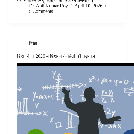
प्राप्त करने के दृष्टिकोण को उजागर करती है।
Dr. Anil Kumar Roy
April 10, 2026
5 Comments
शिक्षा
शिक्षा नीति 2020 में शिक्षकों के हितों की पड़ताल