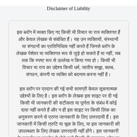
Disclaimer of Liability
इस ब्लॉग में व्यक्त किए गए किसी भी विचार या राय व्यक्तिगत हैं
और केवल लेखक से संबंधित हैं। यह उन व्यक्तियों, संस्थानों
या संगठनों का प्रतिनिधित्व नहीं करते हैं जिनसे ब्लॉग के
लेखक पेशेवर या व्यक्तिगत रूप से जुड़े हो सकते हैं या नहीं, जब
तक कि स्पष्ट रूप से उल्लेख न किया गया हो। किसी भी
विचार या राय का उद्देश्य किसी धर्म, जातीय समूह, क्लब,
संगठन, कंपनी या व्यक्ति को बदनाम करना नहीं है।
इस ब्लॉग पर प्रदान की गई सभी सामग्री केवल सूचनात्मक
उद्देश्यों के लिए है। इस ब्लॉग के लेखक इस साइट पर दी गई
किसी भी जानकारी की सटीकता या पूर्णता के संबंध में कोई
दावा नहीं करते हैं और न ही इस साइट पर किसी लिंक का
अनुसरण करने से प्राप्त जानकारी के लिए उत्तरदायी हैं। इस
जानकारी में किसी त्रुटि या चूक के लिए, या इस जानकारी की
उपलब्धता के लिए लेखक उत्तरदायी नहीं होंगे। इस जानकारी