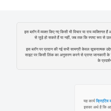
इस ब्लॉग में व्यक्त किए गए किसी भी विचार या राय व्यक्तिगत हैं
से जुड़े हो सकते हैं या नहीं, जब तक कि स्पष्ट रूप से 
इस ब्लॉग पर प्रदान की गई सभी सामग्री केवल सूचनात्मक उद्दे
साइट पर किसी लिंक का अनुसरण करने से प्राप्त जानकारी के ल
के प्रदर्
यह कार्य
क्रिएटिव क
इसका अर्थ है कि आप