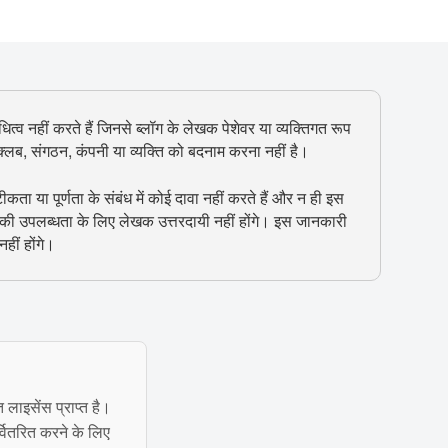
ित्व नहीं करते हैं जिनसे ब्लॉग के लेखक पेशेवर या व्यक्तिगत रूप
, क्लब, संगठन, कंपनी या व्यक्ति को बदनाम करना नहीं है।
 या पूर्णता के संबंध में कोई दावा नहीं करते हैं और न ही इस
 की उपलब्धता के लिए लेखक उत्तरदायी नहीं होंगे। इस जानकारी
हीं होंगे।
त लाइसेंस प्राप्त है।
्वितरित करने के लिए