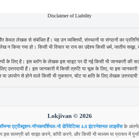
Disclaimer of Liability
 और केवल लेखक से संबंधित हैं। यह उन व्यक्तियों, संस्थानों या संगठनों का प्रतिनिध
उल्लेख न किया गया हो। किसी भी विचार या राय का उद्देश्य किसी धर्म, जातीय समूह
श्यों के लिए है। इस ब्लॉग के लेखक इस साइट पर दी गई किसी भी जानकारी की सटीकता
िए उत्तरदायी हैं। इस जानकारी में किसी त्रुटि या चूक के लिए, या इस जानकारी
शन या उपयोग से होने वाले किसी भी नुकसान, चोट या क्षति के लिए लेखक उत्तरदायी न
Lokjivan © 2026
ॉमन्स एट्रीब्यूशन-नॉनकमर्शियल-नो डेरिवेटिव्स 4.0 इंटरनेशनल लाइसेंस
के अंतर्ग
 इस सामग्री को साझा करने, कॉपी करने, और किसी भी माध्यम या प्रारूप में पुनर