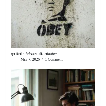
इन दिनों : निर्लज्जता और लोकतंत्र
May 7, 2026
1 Comment