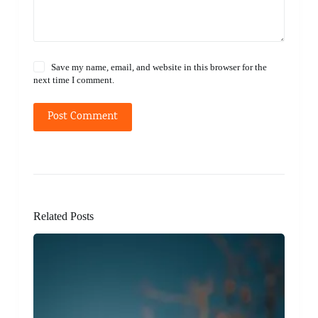
Save my name, email, and website in this browser for the
next time I comment.
Post Comment
Related Posts