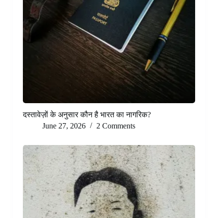
दस्तावेज़ों के अनुसार कौन है भारत का नागरिक?
June 27, 2026
2 Comments