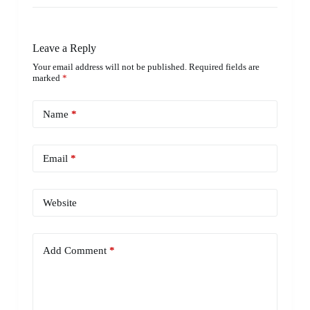
Leave a Reply
Your email address will not be published.
Required fields are
marked
*
Name
*
Email
*
Website
Add Comment
*