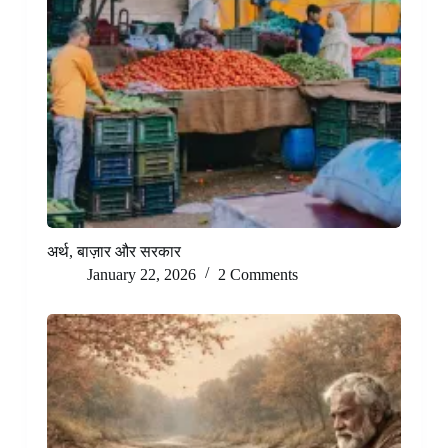
अर्थ, बाज़ार और सरकार
January 22, 2026
2 Comments