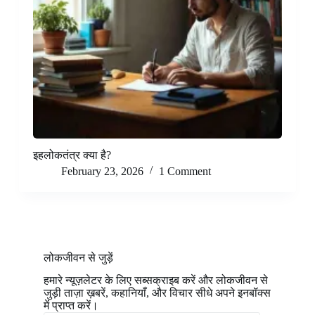
इहलोकतंत्र क्या है?
February 23, 2026
1 Comment
लोकजीवन से जुड़ें
हमारे न्यूज़लेटर के लिए सब्सक्राइब करें और लोकजीवन से
जुड़ी ताज़ा ख़बरें, कहानियाँ, और विचार सीधे अपने इनबॉक्स
में प्राप्त करें।