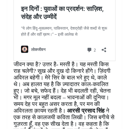
जीवन क्या है? उत्तर है- मस्ती है। यह मस्ती किस
राह चलेगी? सुख और दुख दो किनारे होंगे। ज़िंदगी
अविरल बहेगी। मेरे सिर के बाल भरे हुए थे, काले
थे। अब हालत यह है कि ज़्यादातर काल-कवलित
हुए। जो बचे, सफेद हैं। देह भी बदलती रही, चेतना
भी। मगर मूल नहीं बदला – भावनाओं की दुनिया।
समय देह पर बहुत असर करता है, पर मन की
अविरलता क़ायम रहती है।
आरसी प्रसाद सिंह
ने
एक तरह से कालजयी कविता लिखी। जिस बगीचे से
गुज़रता हूँ, वह एक सीख देता है। वह कहता है कि