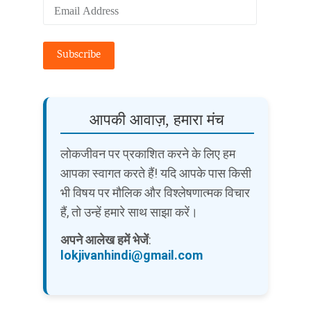
Email
Address
Subscribe
आपकी आवाज़, हमारा मंच
लोकजीवन पर प्रकाशित करने के लिए हम
आपका स्वागत करते हैं! यदि आपके पास किसी
भी विषय पर मौलिक और विश्लेषणात्मक विचार
हैं, तो उन्हें हमारे साथ साझा करें।
अपने आलेख हमें भेजें
:
lokjivanhindi@gmail.com