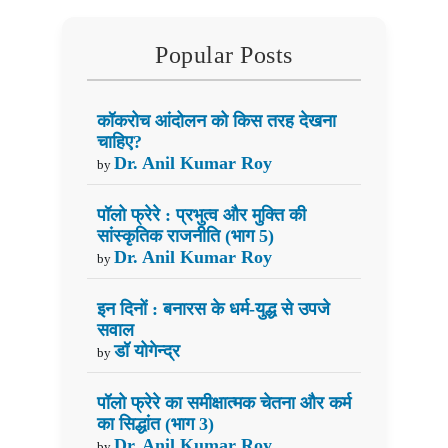
Popular Posts
कॉकरोच आंदोलन को किस तरह देखना
चाहिए?
Dr. Anil Kumar Roy
by
पॉलो फ्रेरे : प्रभुत्व और मुक्ति की
सांस्कृतिक राजनीति (भाग 5)
Dr. Anil Kumar Roy
by
इन दिनों : बनारस के धर्म-युद्ध से उपजे
सवाल
डॉ योगेन्द्र
by
पॉलो फ्रेरे का समीक्षात्मक चेतना और कर्म
का सिद्धांत (भाग 3)
Dr. Anil Kumar Roy
by