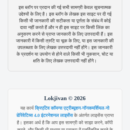
इस ब्लॉग पर प्रदान की गई सभी सामग्री केवल सूचनात्मक
उद्देश्यों के लिए है। इस ब्लॉग के लेखक इस साइट पर दी गई
किसी भी जानकारी की सटीकता या पूर्णता के संबंध में कोई
दावा नहीं करते हैं और न ही इस साइट पर किसी लिंक का
अनुसरण करने से प्राप्त जानकारी के लिए उत्तरदायी हैं। इस
जानकारी में किसी त्रुटि या चूक के लिए, या इस जानकारी की
उपलब्धता के लिए लेखक उत्तरदायी नहीं होंगे। इस जानकारी
के प्रदर्शन या उपयोग से होने वाले किसी भी नुकसान, चोट या
क्षति के लिए लेखक उत्तरदायी नहीं होंगे।
Lokjivan © 2026
यह कार्य
क्रिएटिव कॉमन्स एट्रीब्यूशन-नॉनकमर्शियल-नो
डेरिवेटिव्स 4.0 इंटरनेशनल लाइसेंस
के अंतर्गत लाइसेंस प्राप्त
है। इसका अर्थ है कि आप इस सामग्री को साझा करने, कॉपी
करने, और किसी भी माध्यम या प्रारूप में पुनर्वितरित करने के