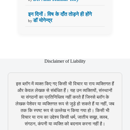
इन दिनों : विष के दाँत तोड़ने ही होंगे
डॉ योगेन्द्र
by
Disclaimer of Liability
इस ब्लॉग में व्यक्त किए गए किसी भी विचार या राय व्यक्तिगत हैं
और केवल लेखक से संबंधित हैं। यह उन व्यक्तियों, संस्थानों
या संगठनों का प्रतिनिधित्व नहीं करते हैं जिनसे ब्लॉग के
लेखक पेशेवर या व्यक्तिगत रूप से जुड़े हो सकते हैं या नहीं, जब
तक कि स्पष्ट रूप से उल्लेख न किया गया हो। किसी भी
विचार या राय का उद्देश्य किसी धर्म, जातीय समूह, क्लब,
संगठन, कंपनी या व्यक्ति को बदनाम करना नहीं है।