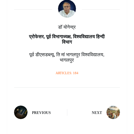
डॉ योगेन्द्र
प्रोफेसर, पूर्व विभागाध्यक्ष, विश्वविद्यालय हिन्दी
विभाग
पूर्व डीएसडब्ल्यू
,
ति मां भागलपुर विश्वविद्यालय
,
भागलपुर
ARTICLES: 184
PREVIOUS
NEXT