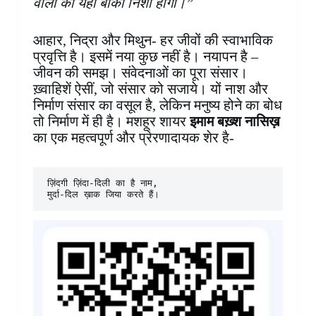
वालों का यही बाकी निशां होगा।”
आहार, निद्रा और मिथुन- हर जीवों की स्वाभाविक
प्रवृत्ति है। इसमें नया कुछ नहीं है। नयापन है –
जीवन की समझ। संवेदनाओं का पूरा संसार।
ख़्वाहिशें ऐसीं, जो संसार को सजाये। यों नाश और
निर्माण संसार का वसूल है, लेकिन मनुष्य होने का बोध
तो निर्माण में ही है। मशहूर शायर
इमाम बख़्श नासिख़
का एक महत्वपूर्ण और प्रेरणादायक शेर है-
ज़िंदगी ज़िंदा-दिली का है नाम,

मुर्दा-दिल ख़ाक जिया करते हैं।