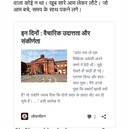
वाला कोई न था। खूब सारे आम लेकर लौटे। जो
आम बचे, समय के साथ पकने लगे।