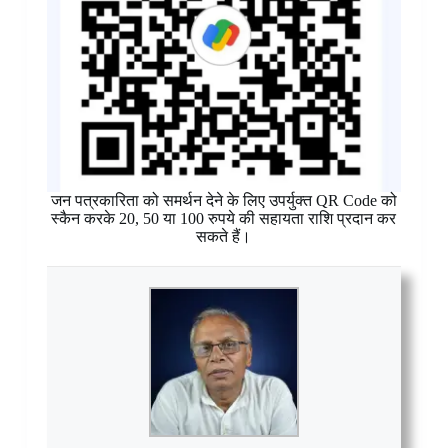
जन पत्रकारिता को समर्थन देने के लिए उपर्युक्त QR Code को
स्कैन करके 20, 50 या 100 रुपये की सहायता राशि प्रदान कर
सकते हैं।