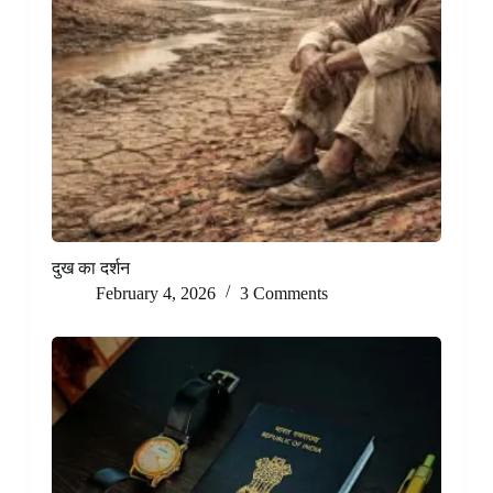
दुख का दर्शन
February 4, 2026
3 Comments