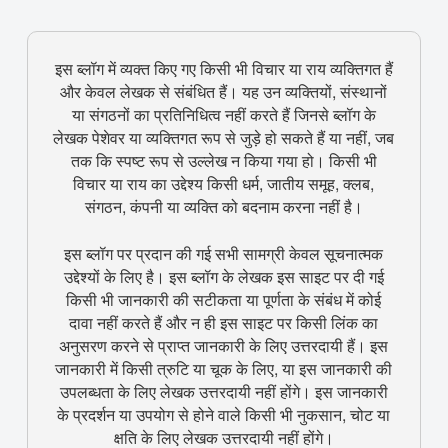
इस ब्लॉग में व्यक्त किए गए किसी भी विचार या राय व्यक्तिगत हैं
और केवल लेखक से संबंधित हैं। यह उन व्यक्तियों, संस्थानों
या संगठनों का प्रतिनिधित्व नहीं करते हैं जिनसे ब्लॉग के
लेखक पेशेवर या व्यक्तिगत रूप से जुड़े हो सकते हैं या नहीं, जब
तक कि स्पष्ट रूप से उल्लेख न किया गया हो। किसी भी
विचार या राय का उद्देश्य किसी धर्म, जातीय समूह, क्लब,
संगठन, कंपनी या व्यक्ति को बदनाम करना नहीं है।
इस ब्लॉग पर प्रदान की गई सभी सामग्री केवल सूचनात्मक
उद्देश्यों के लिए है। इस ब्लॉग के लेखक इस साइट पर दी गई
किसी भी जानकारी की सटीकता या पूर्णता के संबंध में कोई
दावा नहीं करते हैं और न ही इस साइट पर किसी लिंक का
अनुसरण करने से प्राप्त जानकारी के लिए उत्तरदायी हैं। इस
जानकारी में किसी त्रुटि या चूक के लिए, या इस जानकारी की
उपलब्धता के लिए लेखक उत्तरदायी नहीं होंगे। इस जानकारी
के प्रदर्शन या उपयोग से होने वाले किसी भी नुकसान, चोट या
क्षति के लिए लेखक उत्तरदायी नहीं होंगे।