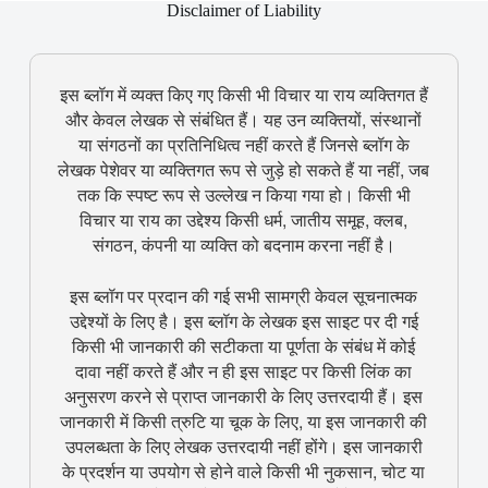
Disclaimer of Liability
इस ब्लॉग में व्यक्त किए गए किसी भी विचार या राय व्यक्तिगत हैं
और केवल लेखक से संबंधित हैं। यह उन व्यक्तियों, संस्थानों
या संगठनों का प्रतिनिधित्व नहीं करते हैं जिनसे ब्लॉग के
लेखक पेशेवर या व्यक्तिगत रूप से जुड़े हो सकते हैं या नहीं, जब
तक कि स्पष्ट रूप से उल्लेख न किया गया हो। किसी भी
विचार या राय का उद्देश्य किसी धर्म, जातीय समूह, क्लब,
संगठन, कंपनी या व्यक्ति को बदनाम करना नहीं है।
इस ब्लॉग पर प्रदान की गई सभी सामग्री केवल सूचनात्मक
उद्देश्यों के लिए है। इस ब्लॉग के लेखक इस साइट पर दी गई
किसी भी जानकारी की सटीकता या पूर्णता के संबंध में कोई
दावा नहीं करते हैं और न ही इस साइट पर किसी लिंक का
अनुसरण करने से प्राप्त जानकारी के लिए उत्तरदायी हैं। इस
जानकारी में किसी त्रुटि या चूक के लिए, या इस जानकारी की
उपलब्धता के लिए लेखक उत्तरदायी नहीं होंगे। इस जानकारी
के प्रदर्शन या उपयोग से होने वाले किसी भी नुकसान, चोट या