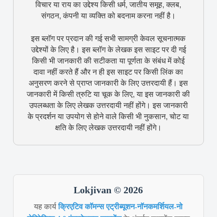
विचार या राय का उद्देश्य किसी धर्म, जातीय समूह, क्लब,
संगठन, कंपनी या व्यक्ति को बदनाम करना नहीं है।
इस ब्लॉग पर प्रदान की गई सभी सामग्री केवल सूचनात्मक
उद्देश्यों के लिए है। इस ब्लॉग के लेखक इस साइट पर दी गई
किसी भी जानकारी की सटीकता या पूर्णता के संबंध में कोई
दावा नहीं करते हैं और न ही इस साइट पर किसी लिंक का
अनुसरण करने से प्राप्त जानकारी के लिए उत्तरदायी हैं। इस
जानकारी में किसी त्रुटि या चूक के लिए, या इस जानकारी की
उपलब्धता के लिए लेखक उत्तरदायी नहीं होंगे। इस जानकारी
के प्रदर्शन या उपयोग से होने वाले किसी भी नुकसान, चोट या
क्षति के लिए लेखक उत्तरदायी नहीं होंगे।
Lokjivan © 2026
यह कार्य
क्रिएटिव कॉमन्स एट्रीब्यूशन-नॉनकमर्शियल-नो