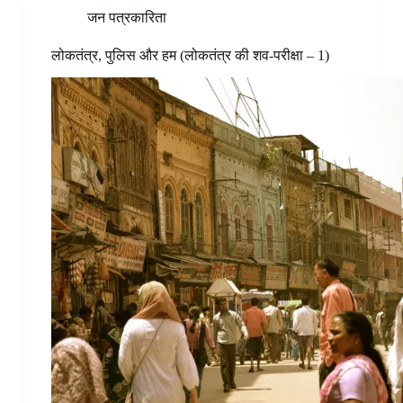
जन पत्रकारिता
लोकतंत्र, पुलिस और हम (लोकतंत्र की शव-परीक्षा – 1)