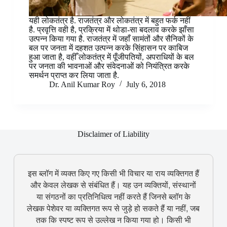
यही लोकतंत्र है. राजतंत्र और लोकतंत्र में बहुत फर्क नहीं
है. प्रवृत्ति वही है, प्रक्रिया में थोडा-सा बदलाव करके झाँसा
उत्पन्न किया गया है. राजतंत्र में जहाँ सामंतों और सैनिकों के
बल पर जनता में दहशत उत्पन्न करके सिंहासन पर काबिज
हुआ जाता है, वहीँ लोकतंत्र में पूँजीपतियों, अपराधियों के बल
पर जनता की भावनाओं और संवेदनाओं को नियंत्रित करके
समर्थन प्राप्त कर लिया जाता है.
Dr. Anil Kumar Roy
July 6, 2018
Disclaimer of Liability
इस ब्लॉग में व्यक्त किए गए किसी भी विचार या राय व्यक्तिगत हैं
और केवल लेखक से संबंधित हैं। यह उन व्यक्तियों, संस्थानों
या संगठनों का प्रतिनिधित्व नहीं करते हैं जिनसे ब्लॉग के
लेखक पेशेवर या व्यक्तिगत रूप से जुड़े हो सकते हैं या नहीं, जब
तक कि स्पष्ट रूप से उल्लेख न किया गया हो। किसी भी