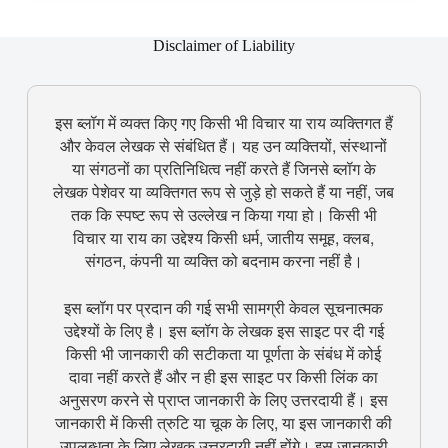
Disclaimer of Liability
इस ब्लॉग में व्यक्त किए गए किसी भी विचार या राय व्यक्तिगत हैं
और केवल लेखक से संबंधित हैं। यह उन व्यक्तियों, संस्थानों
या संगठनों का प्रतिनिधित्व नहीं करते हैं जिनसे ब्लॉग के
लेखक पेशेवर या व्यक्तिगत रूप से जुड़े हो सकते हैं या नहीं, जब
तक कि स्पष्ट रूप से उल्लेख न किया गया हो। किसी भी
विचार या राय का उद्देश्य किसी धर्म, जातीय समूह, क्लब,
संगठन, कंपनी या व्यक्ति को बदनाम करना नहीं है।
इस ब्लॉग पर प्रदान की गई सभी सामग्री केवल सूचनात्मक
उद्देश्यों के लिए है। इस ब्लॉग के लेखक इस साइट पर दी गई
किसी भी जानकारी की सटीकता या पूर्णता के संबंध में कोई
दावा नहीं करते हैं और न ही इस साइट पर किसी लिंक का
अनुसरण करने से प्राप्त जानकारी के लिए उत्तरदायी हैं। इस
जानकारी में किसी त्रुटि या चूक के लिए, या इस जानकारी की
उपलब्धता के लिए लेखक उत्तरदायी नहीं होंगे। इस जानकारी