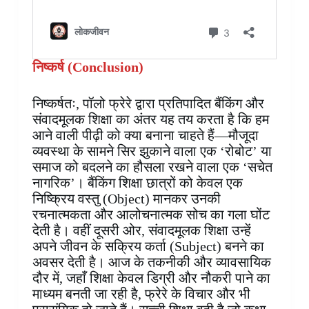
निष्कर्ष (
Conclusion)
निष्कर्षतः, पॉलो फ्रेरे द्वारा प्रतिपादित बैंकिंग और
संवादमूलक शिक्षा का अंतर यह तय करता है कि हम
आने वाली पीढ़ी को क्या बनाना चाहते हैं—मौजूदा
व्यवस्था के सामने सिर झुकाने वाला एक ‘रोबोट’ या
समाज को बदलने का हौसला रखने वाला एक ‘सचेत
नागरिक’। बैंकिंग शिक्षा छात्रों को केवल एक
निष्क्रिय वस्तु (Object) मानकर उनकी
रचनात्मकता और आलोचनात्मक सोच का गला घोंट
देती है। वहीं दूसरी ओर, संवादमूलक शिक्षा उन्हें
अपने जीवन के सक्रिय कर्ता (Subject) बनने का
अवसर देती है। आज के तकनीकी और व्यावसायिक
दौर में, जहाँ शिक्षा केवल डिग्री और नौकरी पाने का
माध्यम बनती जा रही है, फ्रेरे के विचार और भी