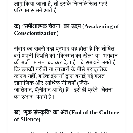
लागू किया जाता है, तो इसके निम्नलिखित गहरे
परिणाम सामने आते हैं:
क)
‘समीक्षात्मक चेतना’ का उदय (Awakening of
Conscientization)
संवाद का सबसे बड़ा प्रभाव यह होता है कि शोषित
वर्ग अपनी स्थिति को ‘किस्मत का खेल’ या ‘भगवान
की मर्जी’ मानना बंद कर देता है। वे समझने लगते हैं
कि उनकी गरीबी या लाचारी के पीछे प्राकृतिक
कारण नहीं, बल्कि इंसानों द्वारा बनाई गई गलत
सामाजिक और आर्थिक नीतियाँ (जैसे-
जातिवाद, पूँजीवाद आदि) हैं। इसे ही फ्रेरे ‘चेतना
का उभार’ कहते हैं।
ख)
‘मूक संस्कृति’ का अंत (End of the Culture
of Silence)