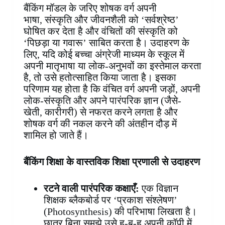
बैंकिंग मॉडल के जरिए शोषक वर्ग अपनी
भाषा, संस्कृति और जीवनशैली को ‘सर्वश्रेष्ठ’
घोषित कर देता है और वंचितों की संस्कृति को
‘पिछड़ा या गवारू’ साबित करता है। उदाहरण के
लिए, यदि कोई बच्चा अंग्रेजी माध्यम के स्कूल में
अपनी मातृभाषा या लोक-अनुभवों का इस्तेमाल करता
है, तो उसे हतोत्साहित किया जाता है। इसका
परिणाम यह होता है कि वंचित वर्ग अपनी जड़ों, अपनी
लोक-संस्कृति और अपने पारंपरिक ज्ञान (जैसे-
खेती, कारीगरी) से नफरत करने लगता है और
शोषक वर्ग की नकल करने की अंतहीन दौड़ में
शामिल हो जाते हैं।
बैंकिंग शिक्षा के वास्तविक शिक्षा प्रणाली से उदाहरण
रटने वाली पारंपरिक कक्षाएँ:
एक विज्ञान
शिक्षक ब्लैकबोर्ड पर ‘प्रकाश संश्लेषण’
(Photosynthesis) की परिभाषा लिखता है।
छात्र बिना समझे उसे हू-ब-हू अपनी कॉपी में