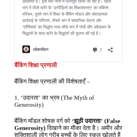
बैंकिंग शिक्षा प्रणाली
बैंकिंग शिक्षा प्रणाली की विशेषताएँ –
1. ‘उदारता’ का भ्रम (The Myth of
Generosity)
बैंकिंग मॉडल शोषक वर्ग को
‘झूठी उदारता’ (False
Generosity)
दिखाने का मौका देता है। अमीर और
शक्तिशाली लोग गरीब बच्चों के लिए स्कूल खोलते हैं