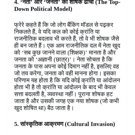
4. ‘नेता’ और ‘जनता’ का शोषक ढाँचा (The Top-
Down Political Model)
फ्रेरे कहते हैं कि जो लोग बैंकिंग मॉडल से पढ़कर
निकलते हैं, वे यदि कल को कोई क्रांति या
राजनीतिक बदलाव भी करते हैं, तो वे भी शोषक जैसे
ही बन जाते हैं। एक आम राजनीतिक दल में नेता खुद
को ‘सब कुछ जानने वाला (शिक्षक)’ मानता है और
जनता को ‘अज्ञानी (छात्र)’। नेता सोचता है कि
जनता के पास अपना कोई दिमाग नहीं है, इसलिए वह
जो तय करेगा, जनता को वही मानना होगा। इसका
परिणाम यह होता है कि यदि कोई क्रांति या आंदोलन
होता भी है तो क्रांति या आंदोलन के बाद भी केवल
सत्ता बदलती है, व्यवस्था नहीं। पुराना शोषक हट
जाता है और उसकी जगह एक नया शोषक (जो कभी
खुद शोषित था) बैठ जाता है।
5. सांस्कृतिक आक्रमण (Cultural Invasion)