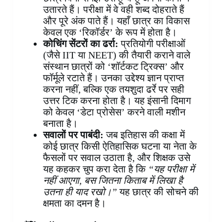
उतारते हैं। परीक्षा में वे वही शब्द दोहराते हैं
और पूरे अंक पाते हैं। यहाँ छात्र का विकास
केवल एक ‘रिकॉर्डर’ के रूप में होता है।
कोचिंग सेंटरों का ढर्रा:
प्रतियोगी परीक्षाओं
(जैसे IIT या NEET) की तैयारी कराने वाले
संस्थान छात्रों को ‘शॉर्टकट ट्रिक्स’ और
फॉर्मूले रटाते हैं। उनका उद्देश्य ज्ञान प्राप्त
करना नहीं, बल्कि एक तयशुदा ढर्रे पर सही
उत्तर टिक करना होता है। यह इंसानी दिमाग
को केवल ‘डेटा प्रोसेस’ करने वाली मशीन
बनाता है।
सवालों पर पाबंदी:
जब इतिहास की कक्षा में
कोई छात्र किसी ऐतिहासिक घटना या नेता के
फैसलों पर सवाल उठाता है, और शिक्षक उसे
यह कहकर चुप करा देता है कि
“यह परीक्षा में
नहीं आएगा, बस जितना किताब में लिखा है
उतना ही याद रखो।”
यह छात्र की सोचने की
क्षमता का दमन है।