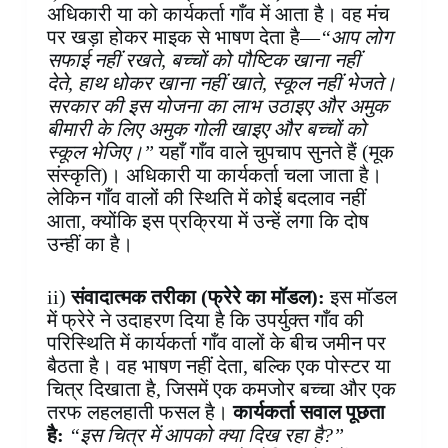
अधिकारी या को कार्यकर्ता गाँव में आता है। वह मंच
पर खड़ा होकर माइक से भाषण देता है—
“आप लोग
सफाई नहीं रखते, बच्चों को पौष्टिक खाना नहीं
देते, हाथ धोकर खाना नहीं खाते, स्कूल नहीं भेजते।
सरकार की इस योजना का लाभ उठाइए और अमुक
बीमारी के लिए अमुक गोली खाइए और बच्चों को
स्कूल भेजिए।”
यहाँ गाँव वाले चुपचाप सुनते हैं (मूक
संस्कृति)। अधिकारी या कार्यकर्ता चला जाता है।
लेकिन गाँव वालों की स्थिति में कोई बदलाव नहीं
आता, क्योंकि इस प्रक्रिया में उन्हें लगा कि दोष
उन्हीं का है।
ii)
संवादात्मक तरीका (फ्रेरे का मॉडल):
इस मॉडल
में फ्रेरे ने उदाहरण दिया है कि उपर्युक्त गाँव की
परिस्थिति में कार्यकर्ता गाँव वालों के बीच जमीन पर
बैठता है। वह भाषण नहीं देता, बल्कि एक पोस्टर या
चित्र दिखाता है, जिसमें एक कमजोर बच्चा और एक
तरफ लहलहाती फसल है।
कार्यकर्ता सवाल पूछता
है:
“इस चित्र में आपको क्या दिख रहा है?”