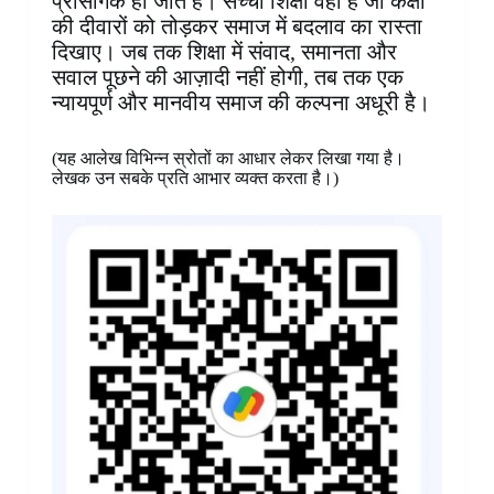
प्रासंगिक हो जाते हैं। सच्ची शिक्षा वही है जो कक्षा
की दीवारों को तोड़कर समाज में बदलाव का रास्ता
दिखाए। जब तक शिक्षा में संवाद, समानता और
सवाल पूछने की आज़ादी नहीं होगी, तब तक एक
न्यायपूर्ण और मानवीय समाज की कल्पना अधूरी है।
(यह आलेख विभिन्न स्रोतों का आधार लेकर लिखा गया है।
लेखक उन सबके प्रति आभार व्यक्त करता है।)