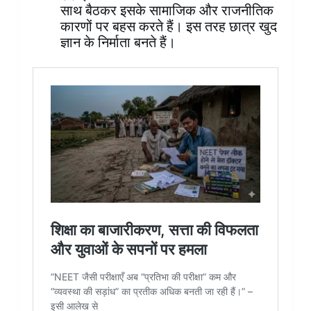
साथ बैठकर इसके सामाजिक और राजनीतिक
कारणों पर बहस करते हैं। इस तरह छात्र खुद
ज्ञान के निर्माता बनते हैं।