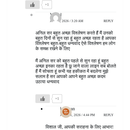
+1
Vishal
JULY 6, 2026 / 3:20 AM
REPLY
अनिल सर बहुत अच्छा विश्लेषण करते हैं मैं उनको
बहुत दिनों से सुन रहा हूं बहुत अच्छा रहता है आपका
विश्लेषण बहुत-बहुत धन्यवाद ऐसे विश्लेषण हम लोग
के समक्ष रखने के लिए
मैं अनिल सर को बहुत पहले से सुन रहा हूं बहुत
अच्छा इनका रहता है छू जाने वाला लाइन सब बोलते
हैं मैं सोचता हूं कभी यह हकीकत में बदलेगा मुझे
सलाम है सर आपको आपने बहुत अच्छा कदम
उठाया धन्यवाद
+1
lokjivan
JULY 11, 2026 / 4:44 PM
REPLY
विशाल जी, आपकी सराहना के लिए आभार!