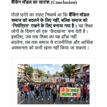
बैंकिंग मॉडल का सारांश (Conclusion)
पौलो फ्रेरे का स्पष्ट निष्कर्ष था कि
बैंकिंग मॉडल
समाज को बदलने के लिए नहीं, बल्कि समाज को
‘नियंत्रित’ रखने के लिए बनाया गया है।
यह शिक्षा
लोगों के दिमाग को एक ‘कैदखाना’ बना देती है।
इसलिए, जब तक शिक्षा का यह ढाँचा नहीं
बदलेगा, तब तक समाज से राजनीतिक और आर्थिक
असमानता को कभी खत्म नहीं किया जा सकता।