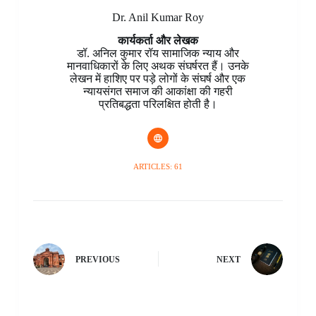
Dr. Anil Kumar Roy
कार्यकर्ता और लेखक
डॉ. अनिल कुमार रॉय सामाजिक न्याय और
मानवाधिकारों के लिए अथक संघर्षरत हैं। उनके
लेखन में हाशिए पर पड़े लोगों के संघर्ष और एक
न्यायसंगत समाज की आकांक्षा की गहरी
प्रतिबद्धता परिलक्षित होती है।
ARTICLES: 61
PREVIOUS
NEXT