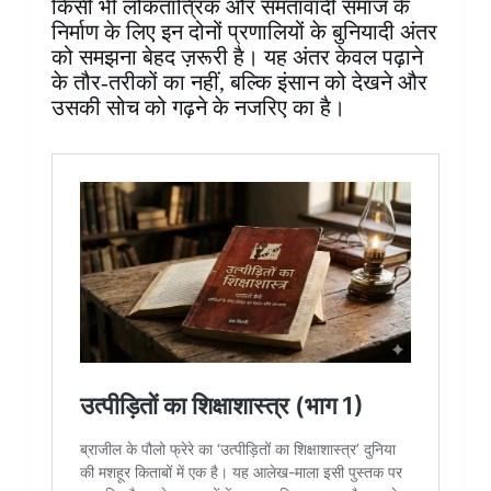
किसी भी लोकतांत्रिक और समतावादी समाज के
निर्माण के लिए इन दोनों प्रणालियों के बुनियादी अंतर
को समझना बेहद ज़रूरी है। यह अंतर केवल पढ़ाने
के तौर-तरीकों का नहीं, बल्कि इंसान को देखने और
उसकी सोच को गढ़ने के नजरिए का है।