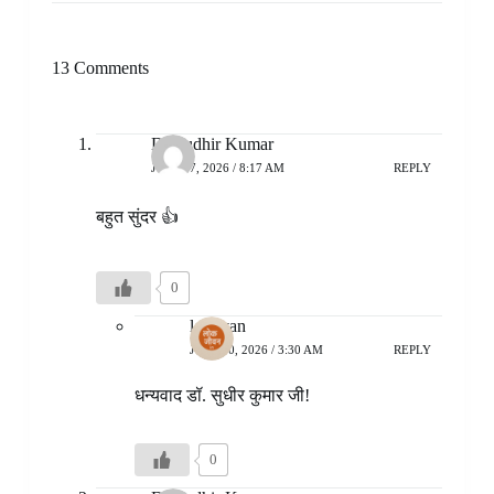
13 Comments
Dr Sudhir Kumar
JULY 17, 2026 / 8:17 AM
REPLY
बहुत सुंदर 👍
0
lokjivan
JULY 20, 2026 / 3:30 AM
REPLY
धन्यवाद डॉ. सुधीर कुमार जी!
0