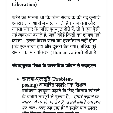
Liberation)
फ्रेरे का मानना था कि बिना संवाद के की गई क्रांति
अक्सर तानाशाही में बदल जाती है। जब नेता और
जनता संवाद के जरिए एकजुट होते हैं, तो वे एक ऐसी
नई व्यवस्था बनाते हैं, जहाँ कोई किसी का शोषण नहीं
करता। इससे केवल सत्ता का हस्तांतरण नहीं होता
(कि एक राजा हटा और दूसरा बैठ गया), बल्कि पूरे
समाज का मानवीकरण (Humanization) होता है।
संवादमूलक शिक्षा के वास्तविक जीवन से उदाहरण
समस्या-प्रस्तुति (
Problem-
posing) आधारित पढ़ाई:
एक शिक्षक
पर्यावरण प्रदूषण पढ़ाने के लिए किताब खोलने
के बजाय छात्रों से पूछता है,
“हमारे स्कूल के
बाहर जो कचरे का ढेर है, उससे हमारे स्वास्थ्य
पर क्या असर पड़ रहा है?”
इसके बाद छात्र