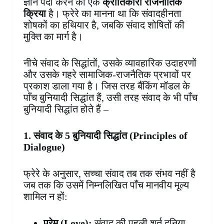
ज्ञान पैदा करने की एक
क्रांतिकारी राजनीतिक
क्रिया
है। फ्रेरे का मानना था कि संवादहीनता
शोषकों का हथियार है, जबकि संवाद शोषितों की
मुक्ति का मार्ग है।
नीचे संवाद के सिद्धांतों, उसके व्यावहारिक उदाहरणों
और उसके गहरे सामाजिक-राजनैतिक प्रभावों पर
प्रकाश डाला गया है। जिस तरह बैंकिंग मॉडल के
पाँच बुनियादी सिद्धांत हैं, उसी तरह संवाद के भी पाँच
बुनियादी सिद्धांत होते हैं –
1. संवाद के 5 बुनियादी सिद्धांत (Principles of
Dialogue)
फ्रेरे के अनुसार, सच्चा संवाद तब तक संभव नहीं है
जब तक कि उसमें निम्नलिखित पाँच मानवीय मूल्य
शामिल न हों:
प्रेम (
Love):
संवाद की पहली शर्त दुनिया