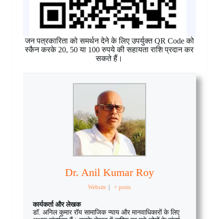
जन पत्रकारिता को समर्थन देने के लिए उपर्युक्त QR Code को
स्कैन करके 20, 50 या 100 रुपये की सहायता राशि प्रदान कर
सकते हैं।
Dr. Anil Kumar Roy
Website
|
+ posts
कार्यकर्ता और लेखक
डॉ. अनिल कुमार रॉय सामाजिक न्याय और मानवाधिकारों के लिए