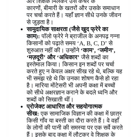
और शिक्षक मिलकर उस कचरे के
कारणों, बीमारी के खतरों और उसके समाधान
पर चर्चा करते हैं। यहाँ ज्ञान सीधे उनके जीवन
से जुड़ता है।
सामुदायिक साक्षरता (जैसे खुद फ्रेरे का
काम):
पॉलो फ्रेरे ने ब्राजील के अनपढ़ गन्ना
किसानों को पढ़ाते समय ‘A, B, C, D’ से
शुरुआत नहीं की। उन्होंने
‘काम’, ‘जमीन’,
‘मज़दूरी’ और ‘अधिकार’
जैसे शब्दों का
इस्तेमाल किया। किसान इन शब्दों पर चर्चा
करते हुए न केवल अक्षर सीख रहे थे, बल्कि यह
भी समझ रहे थे कि उनका शोषण कैसे हो रहा
है। मारिया मोंटेसरी भी अपनी कक्षा में बच्चों
को सीधे अक्षरज्ञान कराने के बदले ध्वनि और
शब्दों को सिखाती थीं।
प्रोजेक्ट आधारित और सहयोगात्मक
सीख:
एक सामाजिक विज्ञान की कक्षा में छात्र
किसी गाँव या बस्ती का दौरा करते हैं। वे वहाँ
के लोगों की पानी की समस्या पर एक सर्वे करते
हैं। इसके बाद कक्षा में लौटकर वे शिक्षक के