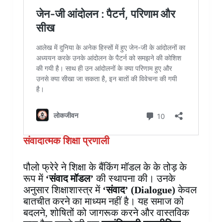
संवादात्मक शिक्षा प्रणाली
पौलो फ्रेरे ने शिक्षा के बैंकिंग मॉडल के के तोड़ के
रूप में
‘संवाद मॉडल’
की स्थापना की। उनके
अनुसार शिक्षाशास्त्र में
‘संवाद’ (Dialogue)
केवल
बातचीत करने का माध्यम नहीं है। यह समाज को
बदलने, शोषितों को जागरूक करने और वास्तविक