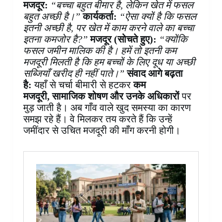
मजदूर:
“बच्चा बहुत बीमार है, लेकिन खेत में फसल
बहुत अच्छी है।”
कार्यकर्ता:
“ऐसा क्यों है कि फसल
इतनी अच्छी है, पर खेत में काम करने वाले का बच्चा
इतना कमजोर है?”
मजदूर (सोचते हुए):
“क्योंकि
फसल जमीन मालिक की है। हमें तो इतनी कम
मजदूरी मिलती है कि हम बच्चों के लिए दूध या अच्छी
सब्जियाँ खरीद ही नहीं पाते।”
संवाद आगे बढ़ता
है:
यहाँ से चर्चा बीमारी से हटकर
कम
मजदूरी, सामाजिक शोषण और उनके अधिकारों
पर
मुड़ जाती है। अब गाँव वाले खुद समस्या का कारण
समझ रहे हैं। वे मिलकर तय करते हैं कि उन्हें
जमींदार से उचित मजदूरी की माँग करनी होगी।