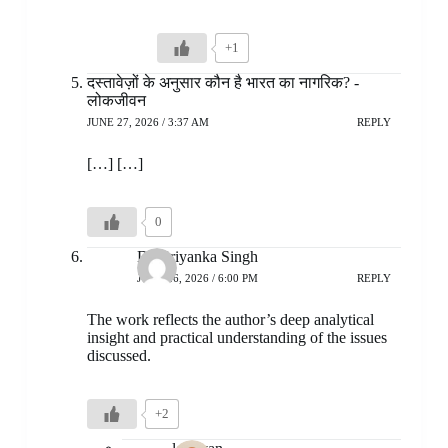
+1
दस्तावेज़ों के अनुसार कौन है भारत का नागरिक? -
लोकजीवन
JUNE 27, 2026 / 3:37 AM
REPLY
[…] […]
0
Dr. Priyanka Singh
JUNE 26, 2026 / 6:00 PM
REPLY
The work reflects the author’s deep analytical
insight and practical understanding of the issues
discussed.
+2