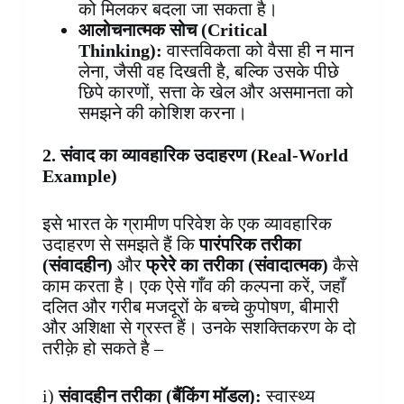
को मिलकर बदला जा सकता है।
आलोचनात्मक सोच (Critical
Thinking):
वास्तविकता को वैसा ही न मान
लेना, जैसी वह दिखती है, बल्कि उसके पीछे
छिपे कारणों, सत्ता के खेल और असमानता को
समझने की कोशिश करना।
2. संवाद का व्यावहारिक उदाहरण (Real-World
Example)
इसे भारत के ग्रामीण परिवेश के एक व्यावहारिक
उदाहरण से समझते हैं कि
पारंपरिक तरीका
(संवादहीन)
और
फ्रेरे का तरीका (संवादात्मक)
कैसे
काम करता है। एक ऐसे गाँव की कल्पना करें, जहाँ
दलित और गरीब मजदूरों के बच्चे कुपोषण, बीमारी
और अशिक्षा से ग्रस्त हैं। उनके सशक्तिकरण के दो
तरीक़े हो सकते है –
i)
संवादहीन तरीका (बैंकिंग मॉडल):
स्वास्थ्य