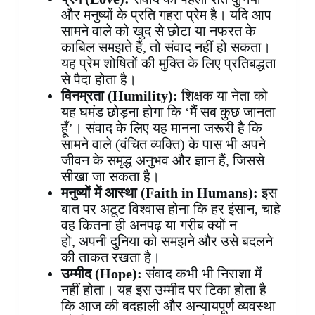
और मनुष्यों के प्रति गहरा प्रेम है। यदि आप
सामने वाले को खुद से छोटा या नफरत के
काबिल समझते हैं, तो संवाद नहीं हो सकता।
यह प्रेम शोषितों की मुक्ति के लिए प्रतिबद्धता
से पैदा होता है।
विनम्रता (
Humility):
शिक्षक या नेता को
यह घमंड छोड़ना होगा कि ‘मैं सब कुछ जानता
हूँ’। संवाद के लिए यह मानना जरूरी है कि
सामने वाले (वंचित व्यक्ति) के पास भी अपने
जीवन के समृद्ध अनुभव और ज्ञान हैं, जिससे
सीखा जा सकता है।
मनुष्यों में आस्था (
Faith in Humans):
इस
बात पर अटूट विश्वास होना कि हर इंसान, चाहे
वह कितना ही अनपढ़ या गरीब क्यों न
हो, अपनी दुनिया को समझने और उसे बदलने
की ताकत रखता है।
उम्मीद (
Hope):
संवाद कभी भी निराशा में
नहीं होता। यह इस उम्मीद पर टिका होता है
कि आज की बदहाली और अन्यायपूर्ण व्यवस्था