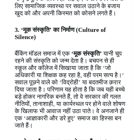
लिए सामाजिक व्यवस्था पर सवाल उठाने के बजाय
खुद को और अपनी किस्मत को कोसने लगते हैं।
3. ‘मूक संस्कृति’ का निर्माण (Culture of
Silence)
बैंकिंग मॉडल समाज में एक
‘मूक संस्कृति’
यानी चुप
रहने की संस्कृति को जन्म देता है। बचपन से ही
स्कूल और कॉलेज में सिखाया जाता है कि ‘जो
अधिकारी या शिक्षक कह रहा है, वही परम सत्य है।‘
सवाल पूछने वाले को ‘विद्रोही’ या बदतमीज क़रार
दिया जाता है। परिणाम यह होता है कि जब यही बच्चे
बड़े होकर नागरिक बनते हैं, तो वे सरकार की गलत
नीतियों, तानाशाही, या कार्यस्थल पर होने वाले शोषण
के खिलाफ भी आवाज नहीं उठा पाते। वे अनजाने ही
एक ‘आज्ञाकारी और डरे हुए’ समाज का हिस्सा बन
जाते हैं।