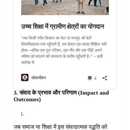
3. संवाद के प्रभाव और परिणाम (Impact and
Outcomes)
जब समाज या शिक्षा में इस संवादात्मक पद्धति को