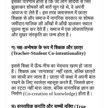
इसका परिणाम होता है कि जो लोग सदियों से सिर
झुकाकर शोषकों की बातें सुन रहे थे, वे अपनी
आवाज पा लेते हैं। इस तरह क्लासरूम में छात्र
शिक्षक से और समाज में नागरिक सरकार या शोषक
जमींदार/मालिक की आँखों में आँखें डालकर सवाल
पूछना शुरू कर देते हैं। समाज में एक लोकतांत्रिक
और मुखर संस्कृति का जन्म होता है।
ग) सह-अन्वेषक के रूप में शिक्षक और छात्र
(
Teacher-Student Co-intentionality)
इससे शिक्षा में ऊँच-नीच का भेदभाव खत्म हो जाता
है। शिक्षक अब ‘तानाशाह’ नहीं रहता, बल्कि छात्रों
का साथी बन जाता है। छात्र भी कक्षा में अपनी बात
रखने के लिए स्वतंत्र महसूस करते हैं, जिससे ज्ञान
का रट्टा नहीं मारा जाता, बल्कि वास्तविक ज्ञान का
निर्माण (Co-creation of knowledge) होता है।
घ) वास्तविक क्रांति और सच्ची मुक्ति (
True