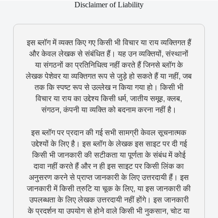
Disclaimer of Liability
इस ब्लॉग में व्यक्त किए गए किसी भी विचार या राय व्यक्तिगत हैं
और केवल लेखक से संबंधित हैं। यह उन व्यक्तियों, संस्थानों
या संगठनों का प्रतिनिधित्व नहीं करते हैं जिनसे ब्लॉग के
लेखक पेशेवर या व्यक्तिगत रूप से जुड़े हो सकते हैं या नहीं, जब
तक कि स्पष्ट रूप से उल्लेख न किया गया हो। किसी भी
विचार या राय का उद्देश्य किसी धर्म, जातीय समूह, क्लब,
संगठन, कंपनी या व्यक्ति को बदनाम करना नहीं है।
इस ब्लॉग पर प्रदान की गई सभी सामग्री केवल सूचनात्मक
उद्देश्यों के लिए है। इस ब्लॉग के लेखक इस साइट पर दी गई
किसी भी जानकारी की सटीकता या पूर्णता के संबंध में कोई
दावा नहीं करते हैं और न ही इस साइट पर किसी लिंक का
अनुसरण करने से प्राप्त जानकारी के लिए उत्तरदायी हैं। इस
जानकारी में किसी त्रुटि या चूक के लिए, या इस जानकारी की
उपलब्धता के लिए लेखक उत्तरदायी नहीं होंगे। इस जानकारी
के प्रदर्शन या उपयोग से होने वाले किसी भी नुकसान, चोट या