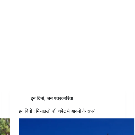
इन दिनों
,
जन पत्रकारिता
इन दिनों : मिसाइलों की चपेट में आदमी के सपने