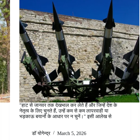
"हाट से जानवर तक देखभाल कर लेते हैं और जिन्हें देश के
नेतृत्व के लिए चुनते हैं, उन्हें कम से कम लापरवाही या
भड़काऊ बयानों के आधार पर न चुनें।" इसी आलेख से
डॉ योगेन्द्र
March 5, 2026