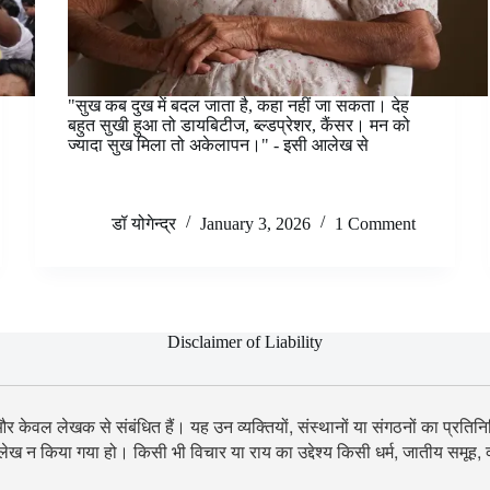
"सुख कब दुख में बदल जाता है, कहा नहीं जा सकता। देह
बहुत सुखी हुआ तो डायबिटीज, ब्ल्डप्रेशर, कैंसर। मन को
ज्यादा सुख मिला तो अकेलापन।" - इसी आलेख से
डॉ योगेन्द्र
January 3, 2026
1 Comment
Disclaimer of Liability
 और केवल लेखक से संबंधित हैं। यह उन व्यक्तियों, संस्थानों या संगठनों का प्रतिनिध
उल्लेख न किया गया हो। किसी भी विचार या राय का उद्देश्य किसी धर्म, जातीय समूह