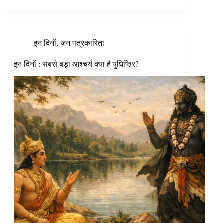
इन दिनों
,
जन पत्रकारिता
इन दिनों : सबसे बड़ा आश्चर्य क्या है युधिष्ठिर?