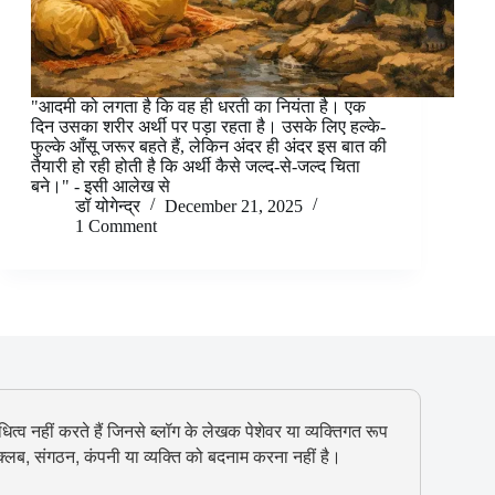
"आदमी को लगता है कि वह ही धरती का नियंता है। एक
दिन उसका शरीर अर्थी पर पड़ा रहता है। उसके लिए हल्के-
फुल्के आँसू जरूर बहते हैं, लेकिन अंदर ही अंदर इस बात की
तैयारी हो रही होती है कि अर्थी कैसे जल्द-से-जल्द चिता
बने।" - इसी आलेख से
डॉ योगेन्द्र
December 21, 2025
1 Comment
ित्व नहीं करते हैं जिनसे ब्लॉग के लेखक पेशेवर या व्यक्तिगत रूप
, क्लब, संगठन, कंपनी या व्यक्ति को बदनाम करना नहीं है।