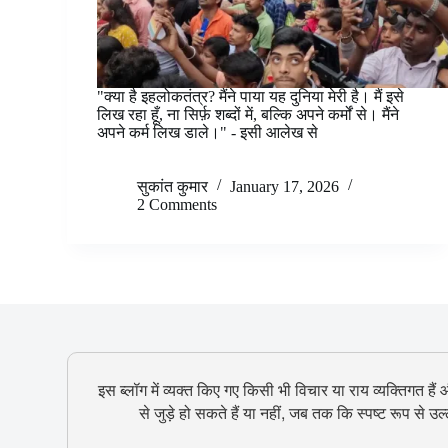
"क्या है इहलोकतंत्र? मैंने पाया यह दुनिया मेरी है। मैं इसे
लिख रहा हूँ, ना सिर्फ़ शब्दों में, बल्कि अपने कर्मों से। मैंने
अपने कर्म लिख डाले।" - इसी आलेख से
सुकांत कुमार
January 17, 2026
2 Comments
इस ब्लॉग में व्यक्त किए गए किसी भी विचार या राय व्यक्तिगत हैं
से जुड़े हो सकते हैं या नहीं, जब तक कि स्पष्ट रूप से 