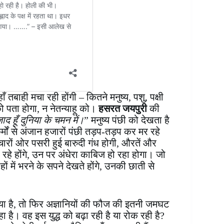
तबाही मचा रही होंगी – कितने मनुष्य, पशु, पक्षी
ो पता होगा, न नेतन्याहू को।
हसरत जयपुरी
की
ाद हूँ दुनिया के चमन में।
” मनुष्य पंछी को देखता है
मों से अंजान हजारों पंछी तड़प-तड़प कर मर रहे
में चारों ओर पसरी हुई बारुदी गंध होगी, औरतें और
 रहे होंगे, उन पर अंधेरा काबिज हो रहा होगा। जो
में भरने के सपने देखते होंगे, उनकी छाती से
 गया है, तो फिर अज्ञानियों की फौज की इतनी जमघट
 है। वह इस युद्ध को बढ़ा रही है या रोक रही है?