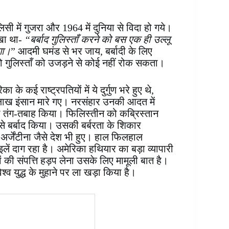
ी में गुजरा और 1964 में दुनिया से विदा हो गये।
िखा था-
“बर्बाद गुलिस्ताँ करने को बस एक ही उल्लू
ोगा।
” आदमी घमंड से भर जाय, बर्बादी के लिए
ो गुलिस्ताँ को उजड़ने से कोई नहीं रोक सकता।
िका के कई राष्ट्रपतियों में ये दुर्गुण भरे हुए थे,
ाख इंसान मारे गए। नरसंहार उनकी आदत में
को तंग-तबाह किया। फिलिस्तीन को कब्रिस्तान
े बर्बाद किया। उसकी बर्बरता के शिकार
अर्जेंटीना जैसे देश भी हुए। हाल फिलहाल
ें दाग रहा है। अमेरिका हथियार का बड़ा व्यापारी
ं की संपत्ति हड़प लेना उसके लिए मामूली बात है।
्व युद्ध के मुहाने पर ला खड़ा किया है।