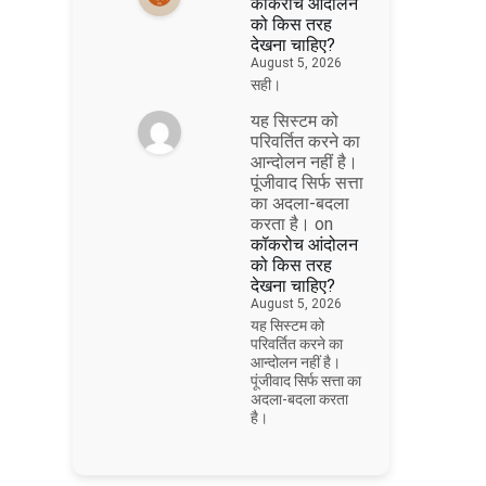
कॉकरोच आंदोलन
को किस तरह
देखना चाहिए?
August 5, 2026
सही।
यह सिस्टम को
परिवर्तित करने का
आन्दोलन नहीं है।
पूंजीवाद सिर्फ सत्ता
का अदला-बदला
करता है।
on
कॉकरोच आंदोलन
को किस तरह
देखना चाहिए?
August 5, 2026
यह सिस्टम को
परिवर्तित करने का
आन्दोलन नहीं है।
पूंजीवाद सिर्फ सत्ता का
अदला-बदला करता
है।