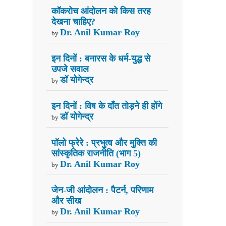
कॉकरोच आंदोलन को किस तरह
देखना चाहिए?
Dr. Anil Kumar Roy
by
इन दिनों : बनारस के धर्म-युद्ध से
उपजे सवाल
डॉ योगेन्द्र
by
इन दिनों : विष के दाँत तोड़ने ही होंगे
डॉ योगेन्द्र
by
पॉलो फ्रेरे : प्रभुत्व और मुक्ति की
सांस्कृतिक राजनीति (भाग 5)
Dr. Anil Kumar Roy
by
जेन-जी आंदोलन : पैटर्न, परिणाम
और सीख
Dr. Anil Kumar Roy
by