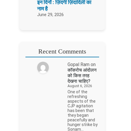
इन दिनों : ज़िंदगी ज़िंदादिली का
नाम है
June 29, 2026
Recent Comments
Gopal Ram
on
कॉकरोच आंदोलन
को किस तरह
देखना चाहिए?
August 6, 2026
One of the
refreshing
aspects of the
CJP agitation
has been that
they began
peacefully and
hunger strike by
Sonam…