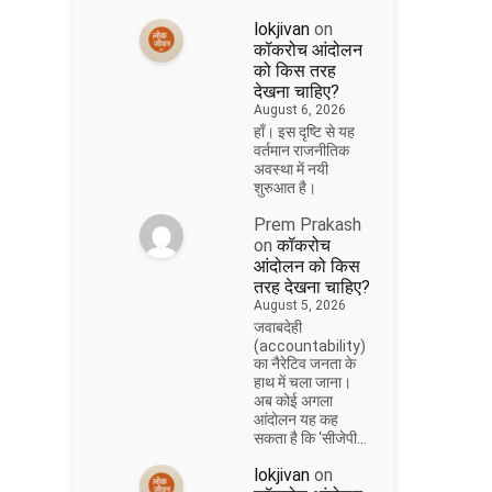
lokjivan
on
कॉकरोच आंदोलन
को किस तरह
देखना चाहिए?
August 6, 2026
हाँ। इस दृष्टि से यह
वर्तमान राजनीतिक
अवस्था में नयी
शुरुआत है।
Prem Prakash
on
कॉकरोच
आंदोलन को किस
तरह देखना चाहिए?
August 5, 2026
जवाबदेही
(accountability)
का नैरेटिव जनता के
हाथ में चला जाना।
अब कोई अगला
आंदोलन यह कह
सकता है कि ‘सीजेपी…
lokjivan
on