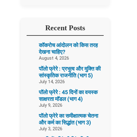
Recent Posts
कॉकरोच आंदोलन को किस तरह
देखना चाहिए?
August 4, 2026
पॉलो फ्रेरे : प्रभुत्व और मुक्ति की
सांस्कृतिक राजनीति (भाग 5)
July 14, 2026
पॉलो फ्रेरे : 45 दिनों का वयस्क
साक्षरता मॉडल (भाग 4)
July 9, 2026
पॉलो फ्रेरे का समीक्षात्मक चेतना
और कर्म का सिद्धांत (भाग 3)
July 3, 2026