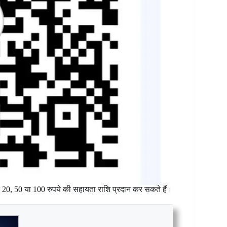
े 20, 50 या 100 रुपये की सहायता राशि प्रदान कर सकते हैं।