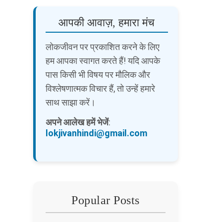
आपकी आवाज़, हमारा मंच
लोकजीवन पर प्रकाशित करने के लिए
हम आपका स्वागत करते हैं! यदि आपके
पास किसी भी विषय पर मौलिक और
विश्लेषणात्मक विचार हैं, तो उन्हें हमारे
साथ साझा करें।
अपने आलेख हमें भेजें
:
lokjivanhindi@gmail.com
Popular Posts