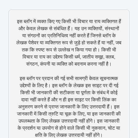
इस ब्लॉग में व्यक्त किए गए किसी भी विचार या राय व्यक्तिगत हैं
और केवल लेखक से संबंधित हैं। यह उन व्यक्तियों, संस्थानों
या संगठनों का प्रतिनिधित्व नहीं करते हैं जिनसे ब्लॉग के
लेखक पेशेवर या व्यक्तिगत रूप से जुड़े हो सकते हैं या नहीं, जब
तक कि स्पष्ट रूप से उल्लेख न किया गया हो। किसी भी
विचार या राय का उद्देश्य किसी धर्म, जातीय समूह, क्लब,
संगठन, कंपनी या व्यक्ति को बदनाम करना नहीं है।
इस ब्लॉग पर प्रदान की गई सभी सामग्री केवल सूचनात्मक
उद्देश्यों के लिए है। इस ब्लॉग के लेखक इस साइट पर दी गई
किसी भी जानकारी की सटीकता या पूर्णता के संबंध में कोई
दावा नहीं करते हैं और न ही इस साइट पर किसी लिंक का
अनुसरण करने से प्राप्त जानकारी के लिए उत्तरदायी हैं। इस
जानकारी में किसी त्रुटि या चूक के लिए, या इस जानकारी की
उपलब्धता के लिए लेखक उत्तरदायी नहीं होंगे। इस जानकारी
के प्रदर्शन या उपयोग से होने वाले किसी भी नुकसान, चोट या
क्षति के लिए लेखक उत्तरदायी नहीं होंगे।