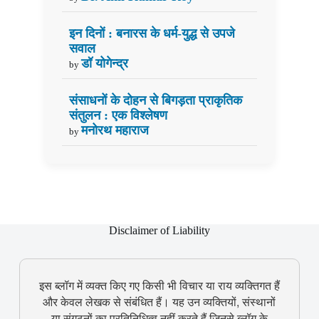
इन दिनों : बनारस के धर्म-युद्ध से उपजे
सवाल
डॉ योगेन्द्र
by
संसाधनों के दोहन से बिगड़ता प्राकृतिक
संतुलन : एक विश्लेषण
मनोरथ महाराज
by
Disclaimer of Liability
इस ब्लॉग में व्यक्त किए गए किसी भी विचार या राय व्यक्तिगत हैं
और केवल लेखक से संबंधित हैं। यह उन व्यक्तियों, संस्थानों
या संगठनों का प्रतिनिधित्व नहीं करते हैं जिनसे ब्लॉग के