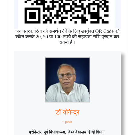
जन पत्रकारिता को समर्थन देने के लिए उपर्युक्त QR Code को
स्कैन करके 20, 50 या 100 रुपये की सहायता राशि प्रदान कर
सकते हैं।
डॉ योगेन्द्र
+ posts
प्रोफेसर, पूर्व विभागाध्यक्ष, विश्वविद्यालय हिन्दी विभाग