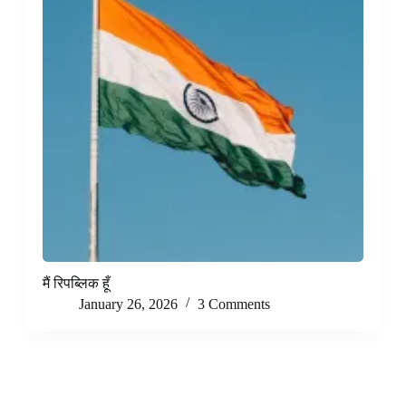
मैं रिपब्लिक हूँ
January 26, 2026
3 Comments