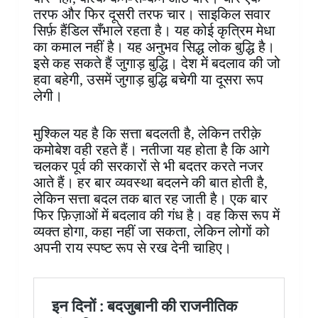
तरफ और फिर दूसरी तरफ चार। साइकिल सवार
सिर्फ़ हैंडिल सँभाले रहता है। यह कोई कृत्रिम मेधा
का कमाल नहीं है। यह अनुभव सिद्ध लोक बुद्धि है।
इसे कह सकते हैं जुगाड़ बुद्धि। देश में बदलाव की जो
हवा बहेगी, उसमें जुगाड़ बुद्धि बचेगी या दूसरा रूप
लेगी।
मुश्किल यह है कि सत्ता बदलती है, लेकिन तरीक़े
कमोबेश वही रहते हैं। नतीजा यह होता है कि आगे
चलकर पूर्व की सरकारों से भी बदतर करते नजर
आते हैं। हर बार व्यवस्था बदलने की बात होती है,
लेकिन सत्ता बदल तक बात रह जाती है। एक बार
फिर फ़िज़ाओं में बदलाव की गंध है। वह किस रूप में
व्यक्त होगा, कहा नहीं जा सकता, लेकिन लोगों को
अपनी राय स्पष्ट रूप से रख देनी चाहिए।