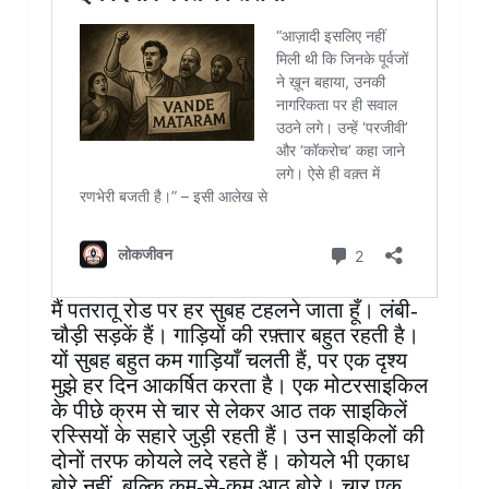
मैं पतरातू रोड पर हर सुबह टहलने जाता हूँ। लंबी-
चौड़ी सड़कें हैं। गाड़ियों की रफ़्तार बहुत रहती है।
यों सुबह बहुत कम गाड़ियाँ चलती हैं, पर एक दृश्य
मुझे हर दिन आकर्षित करता है। एक मोटरसाइकिल
के पीछे क्रम से चार से लेकर आठ तक साइकिलें
रस्सियों के सहारे जुड़ी रहती हैं। उन साइकिलों की
दोनों तरफ कोयले लदे रहते हैं। कोयले भी एकाध
बोरे नहीं, बल्कि कम-से-कम आठ बोरे। चार एक