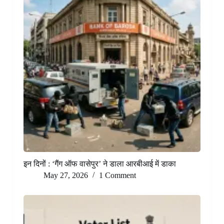
इन दिनों : ‘गैंग ऑफ वासेपुर’ ने डाला आरबीआई में डाका
May 27, 2026
1 Comment