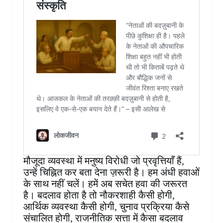
मौजूदा व्यवस्था में मनुष्य विरोधी जो प्रवृत्तियाँ हैं,
उन्हें चिह्नित कर बता देना ज़रूरी है। हम अंधी हवाओं
के साथ नहीं चलें। हमें अब सचेत हवा की जरूरत
है। बदलाव होता है तो नौकरशाही कैसी होगी,
आर्थिक व्यवस्था कैसी होगी, चुनाव प्रक्रिया कैसे
संचालित होगी, राजनीतिक सत्ता में कैसा बदलाव