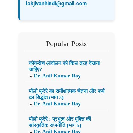
lokjivanhindi@gmail.com
Popular Posts
कॉकरोच आंदोलन को किस तरह देखना
चाहिए?
Dr. Anil Kumar Roy
by
पॉलो फ्रेरे का समीक्षात्मक चेतना और कर्म
का सिद्धांत (भाग 3)
Dr. Anil Kumar Roy
by
पॉलो फ्रेरे : प्रभुत्व और मुक्ति की
सांस्कृतिक राजनीति (भाग 5)
Dr. Anil Kumar Roy
by