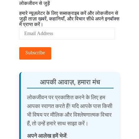
लोकजीवन से जुड़ें
हमारे न्यूज़लेटर के लिए सब्सक्राइब करें और लोकजीवन से
जुड़ी ताज़ा ख़बरें, कहानियाँ, और विचार सीधे अपने इनबॉक्स
में प्राप्त करें।
Email
Address
Subscribe
आपकी आवाज़, हमारा मंच
लोकजीवन पर प्रकाशित करने के लिए हम
आपका स्वागत करते हैं! यदि आपके पास किसी
भी विषय पर मौलिक और विश्लेषणात्मक विचार
हैं, तो उन्हें हमारे साथ साझा करें।
अपने आलेख हमें भेजें
: