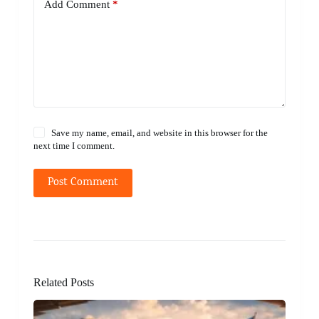
Add Comment
*
Save my name, email, and website in this browser for the
next time I comment.
Post Comment
Related Posts