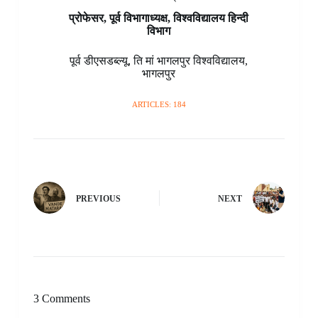
प्रोफेसर, पूर्व विभागाध्यक्ष, विश्वविद्यालय हिन्दी
विभाग
पूर्व डीएसडब्ल्यू
,
ति मां भागलपुर विश्वविद्यालय
,
भागलपुर
ARTICLES: 184
PREVIOUS
NEXT
3 Comments