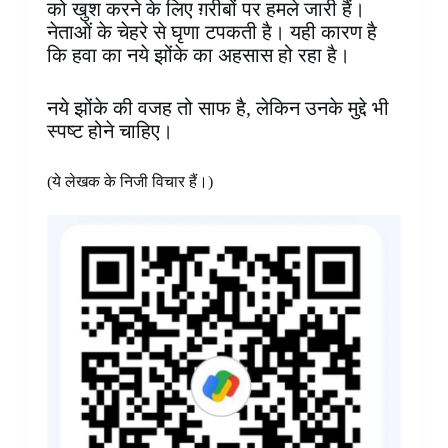
को खुश करने के लिए ग़रीबों पर हमले जारी हैं।
नेताओं के चेहरे से घृणा टपकती है। यही कारण है
कि हवा का नये झोंके का अहसास हो रहा है।
नये झोंके की वजह तो साफ है, लेकिन उनके मुद्दे भी
स्पष्ट होने चाहिए।
(ये लेखक के निजी विचार हैं।)