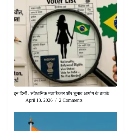
इन दिनों : संवैधानिक मताधिकार और चुनाव आयोग के ठहाके
April 13, 2026
2 Comments