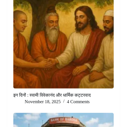
इन दिनों : स्वामी विवेकानंद और धार्मिक कट्टरवाद
November 18, 2025
4 Comments