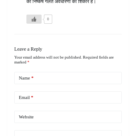
का निष्कर्ष गलत अवधारणा का शिकार है।
0
Leave a Reply
Your email address will not be published.
Required fields are
marked
*
Name
*
Email
*
Website