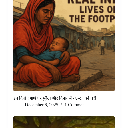
इन दिनों : माथे पर मुरैठा और दिमाग में नफ़रत की नदी
December 6, 2025
1 Comment