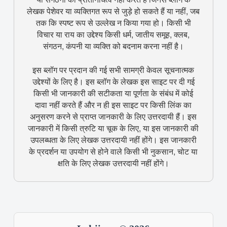
लेखक पेशेवर या व्यक्तिगत रूप से जुड़े हो सकते हैं या नहीं, जब
तक कि स्पष्ट रूप से उल्लेख न किया गया हो। किसी भी
विचार या राय का उद्देश्य किसी धर्म, जातीय समूह, क्लब,
संगठन, कंपनी या व्यक्ति को बदनाम करना नहीं है।
इस ब्लॉग पर प्रदान की गई सभी सामग्री केवल सूचनात्मक
उद्देश्यों के लिए है। इस ब्लॉग के लेखक इस साइट पर दी गई
किसी भी जानकारी की सटीकता या पूर्णता के संबंध में कोई
दावा नहीं करते हैं और न ही इस साइट पर किसी लिंक का
अनुसरण करने से प्राप्त जानकारी के लिए उत्तरदायी हैं। इस
जानकारी में किसी त्रुटि या चूक के लिए, या इस जानकारी की
उपलब्धता के लिए लेखक उत्तरदायी नहीं होंगे। इस जानकारी
के प्रदर्शन या उपयोग से होने वाले किसी भी नुकसान, चोट या
क्षति के लिए लेखक उत्तरदायी नहीं होंगे।