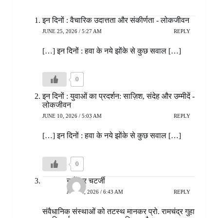
इन दिनों : वैचारिक उदात्तता और संकीर्णता - लोकजीवन
JUNE 25, 2026 / 5:27 AM
REPLY
[…] इन दिनों : हवा के नये झोंके से कुछ सवाल […]
0
इन दिनों : युवाओं का प्रदर्शन: साज़िश, संदेह और उम्मीदें -
लोकजीवन
JUNE 10, 2026 / 5:03 AM
REPLY
[…] इन दिनों : हवा के नये झोंके से कुछ सवाल […]
0
नागेन्द्र चटर्जी
JUNE 5, 2026 / 6:43 AM
REPLY
संवैधानिक संस्थाओं को तटस्थ मानकर प्रो. रामचंद्र गुहा