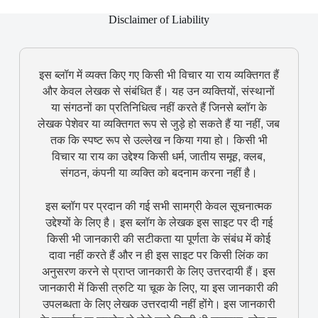
Disclaimer of Liability
इस ब्लॉग में व्यक्त किए गए किसी भी विचार या राय व्यक्तिगत हैं
और केवल लेखक से संबंधित हैं। यह उन व्यक्तियों, संस्थानों
या संगठनों का प्रतिनिधित्व नहीं करते हैं जिनसे ब्लॉग के
लेखक पेशेवर या व्यक्तिगत रूप से जुड़े हो सकते हैं या नहीं, जब
तक कि स्पष्ट रूप से उल्लेख न किया गया हो। किसी भी
विचार या राय का उद्देश्य किसी धर्म, जातीय समूह, क्लब,
संगठन, कंपनी या व्यक्ति को बदनाम करना नहीं है।
इस ब्लॉग पर प्रदान की गई सभी सामग्री केवल सूचनात्मक
उद्देश्यों के लिए है। इस ब्लॉग के लेखक इस साइट पर दी गई
किसी भी जानकारी की सटीकता या पूर्णता के संबंध में कोई
दावा नहीं करते हैं और न ही इस साइट पर किसी लिंक का
अनुसरण करने से प्राप्त जानकारी के लिए उत्तरदायी हैं। इस
जानकारी में किसी त्रुटि या चूक के लिए, या इस जानकारी की
उपलब्धता के लिए लेखक उत्तरदायी नहीं होंगे। इस जानकारी