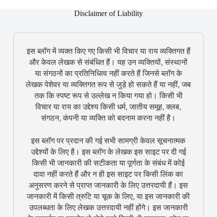
Disclaimer of Liability
इस ब्लॉग में व्यक्त किए गए किसी भी विचार या राय व्यक्तिगत हैं
और केवल लेखक से संबंधित हैं। यह उन व्यक्तियों, संस्थानों
या संगठनों का प्रतिनिधित्व नहीं करते हैं जिनसे ब्लॉग के
लेखक पेशेवर या व्यक्तिगत रूप से जुड़े हो सकते हैं या नहीं, जब
तक कि स्पष्ट रूप से उल्लेख न किया गया हो। किसी भी
विचार या राय का उद्देश्य किसी धर्म, जातीय समूह, क्लब,
संगठन, कंपनी या व्यक्ति को बदनाम करना नहीं है।
इस ब्लॉग पर प्रदान की गई सभी सामग्री केवल सूचनात्मक
उद्देश्यों के लिए है। इस ब्लॉग के लेखक इस साइट पर दी गई
किसी भी जानकारी की सटीकता या पूर्णता के संबंध में कोई
दावा नहीं करते हैं और न ही इस साइट पर किसी लिंक का
अनुसरण करने से प्राप्त जानकारी के लिए उत्तरदायी हैं। इस
जानकारी में किसी त्रुटि या चूक के लिए, या इस जानकारी की
उपलब्धता के लिए लेखक उत्तरदायी नहीं होंगे। इस जानकारी