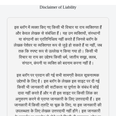
Disclaimer of Liability
इस ब्लॉग में व्यक्त किए गए किसी भी विचार या राय व्यक्तिगत हैं
और केवल लेखक से संबंधित हैं। यह उन व्यक्तियों, संस्थानों
या संगठनों का प्रतिनिधित्व नहीं करते हैं जिनसे ब्लॉग के
लेखक पेशेवर या व्यक्तिगत रूप से जुड़े हो सकते हैं या नहीं, जब
तक कि स्पष्ट रूप से उल्लेख न किया गया हो। किसी भी
विचार या राय का उद्देश्य किसी धर्म, जातीय समूह, क्लब,
संगठन, कंपनी या व्यक्ति को बदनाम करना नहीं है।
इस ब्लॉग पर प्रदान की गई सभी सामग्री केवल सूचनात्मक
उद्देश्यों के लिए है। इस ब्लॉग के लेखक इस साइट पर दी गई
किसी भी जानकारी की सटीकता या पूर्णता के संबंध में कोई
दावा नहीं करते हैं और न ही इस साइट पर किसी लिंक का
अनुसरण करने से प्राप्त जानकारी के लिए उत्तरदायी हैं। इस
जानकारी में किसी त्रुटि या चूक के लिए, या इस जानकारी की
उपलब्धता के लिए लेखक उत्तरदायी नहीं होंगे। इस जानकारी