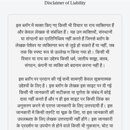
Disclaimer of Liability
इस ब्लॉग में व्यक्त किए गए किसी भी विचार या राय व्यक्तिगत हैं
और केवल लेखक से संबंधित हैं। यह उन व्यक्तियों, संस्थानों
या संगठनों का प्रतिनिधित्व नहीं करते हैं जिनसे ब्लॉग के
लेखक पेशेवर या व्यक्तिगत रूप से जुड़े हो सकते हैं या नहीं, जब
तक कि स्पष्ट रूप से उल्लेख न किया गया हो। किसी भी
विचार या राय का उद्देश्य किसी धर्म, जातीय समूह, क्लब,
संगठन, कंपनी या व्यक्ति को बदनाम करना नहीं है।
इस ब्लॉग पर प्रदान की गई सभी सामग्री केवल सूचनात्मक
उद्देश्यों के लिए है। इस ब्लॉग के लेखक इस साइट पर दी गई
किसी भी जानकारी की सटीकता या पूर्णता के संबंध में कोई
दावा नहीं करते हैं और न ही इस साइट पर किसी लिंक का
अनुसरण करने से प्राप्त जानकारी के लिए उत्तरदायी हैं। इस
जानकारी में किसी त्रुटि या चूक के लिए, या इस जानकारी की
उपलब्धता के लिए लेखक उत्तरदायी नहीं होंगे। इस जानकारी
के प्रदर्शन या उपयोग से होने वाले किसी भी नुकसान, चोट या