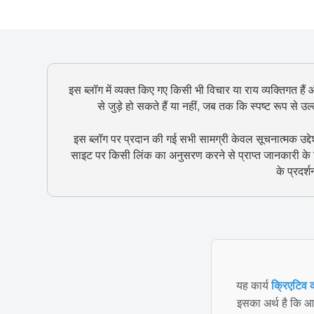
इस ब्लॉग में व्यक्त किए गए किसी भी विचार या राय व्यक्तिगत हैं
से जुड़े हो सकते हैं या नहीं, जब तक कि स्पष्ट रूप से 
इस ब्लॉग पर प्रदान की गई सभी सामग्री केवल सूचनात्मक उद्दे
साइट पर किसी लिंक का अनुसरण करने से प्राप्त जानकारी के ल
के प्रदर्
यह कार्य
क्रिएटिव क
इसका अर्थ है कि आप