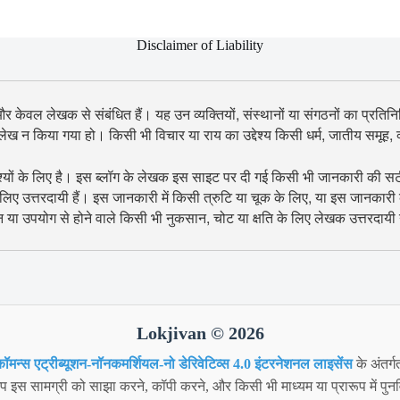
Disclaimer of Liability
 और केवल लेखक से संबंधित हैं। यह उन व्यक्तियों, संस्थानों या संगठनों का प्रतिनिध
उल्लेख न किया गया हो। किसी भी विचार या राय का उद्देश्य किसी धर्म, जातीय समूह
श्यों के लिए है। इस ब्लॉग के लेखक इस साइट पर दी गई किसी भी जानकारी की सटीकता
िए उत्तरदायी हैं। इस जानकारी में किसी त्रुटि या चूक के लिए, या इस जानकारी
शन या उपयोग से होने वाले किसी भी नुकसान, चोट या क्षति के लिए लेखक उत्तरदायी न
Lokjivan © 2026
ॉमन्स एट्रीब्यूशन-नॉनकमर्शियल-नो डेरिवेटिव्स 4.0 इंटरनेशनल लाइसेंस
के अंतर्ग
 इस सामग्री को साझा करने, कॉपी करने, और किसी भी माध्यम या प्रारूप में पुनर