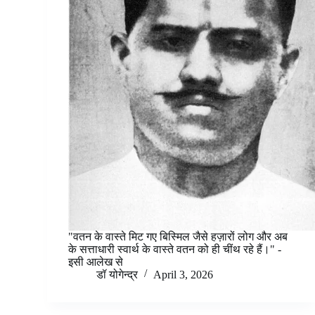
"वतन के वास्ते मिट गए बिस्मिल जैसे हज़ारों लोग और अब
के सत्ताधारी स्वार्थ के वास्ते वतन को ही चींथ रहे हैं।" -
इसी आलेख से
डॉ योगेन्द्र
April 3, 2026