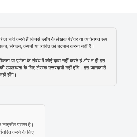
ित्व नहीं करते हैं जिनसे ब्लॉग के लेखक पेशेवर या व्यक्तिगत रूप
, क्लब, संगठन, कंपनी या व्यक्ति को बदनाम करना नहीं है।
 या पूर्णता के संबंध में कोई दावा नहीं करते हैं और न ही इस
 की उपलब्धता के लिए लेखक उत्तरदायी नहीं होंगे। इस जानकारी
हीं होंगे।
त लाइसेंस प्राप्त है।
्वितरित करने के लिए