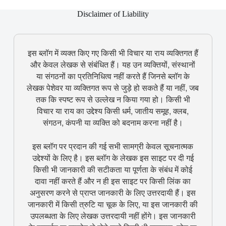
Disclaimer of Liability
इस ब्लॉग में व्यक्त किए गए किसी भी विचार या राय व्यक्तिगत हैं
और केवल लेखक से संबंधित हैं। यह उन व्यक्तियों, संस्थानों
या संगठनों का प्रतिनिधित्व नहीं करते हैं जिनसे ब्लॉग के
लेखक पेशेवर या व्यक्तिगत रूप से जुड़े हो सकते हैं या नहीं, जब
तक कि स्पष्ट रूप से उल्लेख न किया गया हो। किसी भी
विचार या राय का उद्देश्य किसी धर्म, जातीय समूह, क्लब,
संगठन, कंपनी या व्यक्ति को बदनाम करना नहीं है।
इस ब्लॉग पर प्रदान की गई सभी सामग्री केवल सूचनात्मक
उद्देश्यों के लिए है। इस ब्लॉग के लेखक इस साइट पर दी गई
किसी भी जानकारी की सटीकता या पूर्णता के संबंध में कोई
दावा नहीं करते हैं और न ही इस साइट पर किसी लिंक का
अनुसरण करने से प्राप्त जानकारी के लिए उत्तरदायी हैं। इस
जानकारी में किसी त्रुटि या चूक के लिए, या इस जानकारी की
उपलब्धता के लिए लेखक उत्तरदायी नहीं होंगे। इस जानकारी