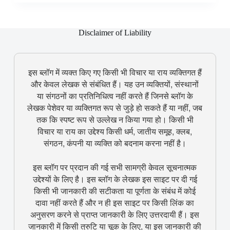
Disclaimer of Liability
इस ब्लॉग में व्यक्त किए गए किसी भी विचार या राय व्यक्तिगत हैं
और केवल लेखक से संबंधित हैं। यह उन व्यक्तियों, संस्थानों
या संगठनों का प्रतिनिधित्व नहीं करते हैं जिनसे ब्लॉग के
लेखक पेशेवर या व्यक्तिगत रूप से जुड़े हो सकते हैं या नहीं, जब
तक कि स्पष्ट रूप से उल्लेख न किया गया हो। किसी भी
विचार या राय का उद्देश्य किसी धर्म, जातीय समूह, क्लब,
संगठन, कंपनी या व्यक्ति को बदनाम करना नहीं है।
इस ब्लॉग पर प्रदान की गई सभी सामग्री केवल सूचनात्मक
उद्देश्यों के लिए है। इस ब्लॉग के लेखक इस साइट पर दी गई
किसी भी जानकारी की सटीकता या पूर्णता के संबंध में कोई
दावा नहीं करते हैं और न ही इस साइट पर किसी लिंक का
अनुसरण करने से प्राप्त जानकारी के लिए उत्तरदायी हैं। इस
जानकारी में किसी त्रुटि या चूक के लिए, या इस जानकारी की