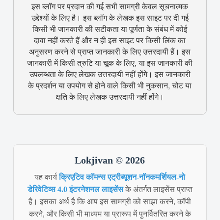
इस ब्लॉग पर प्रदान की गई सभी सामग्री केवल सूचनात्मक
उद्देश्यों के लिए है। इस ब्लॉग के लेखक इस साइट पर दी गई
किसी भी जानकारी की सटीकता या पूर्णता के संबंध में कोई
दावा नहीं करते हैं और न ही इस साइट पर किसी लिंक का
अनुसरण करने से प्राप्त जानकारी के लिए उत्तरदायी हैं। इस
जानकारी में किसी त्रुटि या चूक के लिए, या इस जानकारी की
उपलब्धता के लिए लेखक उत्तरदायी नहीं होंगे। इस जानकारी
के प्रदर्शन या उपयोग से होने वाले किसी भी नुकसान, चोट या
क्षति के लिए लेखक उत्तरदायी नहीं होंगे।
Lokjivan © 2026
यह कार्य
क्रिएटिव कॉमन्स एट्रीब्यूशन-नॉनकमर्शियल-नो
डेरिवेटिव्स 4.0 इंटरनेशनल लाइसेंस
के अंतर्गत लाइसेंस प्राप्त
है। इसका अर्थ है कि आप इस सामग्री को साझा करने, कॉपी
करने, और किसी भी माध्यम या प्रारूप में पुनर्वितरित करने के