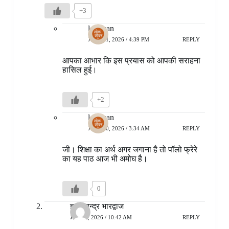
+3
lokjivan
JULY 11, 2026 / 4:39 PM
REPLY
आपका आभार कि इस प्रयास को आपकी सराहना
हासिल हुई।
+2
lokjivan
JULY 20, 2026 / 3:34 AM
REPLY
जी। शिक्षा का अर्थ अगर जगाना है तो पॉलो फ्रेरे
का यह पाठ आज भी अमोघ है।
0
ज्ञान चन्द्र भारद्वाज
JULY 9, 2026 / 10:42 AM
REPLY