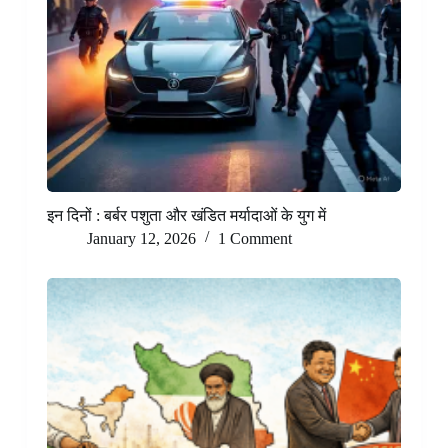
इन दिनों : बर्बर पशुता और खंडित मर्यादाओं के युग में
January 12, 2026
1 Comment