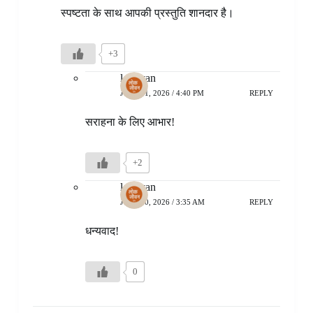
स्पष्टता के साथ आपकी प्रस्तुति शानदार है।
+3
lokjivan
JULY 11, 2026 / 4:40 PM
REPLY
सराहना के लिए आभार!
+2
lokjivan
JULY 20, 2026 / 3:35 AM
REPLY
धन्यवाद!
0