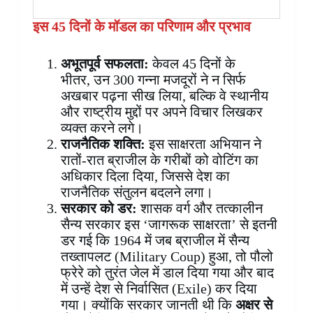
इस
45 दिनों के मॉडल का परिणाम और प्रभाव
अभूतपूर्व सफलता:
केवल 45 दिनों के
भीतर, उन 300 गन्ना मजदूरों ने न सिर्फ
अखबार पढ़ना सीख लिया, बल्कि वे स्थानीय
और राष्ट्रीय मुद्दों पर अपने विचार लिखकर
व्यक्त करने लगे।
राजनैतिक शक्ति:
इस साक्षरता अभियान ने
रातों-रात ब्राजील के गरीबों को वोटिंग का
अधिकार दिला दिया, जिससे देश का
राजनैतिक संतुलन बदलने लगा।
सरकार को डर:
शासक वर्ग और तत्कालीन
सैन्य सरकार इस ‘जागरूक साक्षरता’ से इतनी
डर गई कि 1964 में जब ब्राजील में सैन्य
तख्तापलट (Military Coup) हुआ, तो पौलो
फ्रेरे को तुरंत जेल में डाल दिया गया और बाद
में उन्हें देश से निर्वासित (Exile) कर दिया
गया। क्योंकि सरकार जानती थी कि
अक्षर से