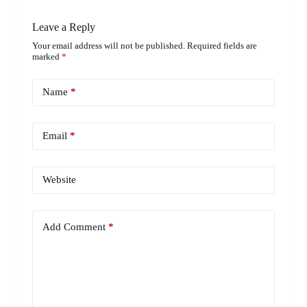
Leave a Reply
Your email address will not be published.
Required fields are
marked
*
Name
*
Email
*
Website
Add Comment
*