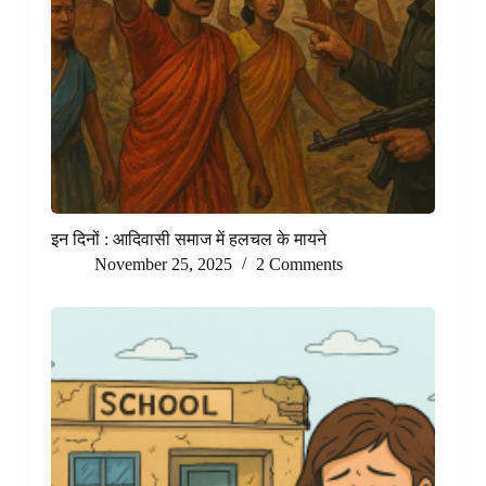
इन दिनों : आदिवासी समाज में हलचल के मायने
November 25, 2025
2 Comments