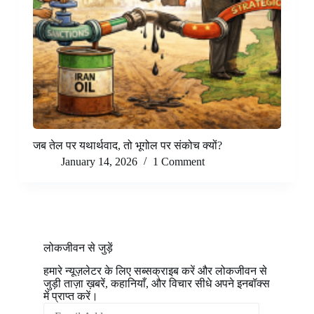
जब तेल पर यथार्थवाद, तो भूगोल पर संकोच क्यों?
January 14, 2026
1 Comment
लोकजीवन से जुड़ें
हमारे न्यूज़लेटर के लिए सब्सक्राइब करें और लोकजीवन से
जुड़ी ताज़ा ख़बरें, कहानियाँ, और विचार सीधे अपने इनबॉक्स
में प्राप्त करें।
Email