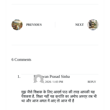
PREVIOUS
NEXT
6 Comments
Bhagwan Prasad Sinha
JULY 10, 2026 / 1:03 PM
REPLY
मुझ जैसे शिक्षक के लिए आदर्श पाठ की तरह आपकी यह
पेशकश है. शिक्षा नहीं यह क्रांति का अमोघ अस्त्र तब भी
था और आज अमल में आए तो आज भी है