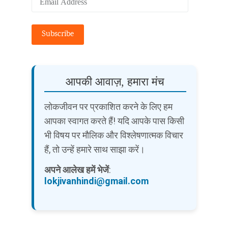
Address
Subscribe
आपकी आवाज़, हमारा मंच
लोकजीवन पर प्रकाशित करने के लिए हम
आपका स्वागत करते हैं! यदि आपके पास किसी
भी विषय पर मौलिक और विश्लेषणात्मक विचार
हैं, तो उन्हें हमारे साथ साझा करें।
अपने आलेख हमें भेजें
:
lokjivanhindi@gmail.com