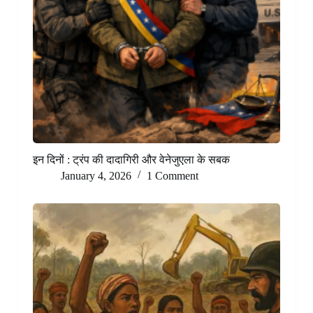
इन दिनों : ट्रंप की दादागिरी और वेनेजुएला के सबक
January 4, 2026
1 Comment