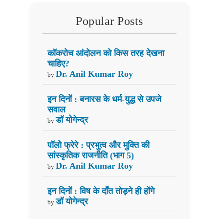
Popular Posts
कॉकरोच आंदोलन को किस तरह देखना
चाहिए?
Dr. Anil Kumar Roy
by
इन दिनों : बनारस के धर्म-युद्ध से उपजे
सवाल
डॉ योगेन्द्र
by
पॉलो फ्रेरे : प्रभुत्व और मुक्ति की
सांस्कृतिक राजनीति (भाग 5)
Dr. Anil Kumar Roy
by
इन दिनों : विष के दाँत तोड़ने ही होंगे
डॉ योगेन्द्र
by