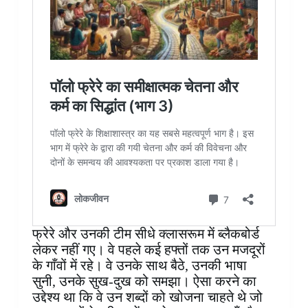
फ्रेरे और उनकी टीम सीधे क्लासरूम में ब्लैकबोर्ड
लेकर नहीं गए। वे पहले कई हफ्तों तक उन मजदूरों
के गाँवों में रहे। वे उनके साथ बैठे, उनकी भाषा
सुनी, उनके सुख-दुख को समझा। ऐसा करने का
उद्देश्य था कि वे उन शब्दों को खोजना चाहते थे जो