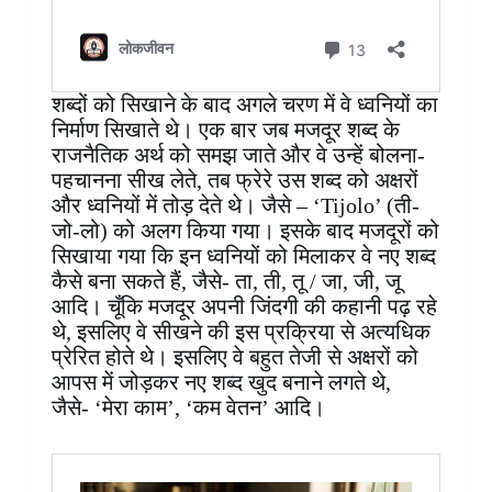
शब्दों को सिखाने के बाद अगले चरण में वे ध्वनियों का
निर्माण सिखाते थे। एक बार जब मजदूर शब्द के
राजनैतिक अर्थ को समझ जाते और वे उन्हें बोलना-
पहचानना सीख लेते, तब फ्रेरे उस शब्द को अक्षरों
और ध्वनियों में तोड़ देते थे। जैसे – ‘Tijolo’ (ती-
जो-लो) को अलग किया गया। इसके बाद मजदूरों को
सिखाया गया कि इन ध्वनियों को मिलाकर वे नए शब्द
कैसे बना सकते हैं, जैसे- ता, ती, तू / जा, जी, जू
आदि। चूँकि मजदूर अपनी जिंदगी की कहानी पढ़ रहे
थे, इसलिए वे सीखने की इस प्रक्रिया से अत्यधिक
प्रेरित होते थे। इसलिए वे बहुत तेजी से अक्षरों को
आपस में जोड़कर नए शब्द खुद बनाने लगते थे,
जैसे- ‘मेरा काम’, ‘कम वेतन’ आदि।