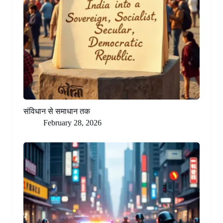
संविधान से समाधान तक
February 28, 2026