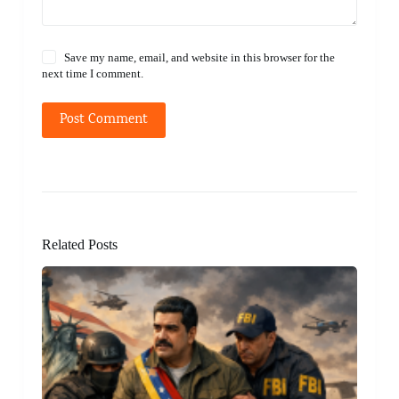
Save my name, email, and website in this browser for the
next time I comment.
Post Comment
Related Posts