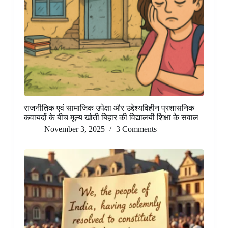
राजनीतिक एवं सामाजिक उपेक्षा और उद्देश्यविहीन प्रशासनिक
कवायदों के बीच मूल्य खोती बिहार की विद्यालयी शिक्षा के सवाल
November 3, 2025
3 Comments