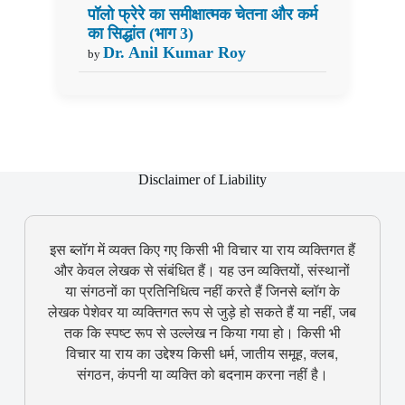
पॉलो फ्रेरे का समीक्षात्मक चेतना और कर्म
का सिद्धांत (भाग 3)
Dr. Anil Kumar Roy
by
Disclaimer of Liability
इस ब्लॉग में व्यक्त किए गए किसी भी विचार या राय व्यक्तिगत हैं
और केवल लेखक से संबंधित हैं। यह उन व्यक्तियों, संस्थानों
या संगठनों का प्रतिनिधित्व नहीं करते हैं जिनसे ब्लॉग के
लेखक पेशेवर या व्यक्तिगत रूप से जुड़े हो सकते हैं या नहीं, जब
तक कि स्पष्ट रूप से उल्लेख न किया गया हो। किसी भी
विचार या राय का उद्देश्य किसी धर्म, जातीय समूह, क्लब,
संगठन, कंपनी या व्यक्ति को बदनाम करना नहीं है।