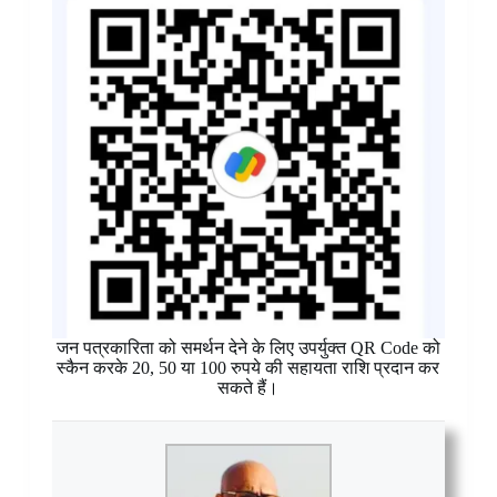
जन पत्रकारिता को समर्थन देने के लिए उपर्युक्त QR Code को
स्कैन करके 20, 50 या 100 रुपये की सहायता राशि प्रदान कर
सकते हैं।