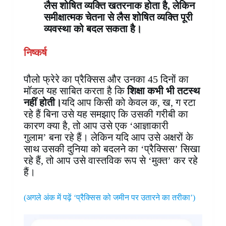
लैस शोषित व्यक्ति खतरनाक होता है
, लेकिन
समीक्षात्मक चेतना से लैस शोषित व्यक्ति पूरी
व्यवस्था को बदल सकता है।
निष्कर्ष
पौलो फ्रेरे का प्रैक्सिस और उनका 45 दिनों का
मॉडल यह साबित करता है कि
शिक्षा कभी भी तटस्थ
नहीं होती।
यदि आप किसी को केवल क, ख, ग रटा
रहे हैं बिना उसे यह समझाए कि उसकी गरीबी का
कारण क्या है, तो आप उसे एक ‘आज्ञाकारी
गुलाम’ बना रहे हैं। लेकिन यदि आप उसे अक्षरों के
साथ उसकी दुनिया को बदलने का ‘प्रैक्सिस’ सिखा
रहे हैं, तो आप उसे वास्तविक रूप से ‘मुक्त’ कर रहे
हैं।
(अगले अंक में पढ़ें ‘प्रैक्सिस को जमीन पर उतारने का तरीका’)