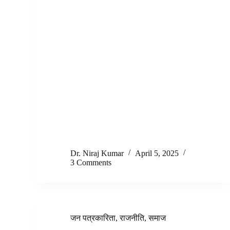
Dr. Niraj Kumar
April 5, 2025
3 Comments
जन पत्रकारिता
,
राजनीति
,
समाज