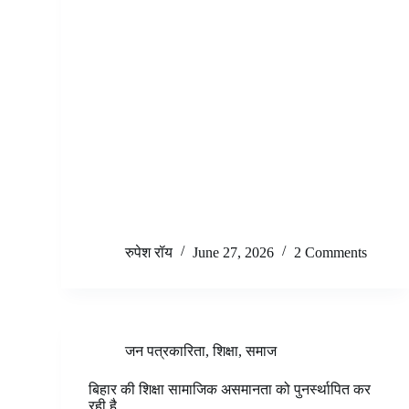
रुपेश रॉय
June 27, 2026
2 Comments
जन पत्रकारिता
,
शिक्षा
,
समाज
बिहार की शिक्षा सामाजिक असमानता को पुनर्स्थापित कर
रही है