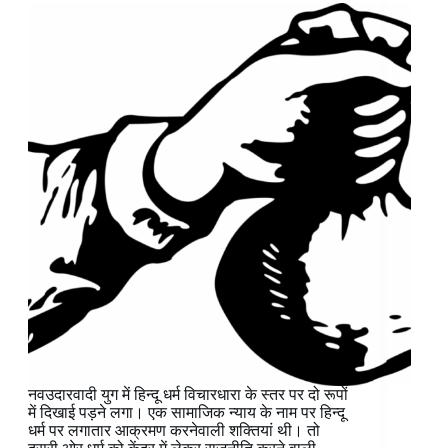
नवउदारवादी युग में हिन्दू धर्म विचारधारा के स्तर पर दो रूपों
में दिखाई पड़ने लगा। एक सामाजिक न्याय के नाम पर हिन्दू
धर्म पर लगातार आक्रमण करनेवाली शक्तियां थी। तो