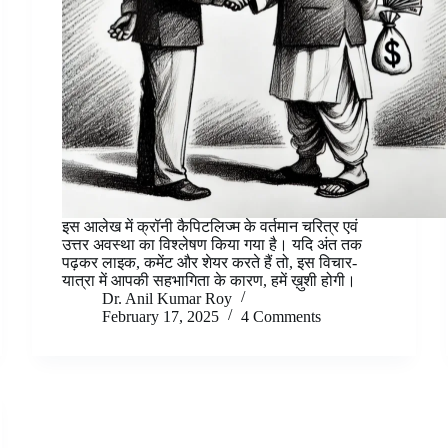
इस आलेख में क्रॉनी कैपिटलिज्म के वर्तमान चरित्र एवं
उत्तर अवस्था का विश्लेषण किया गया है। यदि अंत तक
पढ़कर लाइक, कमेंट और शेयर करते हैं तो, इस विचार-
यात्रा में आपकी सहभागिता के कारण, हमें ख़ुशी होगी।
Dr. Anil Kumar Roy
February 17, 2025
4 Comments