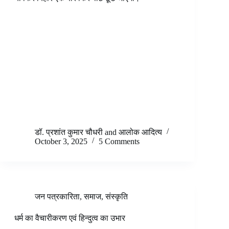
डॉ. प्रशांत कुमार चौधरी
and
आलोक आदित्य
October 3, 2025
5 Comments
जन पत्रकारिता
,
समाज
,
संस्कृति
धर्म का वैचारीकरण एवं हिन्दुत्व का उभार