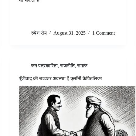
जा सकती है।
रुपेश रॉय
August 31, 2025
1 Comment
जन पत्रकारिता
,
राजनीति
,
समाज
पूँजीवाद की उच्चतर अवस्था है क्रॉनी कैपिटलिज्म