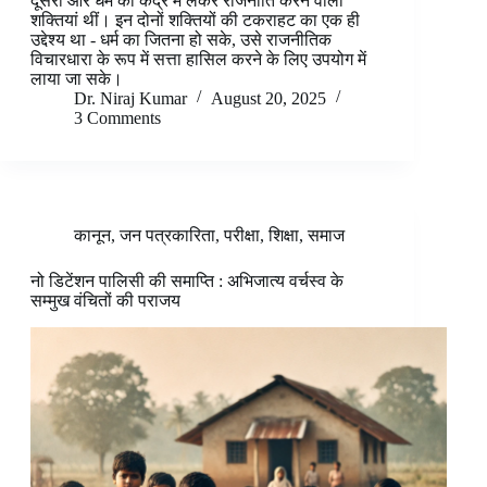
दूसरी ओर धर्म को केंद्र में लेकर राजनीति करने वाली
शक्तियां थीं। इन दोनों शक्तियों की टकराहट का एक ही
उद्देश्य था - धर्म का जितना हो सके, उसे राजनीतिक
विचारधारा के रूप में सत्ता हासिल करने के लिए उपयोग में
लाया जा सके।
Dr. Niraj Kumar
August 20, 2025
3 Comments
कानून
,
जन पत्रकारिता
,
परीक्षा
,
शिक्षा
,
समाज
नो डिटेंशन पालिसी की समाप्ति : अभिजात्य वर्चस्व के
सम्मुख वंचितों की पराजय