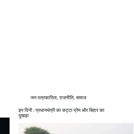
जन पत्रकारिता
,
राजनीति
,
समाज
इन दिनों : प्रधानमंत्री का कट्टा प्रेम और बिहार का
दुखड़ा