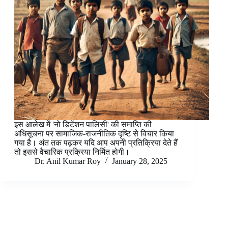
इस आलेख में 'नो डिटेंशन पालिसी' की समाप्ति की
अधिसूचना पर सामाजिक-राजनीतिक दृष्टि से विचार किया
गया है। अंत तक पढ़कर यदि आप अपनी प्रतिक्रिया देते हैं
तो इससे वैचारिक प्रक्रिया निर्मित होगी।
Dr. Anil Kumar Roy
January 28, 2025