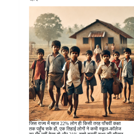
जिस राज्य में महज 22% लोग ही किसी तरह पाँचवीं कक्षा
तक पहुँच सके हों, एक तिहाई लोगों ने कभी स्कूल-कॉलेज