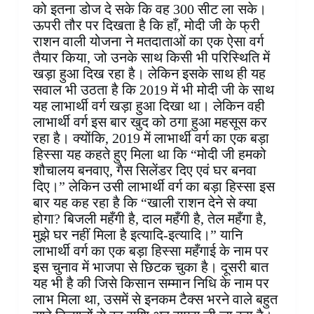
को इतना डोज दे सके कि वह 300 सीट ला सके।
ऊपरी तौर पर दिखता है कि हाँ, मोदी जी के फ्री
राशन वाली योजना ने मतदाताओं का एक ऐसा वर्ग
तैयार किया, जो उनके साथ किसी भी परिस्थिति में
खड़ा हुआ दिख रहा है। लेकिन इसके साथ ही यह
सवाल भी उठता है कि 2019 में भी मोदी जी के साथ
यह लाभार्थी वर्ग खड़ा हुआ दिखा था। लेकिन वही
लाभार्थी वर्ग इस बार खुद को ठगा हुआ महसूस कर
रहा है। क्योंकि, 2019 में लाभार्थी वर्ग का एक बड़ा
हिस्सा यह कहते हुए मिला था कि “मोदी जी हमको
शौचालय बनवाए, गैस सिलेंडर दिए एवं घर बनवा
दिए।” लेकिन उसी लाभार्थी वर्ग का बड़ा हिस्सा इस
बार यह कह रहा है कि “खाली राशन देने से क्या
होगा? बिजली महँगी है, दाल महँगी है, तेल महँगा है,
मुझे घर नहीं मिला है इत्यादि-इत्यादि।” यानि
लाभार्थी वर्ग का एक बड़ा हिस्सा महँगाई के नाम पर
इस चुनाव में भाजपा से छिटक चुका है। दूसरी बात
यह भी है की जिसे किसान सम्मान निधि के नाम पर
लाभ मिला था, उसमें से इनकम टैक्स भरने वाले बहुत