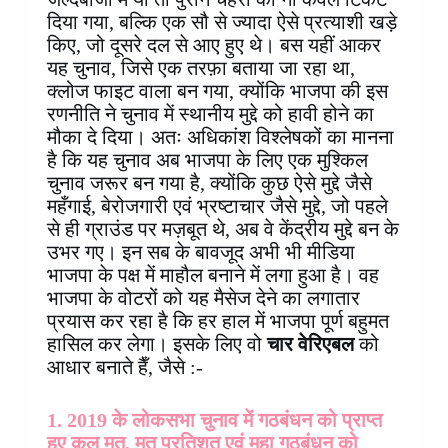
दिया गया, बल्कि एक सौ से ज्यादा ऐसे प्रत्याशी खड़े
किए, जो दूसरे दल से आए हुए थे। बस यहीं आकर
यह चुनाव, जिसे एक तरफ़ा बताया जा रहा था,
क्लोज फाइट वाला बन गया, क्योंकि भाजपा की इस
रणनीति ने चुनाव में स्थानीय मुद्दे को हावी होने का
मौका दे दिया। अतः अधिकांश विश्लेषकों का मानना
है कि यह चुनाव अब भाजपा के लिए एक मुश्किल
चुनाव जरूर बन गया है, क्योंकि कुछ ऐसे मुद्दे जैसे
महँगाई, बेरोजगारी एवं भ्रष्टाचार जैसे मुद्दे, जो पहले
से ही ग्राउंड पर मज़बूत थे, अब वे केंद्रीय मुद्दे बन के
उभर गए। इन सब के बावजूद अभी भी मीडिया
भाजपा के पक्ष में माहौल बनाने में लगा हुआ है। वह
भाजपा के वोटरों को यह मैसेज देने का लगातार
प्रयास कर रहा है कि हर हाल में भाजपा पूर्ण बहुमत
हासिल कर लेगा। इसके लिए वो
चार वेरिएबल
को
आधार बनाते हैँ, जैसे :-
1. 2019 के लोकसभा चुनाव में गठबंधन को प्राप्त
हुए कुल मत, मत प्रतिशत एवं महा गठबंधन को