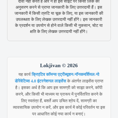
दावा नहीं करते हैं और न ही इस साइट पर किसी लिंक का
अनुसरण करने से प्राप्त जानकारी के लिए उत्तरदायी हैं। इस
जानकारी में किसी त्रुटि या चूक के लिए, या इस जानकारी की
उपलब्धता के लिए लेखक उत्तरदायी नहीं होंगे। इस जानकारी
के प्रदर्शन या उपयोग से होने वाले किसी भी नुकसान, चोट या
क्षति के लिए लेखक उत्तरदायी नहीं होंगे।
Lokjivan © 2026
यह कार्य
क्रिएटिव कॉमन्स एट्रीब्यूशन-नॉनकमर्शियल-नो
डेरिवेटिव्स 4.0 इंटरनेशनल लाइसेंस
के अंतर्गत लाइसेंस प्राप्त
है। इसका अर्थ है कि आप इस सामग्री को साझा करने, कॉपी
करने, और किसी भी माध्यम या प्रारूप में पुनर्वितरित करने के
लिए स्वतंत्र हैं, बशर्ते आप उचित श्रेय दें, सामग्री का
व्यावसायिक उपयोग न करें, और इस कार्य में कोई परिवर्तन या इस
पर आधारित कोई नया कार्य न बनाएं।