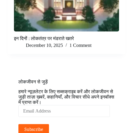
इन दिनों : लोकतंत्र पर मंडराते खतरे
December 10, 2025
1 Comment
लोकजीवन से जुड़ें
हमारे न्यूज़लेटर के लिए सब्सक्राइब करें और लोकजीवन से
जुड़ी ताज़ा ख़बरें, कहानियाँ, और विचार सीधे अपने इनबॉक्स
में प्राप्त करें।
Email
Address
Subscribe