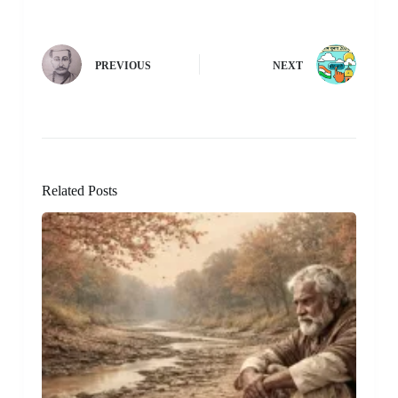
PREVIOUS
NEXT
Related Posts