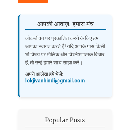
आपकी आवाज़, हमारा मंच
लोकजीवन पर प्रकाशित करने के लिए हम
आपका स्वागत करते हैं! यदि आपके पास किसी
भी विषय पर मौलिक और विश्लेषणात्मक विचार
हैं, तो उन्हें हमारे साथ साझा करें।
अपने आलेख हमें भेजें
:
lokjivanhindi@gmail.com
Popular Posts