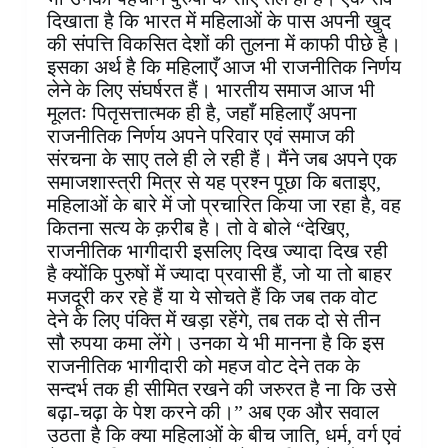
दिखाता है कि भारत में महिलाओं के पास अपनी खुद
की संपत्ति विकसित देशों की तुलना में काफी पीछे है।
इसका अर्थ है कि महिलाएँ आज भी राजनीतिक निर्णय
लेने के लिए संघर्षरत हैं। भारतीय समाज आज भी
मूलतः पितृसत्तात्मक ही है, जहाँ महिलाएँ अपना
राजनीतिक निर्णय अपने परिवार एवं समाज की
संरचना के साए तले ही ले रही हैं। मैंने जब अपने एक
समाजशास्त्री मित्र से यह प्रश्न पूछा कि बताइए,
महिलाओं के बारे में जो प्रचारित किया जा रहा है, वह
कितना सत्य के क़रीब है। तो वे बोले “देखिए,
राजनीतिक भागीदारी इसलिए दिख ज्यादा दिख रही
है क्योंकि पुरुषों में ज्यादा प्रवासी हैं, जो या तो बाहर
मजदूरी कर रहे हैं या ये सोचते हैं कि जब तक वोट
देने के लिए पंक्ति में खड़ा रहेंगे, तब तक दो से तीन
सौ रुपया कमा लेंगे। उनका ये भी मानना है कि इस
राजनीतिक भागीदारी को महज वोट देने तक के
सन्दर्भ तक ही सीमित रखने की जरुरत है ना कि उसे
बढ़ा-चढ़ा के पेश करने की।” अब एक और सवाल
उठता है कि क्या महिलाओं के बीच जाति, धर्म, वर्ग एवं