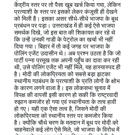
केंद्रीय स्तर पर तो पैसा खूब खर्च किया गया, लेकिन
प्रत्याशी के स्तर पर इसको लेकर कंजूसी ही देखने
को मिली है। इसका असर सीधे-सीधे भाजपा के बूथ
प्रबंधन पर पड़ा। उत्तराखंड में ही कई ऐसे भाजपा
समर्थक दिखे, जो इस बात की शिकायत कर रहे थे
कि उन्हें उनकी गाडी के पेट्रोल का खर्चा भी नहीं
दिया गया। बिहार में तो कई जगह पर भाजपा के
पोलिंग एजेंट उदासीन थे। अब प्रश्न उठता है कि जो
पार्टी पन्ना प्रमुख तक अपनी पहुँच का दावा कर रही
थी, उसे पोलिंग एजेंट भी नहीं मिले, यह हास्यास्पद ही
है। मोदी की लोकप्रियता को सबसे बड़ा झटका
स्थानीय गठबंधन के प्रत्याशी के प्रति लोगों के क्षोभ
के कारण लगने वाला है। इस लोकसभा चुनाव में
विपक्ष की वापसी इसी कारण हो सकी कि राष्ट्रवादी
रुझान कमजोर हो गया एवं स्थानीयता के तत्व हावी
हो गए। यही एक ऐसा तत्व है, जिसने मोदी की
लोकप्रियता को स्थानीय स्तर पर कमजोर किया
है। क्योंकि चौथे चरण के मतदान में बूथ पर मोदी को
चाहनेवाले कई लोग ऐसे मिले, जो भाजपा के विरोध में