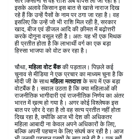
सारे किसानों से वह राशि अब वापस ली जा रहा है।
इसके अलावे किसान इस बात से खासे नाराज दिख
रहे हैं कि उन्हें पैसों के नाम पर ठगा जा रहा है। वह
इसलिए कि उन्हें जो भी राशि मिल रही है, सरकार
खाद, बीज एवं डीजल आदि की क़ीमत में बढ़ोत्तरी
करके दोगुना वसूल रही है। अतः यह भी एक मिथक
ही प्रतीत होता है कि लाभार्थी वर्ग का एक बड़ा
हिस्सा भाजपा को वोट कर रहा है।
चौथा,
महिला वोट बैंक
की पड़ताल। पिछले कई
चुनाव से मीडिया ने एक प्रचार का माध्यम चुना है कि
मोदी जी के साथ
महिला मतदाता
के रूप में एक बड़ा
वोटबैंक है। सवाल उठता है कि क्या महिलाओं की
राजनीतिक भागीदारी एवं राजनीतिक निर्णय का अंतर
भारत में ख़त्म हो गया है। अगर कोई विश्लेषक इस
बात पर ज़ोर दे रहा है तो वह सत्य प्रतीत नहीं होता
दिख रहा है, क्योंकि आज भी देश की अधिकतर
महिला आबादी ना केवल अपने अधिकारों के लिए,
बल्कि अपनी पहचान के लिए संघर्ष कर रही है। आज
भी उनकी पहचान पुरुषों के साए तले ही है। एक सर्वे