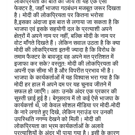
लोकप्रियता की बात की जाय तो यह एक ऐसा
फेक्टर है, जहाँ भाजपा गठबंधन मजबूत जरूर दिखता
है। मोदी की लोकप्रियता पर कितना भरोसा
है,इसका अंदाजा इस बात से लगाया जा सकता है कि
भाजपा एवं इसके सहयोगी दल के प्रत्याशी अपने
क्षेत्रों में अपने नाम पर नहीं, बल्कि मोदी के नाम पर
वोट माँगते दिखते हैं। लेकिन सवाल उठता है कि क्या
मोदी की लोकप्रियता इतनी ज्यादा है कि विरोध के
तमाम फैक्टर के बावजूद वह अपने मत प्रतिशत में
इजाफा कर सके? वस्तुत: मोदी की लोकप्रियता की
अपनी एक सीमा भी है और विपरीत प्रभाव भी है।
भाजपा के कार्यकर्ताओं में यह विश्वास भरा गया है कि
मोदी हर हाल में अपने दम पर यह चुनाव जीतने में
सफल हो जाएँगे। अतः उनके अंदर एक प्रकार की
सुस्ती छाई हुई है। बेगूसराय में तो कई ऐसे भाजपा के
कार्यकर्त्ता थे, जो केवल सोशल मीडिया पर मोदी-मोदी
के नारे लगाते हुए दिखे, लेकिन ग्राउंड पर उनकी
उपस्थिति नगण्य देखने को मिली। मोदी की
लोकप्रियता का भ्रम कार्यकर्ताओं के अलावे
प्रत्याशियों के अंदर भी पाया गया है। इसी के कारण