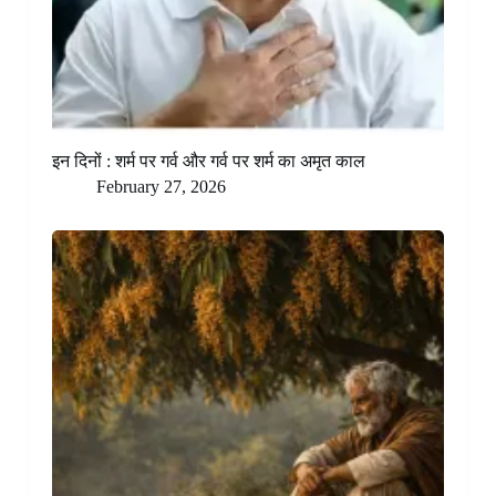
इन दिनों : शर्म पर गर्व और गर्व पर शर्म का अमृत काल
February 27, 2026