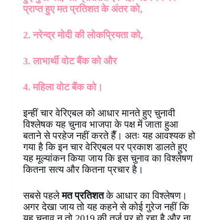
प्राप्त हुए मत प्रतिशत के अंतर को,
2. नरेन्द्र मोदी की लोकप्रियता को,
3. लाभार्थी वोट बैंक को और
4. महिला वोट बैंक को।
इन्हीं चार वेरिएबल को आधार मानते हुए चुनावी
विश्लेषक यह चुनाव भाजपा के पक्ष में जाता हुआ
बताने से परहेज नहीं करते हैँ। अतः यह आवश्यक हो
गया है कि इन चार वेरिएबल पर प्रकाश डालते हुए
यह मूल्यांकन किया जाय कि इस चुनाव का विश्लेषण
कितना सत्य और कितना प्रचार है।
सबसे पहले
मत प्रतिशत
के आधार का विश्लेषण।
अगर देखा जाय तो यह कहने से कोई गुरेज नहीं कि
यह चुनाव न तो 2019 की तर्ज पर हो रहा है और ना