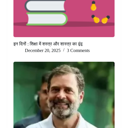
इन दिनों : शिक्षा में शस्त्र और शास्त्र का द्वंद्व
December 20, 2025
3 Comments