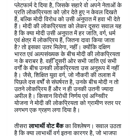
प्लेटफार्म दे दिया है, जिसके सहारे वो अपने नेताओं के
प्रति लोकप्रियता को ज़ोर देते हुए न केवल दिखते
हैं, बल्कि मोदी विरोध को उसी अनुपात में हवा भी देते
हैं। मोदी की लोकप्रियता को लेकर दूसरा सवाल यह
है कि क्या मोदी उसी अनुपात में हर जाति, वर्ग, धर्म
एवं क्षेत्र में लोकप्रिय हैं, जितना दावा किया जाता
है? तो इसका उतर मिलेगा, नहीं। क्योंकि दक्षिण
भारत एवं अल्पसंख्यक के बीच मोदी की लोकप्रियता
न के बराबर है. वहीँ दूसरी ओर सभी जाति एवं सभी
वर्गों के बीच उनकी लोकप्रियता उस अनुरूप में नहीं
है। जैसे, शिक्षित युवा वर्ग, जो नौकरी की तलाश में
पिछले दस वर्षों से संघर्षरत है, उनके बीच मोदी न तो
उतने लोकप्रिय हैं और न ही उनकी उतनी ज्यादा
अपील है। किसान विरोधी निर्णय एवं अग्निवीर
योजना ने मोदी की लोकप्रियता को ग्रामीण स्तर पर
लगभग एक ग्रहण लगा दिया है।
तीसरा
लाभार्थी वोट बैंक
का विश्लेषण। सवाल उठता
है कि क्या लाभार्थी वर्ग इतना कारगर है, जो भाजपा