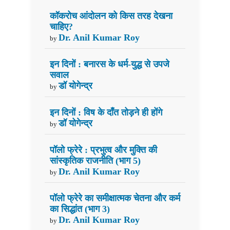
कॉकरोच आंदोलन को किस तरह देखना
चाहिए?
Dr. Anil Kumar Roy
by
इन दिनों : बनारस के धर्म-युद्ध से उपजे
सवाल
डॉ योगेन्द्र
by
इन दिनों : विष के दाँत तोड़ने ही होंगे
डॉ योगेन्द्र
by
पॉलो फ्रेरे : प्रभुत्व और मुक्ति की
सांस्कृतिक राजनीति (भाग 5)
Dr. Anil Kumar Roy
by
पॉलो फ्रेरे का समीक्षात्मक चेतना और कर्म
का सिद्धांत (भाग 3)
Dr. Anil Kumar Roy
by