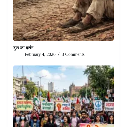
दुख का दर्शन
February 4, 2026
3 Comments