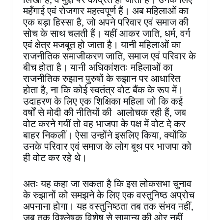
महँगाई एवं रोजगार महत्वपूर्ण हैं। अब महिलाओं का
एक बड़ा हिस्सा है, जो अपने परिवार एवं समाज की
सोच के साथ चलती हैं। यहीं आकर जाति, धर्म, वर्ग
एवं क्षेत्र मजबूत हो जाता है। यानी महिलाओं का
राजनीतिक समाजीकरण जाति, समाज एवं परिवार के
बीच होता है। यानी अधिकांशतः महिलाओं का
राजनीतिक रुझान पुरुषों के रुझान पर आधारित
होता है, ना कि कोई स्वतंत्र वोट बैंक के रूप में।
उदाहरण के लिए एक शिक्षिका महिला जो कि कई
वर्षों से मोदी की नीतियों की आलोचक रही हैं, जब
वोट करने गयीं तो वह भाजपा के पक्ष में वोट दे कर
बाहर निकलीं। ऐसा उन्होंने इसलिए किया, क्योंकि
उनके परिवार एवं समाज के लोग बूथ पर भाजपा को
ही वोट कर रहे थे।
अतः यह कहा जा सकता है कि इस लोकसभा चुनाव
के रुझानों को समझने के लिए एक वस्तुनिष्ठ अप्रोच
अपनाना होगा। यह वस्तुनिष्ठता तब तक संभव नहीं,
जब तक विश्लेषक विशेष से सामान्य की ओर नहीं