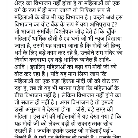
क्षेत्र का विभाजन नहीं होता है या महिलाओं को एक
वर्ग के रूप में ही माना जाय? तो निश्चित रूप से
महिलाओं के बीच भी यह विभाजन है। कहने अर्थ इस
विभाजन का वोट बैंक के रूप में क्या अभिप्राय है?
तो भाजपा समर्थित विश्लेषक जोड़ देते हैं कि चूँकि
महिलाएँ धार्मिक होती हैं एवं घरों जो भी न्यूज दिखाया
जाता है, उसमें यह बताया जाता है कि मोदी जी हिन्दू
धर्म के लिए बड़े काम कर रहें हैं, उन्होंने राम मंदिर का
निर्माण करवाया एवं बड़े धार्मिक व्यक्ति हैं आदि-
आदि। इसलिए महिलाओं का बड़ा वर्ग मोदी जी को
वोट कर रहा है। यदि यह मान लिया जाय कि
महिलाओं का एक बड़ा हिस्सा मोदी जी को वोट कर
रहा है, तब तो यह भी मानना पड़ेगा कि महिलाओं के
बीच विभाजन नहीं है। लेकिन विभाजन नहीं होने का
तो सवाल ही नहीं है। अगर विभाजन है तो हमको
उसी अनुरूप में देखना होगा। जैसे, बड़े उम्र की
महिला। इस वर्ग की महिलाओं में यह देखा गया है कि
यह मोदी जी को लेकर बड़ी ही सकारात्मक सोच
रखती हैं। जबकि इसके उलट जो महिलाएँ पढ़ी-
लिखी हैं, वे मुद्दों पर केंद्रित हो जाती हैं। उनके लिए