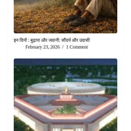
इन दिनों : बुढ़ापा और जवानी: सौंदर्य और उदासी
February 23, 2026
1 Comment