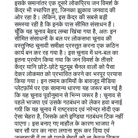
इसके समानांतर एक दूसरे लोकप्रिय जन विमर्श के
केंद्र भी स्थापित हुए, जिनका झुकाव जनवाद की
ओर रहा है। लेकिन, इस केंद्र की सबसे बड़ी
समस्या रही है कि इनके पास सीमित संसाधन हैं।
चूँकि यह चुनाव बेहद लम्बा खिंचा गया है, अतः इन
सीमित संसाधनों के बल पर लोकसभा चुनाव की
वस्तुनिष्ठ चुनावी समीक्षा प्रस्तुत करना एक कठिन
कार्य बन कर रह गया है। इस चुनाव में धन-बल का
इतना प्रयोग किया गया कि जन विमर्श के तीसरे
केंद्र यानि छोटे-छोटे यूट्यूब चैनल वालों को पैसा
देकर लोकमत को प्रभावित करने का भरपूर प्रयास
किया गया। इन तमाम कामियों के बावजूद मीडिया
प्लेटफ़ॉर्म पर एक सामान्य धारणा यह जरूर बन गई है
कि यह चुनाव पूर्वानुमान से भिन्न जरूर है। चुनाव से
पहले भाजपा एवं उसके गठबंधन को लेकर हवा बनाई
गयी कि यह चुनाव में राष्ट्रवाद एवं नरेन्द्र मोदी एक
ऐसा चेहरा है, जिसके आगे इण्डिया गठबंधन टिक नहीं
पाएगा। इस बनाए गए माहौल के कारण भाजपा ने
चार सौ पार का नारा लगाना शुरू कर दिया एवं
जल्दबाजी में या तो पुराने चेहरों को ना केवल टिकट