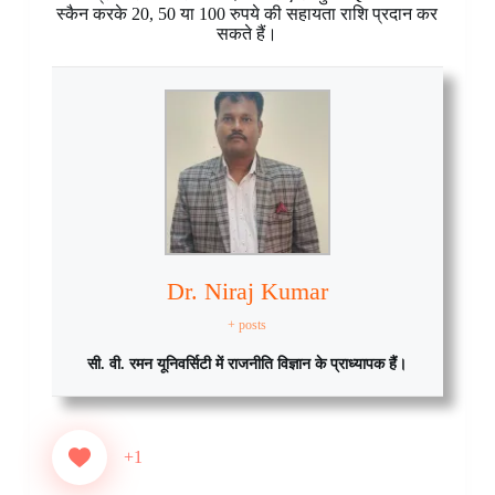
स्कैन करके 20, 50 या 100 रुपये की सहायता राशि प्रदान कर
सकते हैं।
Dr. Niraj Kumar
+ posts
सी. वी. रमन यूनिवर्सिटी में राजनीति विज्ञान के प्राध्यापक हैं।
+1