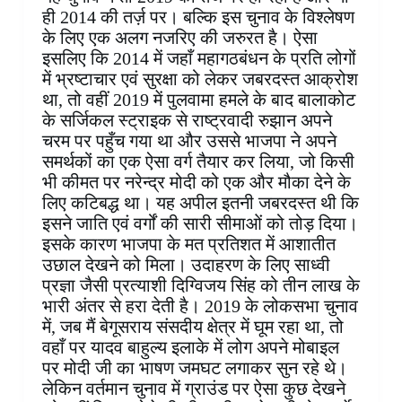
ही 2014 की तर्ज़ पर। बल्कि इस चुनाव के विश्लेषण
के लिए एक अलग नजरिए की जरुरत है। ऐसा
इसलिए कि 2014 में जहाँ महागठबंधन के प्रति लोगों
में भ्रष्टाचार एवं सुरक्षा को लेकर जबरदस्त आक्रोश
था, तो वहीं 2019 में पुलवामा हमले के बाद बालाकोट
के सर्जिकल स्ट्राइक से राष्ट्रवादी रुझान अपने
चरम पर पहुँच गया था और उससे भाजपा ने अपने
समर्थकों का एक ऐसा वर्ग तैयार कर लिया, जो किसी
भी कीमत पर नरेन्द्र मोदी को एक और मौका देने के
लिए कटिबद्ध था। यह अपील इतनी जबरदस्त थी कि
इसने जाति एवं वर्गों की सारी सीमाओं को तोड़ दिया।
इसके कारण भाजपा के मत प्रतिशत में आशातीत
उछाल देखने को मिला। उदाहरण के लिए साध्वी
प्रज्ञा जैसी प्रत्याशी दिग्विजय सिंह को तीन लाख के
भारी अंतर से हरा देती है। 2019 के लोकसभा चुनाव
में, जब मैं बेगूसराय संसदीय क्षेत्र में घूम रहा था, तो
वहाँ पर यादव बाहुल्य इलाके में लोग अपने मोबाइल
पर मोदी जी का भाषण जमघट लगाकर सुन रहे थे।
लेकिन वर्तमान चुनाव में ग्राउंड पर ऐसा कुछ देखने