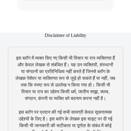
Disclaimer of Liability
इस ब्लॉग में व्यक्त किए गए किसी भी विचार या राय व्यक्तिगत हैं
और केवल लेखक से संबंधित हैं। यह उन व्यक्तियों, संस्थानों
या संगठनों का प्रतिनिधित्व नहीं करते हैं जिनसे ब्लॉग के
लेखक पेशेवर या व्यक्तिगत रूप से जुड़े हो सकते हैं या नहीं, जब
तक कि स्पष्ट रूप से उल्लेख न किया गया हो। किसी भी
विचार या राय का उद्देश्य किसी धर्म, जातीय समूह, क्लब,
संगठन, कंपनी या व्यक्ति को बदनाम करना नहीं है।
इस ब्लॉग पर प्रदान की गई सभी सामग्री केवल सूचनात्मक
उद्देश्यों के लिए है। इस ब्लॉग के लेखक इस साइट पर दी गई
किसी भी जानकारी की सटीकता या पूर्णता के संबंध में कोई