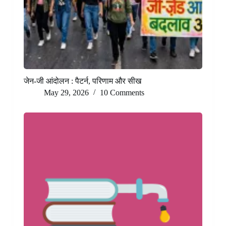
जेन-जी आंदोलन : पैटर्न, परिणाम और सीख
May 29, 2026
10 Comments