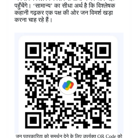
पहुँचेंगे। ‘सामान्य’ का सीधा अर्थ है कि विश्लेषक
कहानी गढ़कर एक पक्ष की ओर जन विमर्श खड़ा
करना चाह रहे हैं।
जन पत्रकारिता को समर्थन देने के लिए उपर्युक्त QR Code को