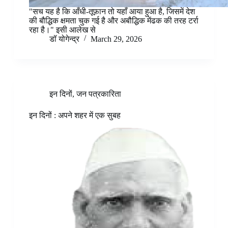
"सच यह है कि आँधी-तूफ़ान तो यहाँ आया हुआ है, जिसमें देश
की बौद्धिक क्षमता चुक गई है और अबौद्धिक मेंढक की तरह टर्रा
रहा है।" इसी आलेख से
डॉ योगेन्द्र
March 29, 2026
इन दिनों
,
जन पत्रकारिता
इन दिनों : अपने शहर में एक सुबह