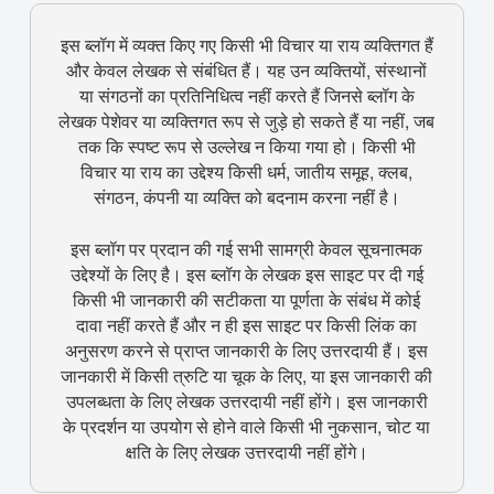
इस ब्लॉग में व्यक्त किए गए किसी भी विचार या राय व्यक्तिगत हैं
और केवल लेखक से संबंधित हैं। यह उन व्यक्तियों, संस्थानों
या संगठनों का प्रतिनिधित्व नहीं करते हैं जिनसे ब्लॉग के
लेखक पेशेवर या व्यक्तिगत रूप से जुड़े हो सकते हैं या नहीं, जब
तक कि स्पष्ट रूप से उल्लेख न किया गया हो। किसी भी
विचार या राय का उद्देश्य किसी धर्म, जातीय समूह, क्लब,
संगठन, कंपनी या व्यक्ति को बदनाम करना नहीं है।
इस ब्लॉग पर प्रदान की गई सभी सामग्री केवल सूचनात्मक
उद्देश्यों के लिए है। इस ब्लॉग के लेखक इस साइट पर दी गई
किसी भी जानकारी की सटीकता या पूर्णता के संबंध में कोई
दावा नहीं करते हैं और न ही इस साइट पर किसी लिंक का
अनुसरण करने से प्राप्त जानकारी के लिए उत्तरदायी हैं। इस
जानकारी में किसी त्रुटि या चूक के लिए, या इस जानकारी की
उपलब्धता के लिए लेखक उत्तरदायी नहीं होंगे। इस जानकारी
के प्रदर्शन या उपयोग से होने वाले किसी भी नुकसान, चोट या
क्षति के लिए लेखक उत्तरदायी नहीं होंगे।