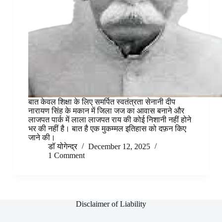
बात केवल शिक्षा के लिए समर्पित स्वतंत्रता सेनानी दीप
नारायण सिंह के मकान में जिला जज का आवास बनाने और
लाजपत पार्क में लाला लाजपत राय की कोई निशानी नहीं होने
भर की नहीं है। बात है एक मुकम्मल इतिहास को दफ़न किए
जाने की।
डॉ योगेन्द्र
December 12, 2025
1 Comment
Disclaimer of Liability