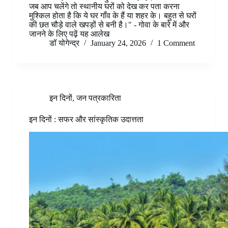
जब आप चलेंगे तो स्थानीय घरों को देख कर पता करना
मुश्किल होता है कि ये घर गाँव के हैं या शहर के। बहुत से घरों
की छत चौड़े वाले खपड़ों से बनी है।" - गोवा के बारे में और
जानने के लिए पढ़ें यह आलेख
डॉ योगेन्द्र
January 24, 2026
1 Comment
इन दिनों
,
जन पत्रकारिता
इन दिनों : सफर और सांस्कृतिक उदात्तता