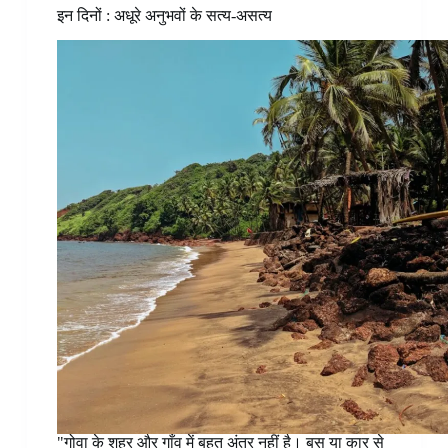
इन दिनों : अधूरे अनुभवों के सत्य-असत्य
"गोवा के शहर और गाँव में बहुत अंतर नहीं है। बस या कार से