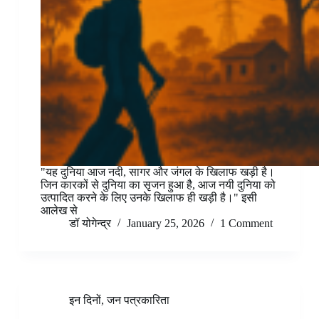
"यह दुनिया आज नदी, सागर और जंगल के खिलाफ खड़ी है।
जिन कारकों से दुनिया का सृजन हुआ है, आज नयी दुनिया को
उत्पादित करने के लिए उनके खिलाफ ही खड़ी है।" इसी
आलेख से
डॉ योगेन्द्र
January 25, 2026
1 Comment
इन दिनों
,
जन पत्रकारिता