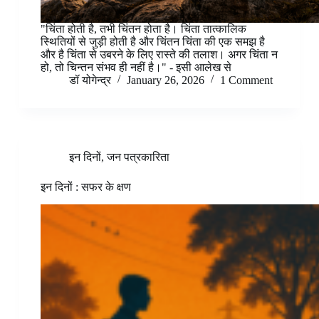
"चिंता होती है, तभी चिंतन होता है। चिंता तात्कालिक
स्थितियों से जुड़ी होती है और चिंतन चिंता की एक समझ है
और है चिंता से उबरने के लिए रास्ते की तलाश।‌ अगर चिंता न
हो, तो चिन्तन संभव ही नहीं है।" - इसी आलेख से
डॉ योगेन्द्र
January 26, 2026
1 Comment
इन दिनों
,
जन पत्रकारिता
इन दिनों : सफर के क्षण