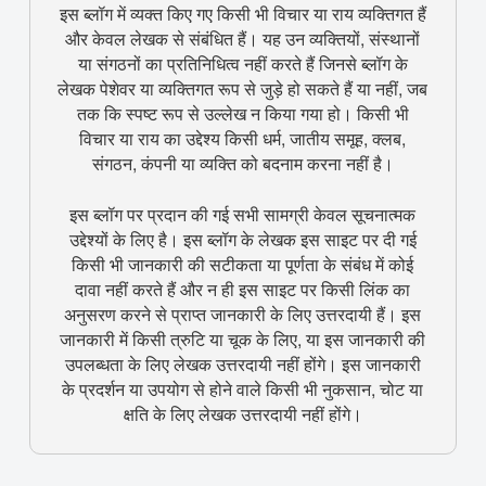
इस ब्लॉग में व्यक्त किए गए किसी भी विचार या राय व्यक्तिगत हैं
और केवल लेखक से संबंधित हैं। यह उन व्यक्तियों, संस्थानों
या संगठनों का प्रतिनिधित्व नहीं करते हैं जिनसे ब्लॉग के
लेखक पेशेवर या व्यक्तिगत रूप से जुड़े हो सकते हैं या नहीं, जब
तक कि स्पष्ट रूप से उल्लेख न किया गया हो। किसी भी
विचार या राय का उद्देश्य किसी धर्म, जातीय समूह, क्लब,
संगठन, कंपनी या व्यक्ति को बदनाम करना नहीं है।
इस ब्लॉग पर प्रदान की गई सभी सामग्री केवल सूचनात्मक
उद्देश्यों के लिए है। इस ब्लॉग के लेखक इस साइट पर दी गई
किसी भी जानकारी की सटीकता या पूर्णता के संबंध में कोई
दावा नहीं करते हैं और न ही इस साइट पर किसी लिंक का
अनुसरण करने से प्राप्त जानकारी के लिए उत्तरदायी हैं। इस
जानकारी में किसी त्रुटि या चूक के लिए, या इस जानकारी की
उपलब्धता के लिए लेखक उत्तरदायी नहीं होंगे। इस जानकारी
के प्रदर्शन या उपयोग से होने वाले किसी भी नुकसान, चोट या
क्षति के लिए लेखक उत्तरदायी नहीं होंगे।