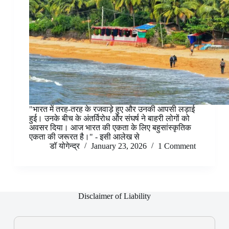
"भारत में तरह-तरह के रजवाड़े हुए और उनकी आपसी लड़ाई
हुई। उनके बीच के अंतर्विरोध और संघर्ष ने बाहरी लोगों को
अवसर दिया। आज भारत की एकता के लिए बहुसांस्कृतिक
एकता की जरूरत है।" - इसी आलेख से
डॉ योगेन्द्र
January 23, 2026
1 Comment
Disclaimer of Liability