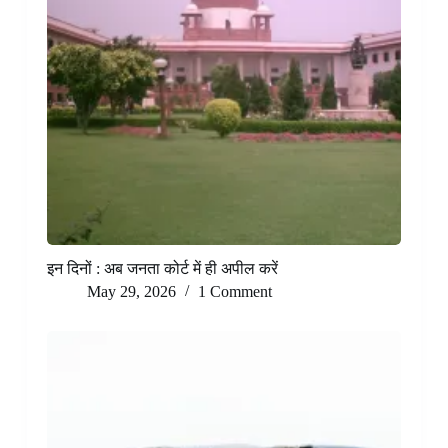
इन दिनों : अब जनता कोर्ट में ही अपील करें
May 29, 2026
1 Comment