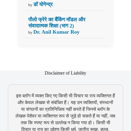
डॉ योगेन्द्र
by
पौलो फ्रेरे का बैंकिंग मॉडल और
संवादात्मक शिक्षा (भाग 2)
Dr. Anil Kumar Roy
by
Disclaimer of Liability
इस ब्लॉग में व्यक्त किए गए किसी भी विचार या राय व्यक्तिगत हैं
और केवल लेखक से संबंधित हैं। यह उन व्यक्तियों, संस्थानों
या संगठनों का प्रतिनिधित्व नहीं करते हैं जिनसे ब्लॉग के
लेखक पेशेवर या व्यक्तिगत रूप से जुड़े हो सकते हैं या नहीं, जब
तक कि स्पष्ट रूप से उल्लेख न किया गया हो। किसी भी
विचार या राय का उद्देश्य किसी धर्म, जातीय समूह, क्लब,