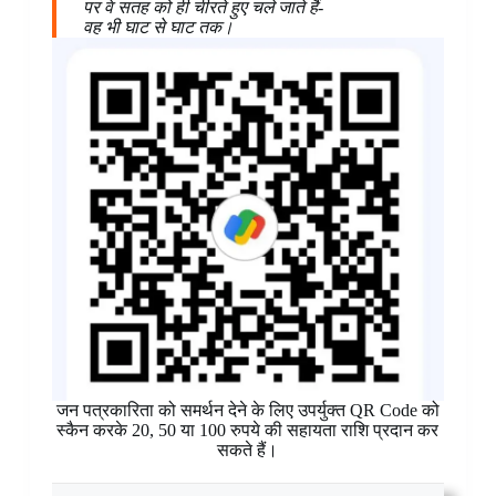
पर वे सतह को ही चीरते हुए चले जाते हैं-
वह भी घाट से घाट तक।
जन पत्रकारिता को समर्थन देने के लिए उपर्युक्त QR Code को
स्कैन करके 20, 50 या 100 रुपये की सहायता राशि प्रदान कर
सकते हैं।