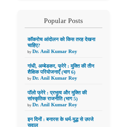
Popular Posts
कॉकरोच आंदोलन को किस तरह देखना
चाहिए?
Dr. Anil Kumar Roy
by
गांधी, अम्बेडकर, फ्रेरे : मुक्ति की तीन
शैक्षिक परियोजनाएँ (भाग 6)
Dr. Anil Kumar Roy
by
पॉलो फ्रेरे : प्रभुत्व और मुक्ति की
सांस्कृतिक राजनीति (भाग 5)
Dr. Anil Kumar Roy
by
इन दिनों : बनारस के धर्म-युद्ध से उपजे
सवाल