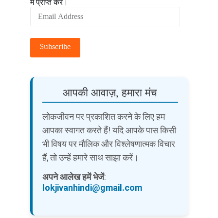
में प्राप्त करें।
Email
Address
Subscribe
आपकी आवाज़, हमारा मंच
लोकजीवन पर प्रकाशित करने के लिए हम
आपका स्वागत करते हैं! यदि आपके पास किसी
भी विषय पर मौलिक और विश्लेषणात्मक विचार
हैं, तो उन्हें हमारे साथ साझा करें।
अपने आलेख हमें भेजें
:
lokjivanhindi@gmail.com