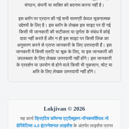
संगठन, कंपनी या व्यक्ति को बदनाम करना नहीं है।
इस ब्लॉग पर प्रदान की गई सभी सामग्री केवल सूचनात्मक
उद्देश्यों के लिए है। इस ब्लॉग के लेखक इस साइट पर दी गई
किसी भी जानकारी की सटीकता या पूर्णता के संबंध में कोई
दावा नहीं करते हैं और न ही इस साइट पर किसी लिंक का
अनुसरण करने से प्राप्त जानकारी के लिए उत्तरदायी हैं। इस
जानकारी में किसी त्रुटि या चूक के लिए, या इस जानकारी की
उपलब्धता के लिए लेखक उत्तरदायी नहीं होंगे। इस जानकारी
के प्रदर्शन या उपयोग से होने वाले किसी भी नुकसान, चोट या
क्षति के लिए लेखक उत्तरदायी नहीं होंगे।
Lokjivan © 2026
यह कार्य
क्रिएटिव कॉमन्स एट्रीब्यूशन-नॉनकमर्शियल-नो
डेरिवेटिव्स 4.0 इंटरनेशनल लाइसेंस
के अंतर्गत लाइसेंस प्राप्त