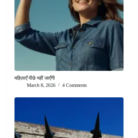
महिलाएँ पीछे नहीं जाएँगी
March 8, 2026
4 Comments