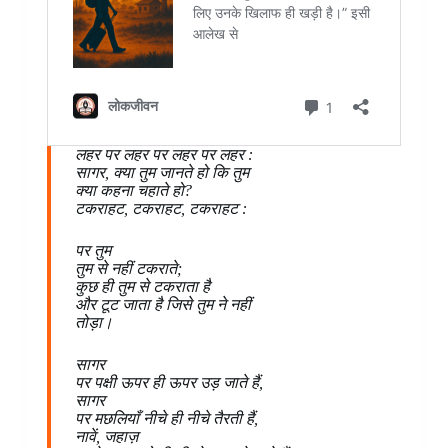
लहर पर लहर पर लहर पर लहर :
सागर, क्या तुम जानते हो कि तुम
क्या कहना चहाते हो?
टकराहट, टकराहट, टकराहट :
पर तुम
तुम से नहीं टकराते;
कुछ ही तुम से टकराता है
और टूट जाता है जिसे तुम ने नहीं
तोड़ा।
सागर
पर पक्षी ऊपर ही ऊपर उड़ जाते हैं,
सागर
पर मछलियाँ नीचे ही नीचे तैरती हैं,
नावें, जहाज़