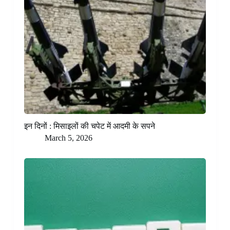
इन दिनों : मिसाइलों की चपेट में आदमी के सपने
March 5, 2026