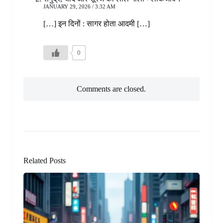
JANUARY 29, 2026 / 3:32 AM
[…] इन दिनों : सागर होता आदमी […]
0
Comments are closed.
Related Posts