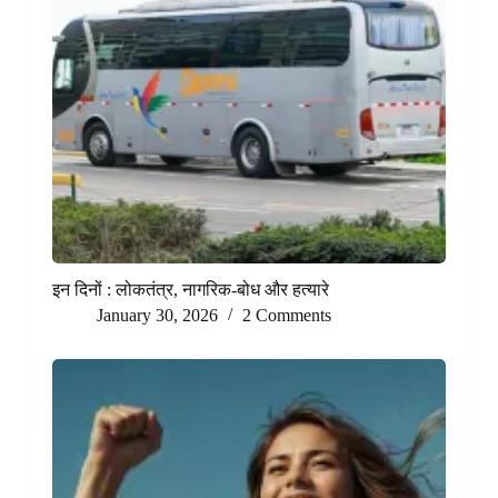
इन दिनों : लोकतंत्र, नागरिक-बोध और हत्यारे
January 30, 2026
2 Comments