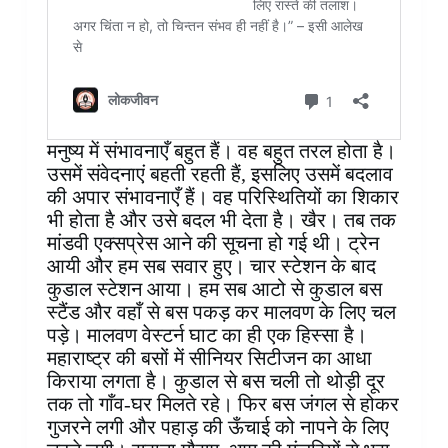
मनुष्य में संभावनाएँ बहुत हैं। वह बहुत तरल होता है।
उसमें संवेदनाएं बहती रहती हैं, इसलिए उसमें बदलाव
की अपार संभावनाएँ हैं। वह परिस्थितियों का शिकार
भी होता है और उसे बदल भी देता है। खैर। तब तक
मांडवी एक्सप्रेस आने की सूचना हो गई थी। ट्रेन
आयी और हम सब सवार हुए। चार स्टेशन के बाद
कुडाल स्टेशन आया। हम सब आटो से कुडाल बस
स्टैंड और वहाँ से बस पकड़ कर मालवण के लिए चल
पड़े। मालवण वेस्टर्न घाट का ही एक हिस्सा है।
महाराष्ट्र की बसों में सीनियर सिटीजन का आधा
किराया लगता है। कुडाल से बस चली तो थोड़ी दूर
तक तो गाँव-घर मिलते रहे। फिर बस जंगल से होकर
गुजरने लगी और पहाड़ की ऊँचाई को नापने के लिए