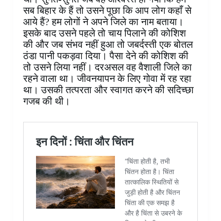
सब बिहार के हैं तो उसने पूछा कि आप लोग कहाँ से
आये हैं? हम लोगों ने अपने जिले का नाम बताया।
इसके बाद उसने पहले तो चाय पिलाने की कोशिश
की और जब संभव नहीं हुआ तो जबर्दस्ती एक बोतल
ठंडा पानी पकड़वा दिया। पैसा देने की कोशिश की
तो उसने लिया नहीं। दरअसल वह वैशाली जिले का
रहने वाला था। जीवनयापन के लिए गोवा में रह रहा
था। उसकी तत्परता और स्वागत करने की सदिच्छा
गजब की थी।