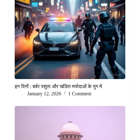
इन दिनों : बर्बर पशुता और खंडित मर्यादाओं के युग में
January 12, 2026
1 Comment