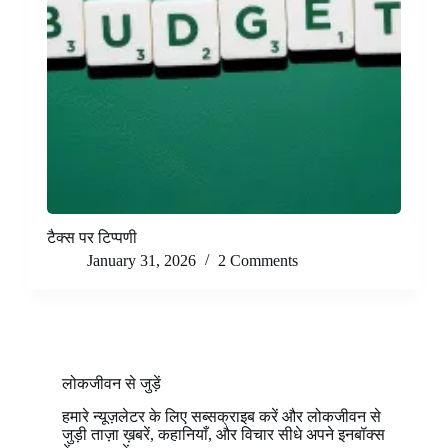
टैक्स पर टिप्पणी
January 31, 2026
2 Comments
लोकजीवन से जुड़ें
हमारे न्यूज़लेटर के लिए सब्सक्राइब करें और लोकजीवन से
जुड़ी ताज़ा ख़बरें, कहानियाँ, और विचार सीधे अपने इनबॉक्स