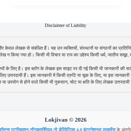
Disclaimer of Liability
 और केवल लेखक से संबंधित हैं। यह उन व्यक्तियों, संस्थानों या संगठनों का प्रतिनिध
उल्लेख न किया गया हो। किसी भी विचार या राय का उद्देश्य किसी धर्म, जातीय समूह
श्यों के लिए है। इस ब्लॉग के लेखक इस साइट पर दी गई किसी भी जानकारी की सटीकता
िए उत्तरदायी हैं। इस जानकारी में किसी त्रुटि या चूक के लिए, या इस जानकारी
शन या उपयोग से होने वाले किसी भी नुकसान, चोट या क्षति के लिए लेखक उत्तरदायी न
Lokjivan © 2026
ॉमन्स एट्रीब्यूशन-नॉनकमर्शियल-नो डेरिवेटिव्स 4.0 इंटरनेशनल लाइसेंस
के अंतर्ग