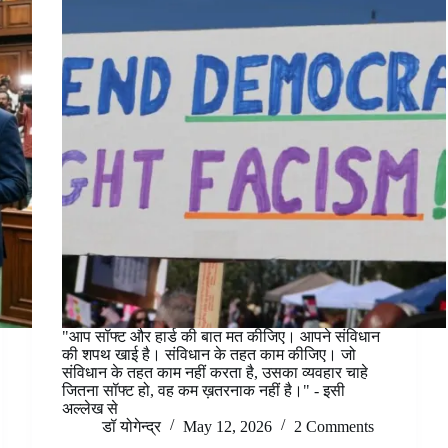
"आप सॉफ्ट और हार्ड की बात मत कीजिए। आपने संविधान
की शपथ खाई है। संविधान के तहत काम कीजिए। जो
संविधान के तहत काम नहीं करता है, उसका व्यवहार चाहे
जितना सॉफ्ट हो, वह कम ख़तरनाक नहीं है।" - इसी
अल्लेख से
डॉ योगेन्द्र
May 12, 2026
2 Comments