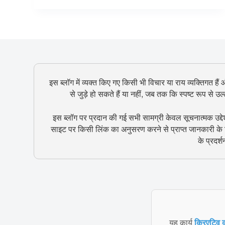
इस ब्लॉग में व्यक्त किए गए किसी भी विचार या राय व्यक्तिगत हैं
से जुड़े हो सकते हैं या नहीं, जब तक कि स्पष्ट रूप से 
इस ब्लॉग पर प्रदान की गई सभी सामग्री केवल सूचनात्मक उद्दे
साइट पर किसी लिंक का अनुसरण करने से प्राप्त जानकारी के ल
के प्रदर्
यह कार्य
क्रिएटिव क