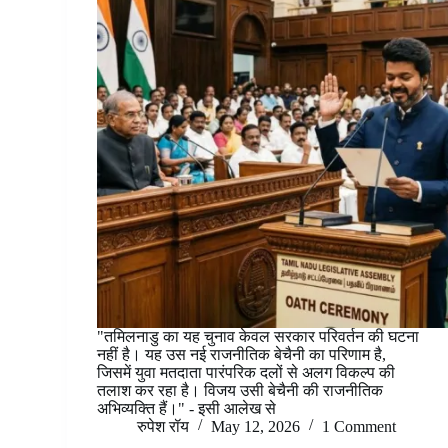
"तमिलनाडु का यह चुनाव केवल सरकार परिवर्तन की घटना
नहीं है। यह उस नई राजनीतिक बेचैनी का परिणाम है,
जिसमें युवा मतदाता पारंपरिक दलों से अलग विकल्प की
तलाश कर रहा है। विजय उसी बेचैनी की राजनीतिक
अभिव्यक्ति हैं।" - इसी आलेख से
रुपेश रॉय
May 12, 2026
1 Comment