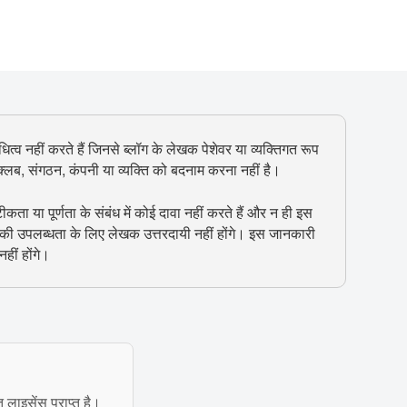
ित्व नहीं करते हैं जिनसे ब्लॉग के लेखक पेशेवर या व्यक्तिगत रूप
, क्लब, संगठन, कंपनी या व्यक्ति को बदनाम करना नहीं है।
 या पूर्णता के संबंध में कोई दावा नहीं करते हैं और न ही इस
 की उपलब्धता के लिए लेखक उत्तरदायी नहीं होंगे। इस जानकारी
हीं होंगे।
त लाइसेंस प्राप्त है।