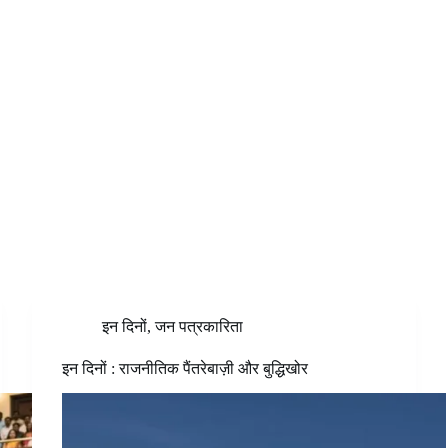
इन दिनों
,
जन पत्रकारिता
इन दिनों : राजनीतिक पैंतरेबाज़ी और बुद्धिखोर