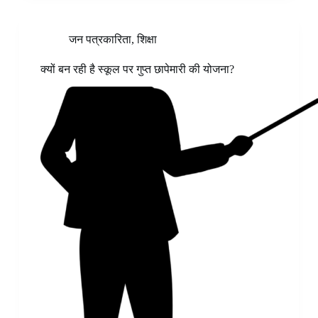
जन पत्रकारिता
,
शिक्षा
क्यों बन रही है स्कूल पर गुप्त छापेमारी की योजना?