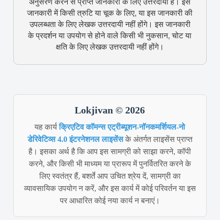
अनुसरण करने से प्राप्त जानकारी के लिए उत्तरदायी हैं। इस
जानकारी में किसी त्रुटि या चूक के लिए, या इस जानकारी की
उपलब्धता के लिए लेखक उत्तरदायी नहीं होंगे। इस जानकारी
के प्रदर्शन या उपयोग से होने वाले किसी भी नुकसान, चोट या
क्षति के लिए लेखक उत्तरदायी नहीं होंगे।
Lokjivan © 2026
यह कार्य
क्रिएटिव कॉमन्स एट्रीब्यूशन-नॉनकमर्शियल-नो
डेरिवेटिव्स 4.0 इंटरनेशनल लाइसेंस
के अंतर्गत लाइसेंस प्राप्त
है। इसका अर्थ है कि आप इस सामग्री को साझा करने, कॉपी
करने, और किसी भी माध्यम या प्रारूप में पुनर्वितरित करने के
लिए स्वतंत्र हैं, बशर्ते आप उचित श्रेय दें, सामग्री का
व्यावसायिक उपयोग न करें, और इस कार्य में कोई परिवर्तन या इस
पर आधारित कोई नया कार्य न बनाएं।