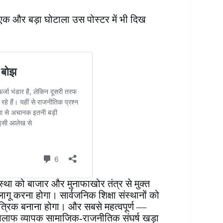
क और बड़ा घोटाला उस पोस्टर में भी दिख
वस्था को बाजार और मुनाफाखोर तंत्र से मुक्त
ू करना होगा। सार्वजनिक शिक्षा संस्थानों को
ंत्रिक बनाना होगा। और सबसे महत्वपूर्ण —
खिलाफ व्यापक सामाजिक-राजनीतिक संघर्ष खड़ा