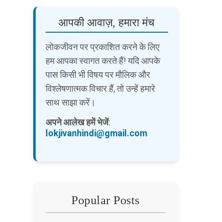
आपकी आवाज़, हमारा मंच
लोकजीवन पर प्रकाशित करने के लिए
हम आपका स्वागत करते हैं! यदि आपके
पास किसी भी विषय पर मौलिक और
विश्लेषणात्मक विचार हैं, तो उन्हें हमारे
साथ साझा करें।
अपने आलेख हमें भेजें
:
lokjivanhindi@gmail.com
Popular Posts