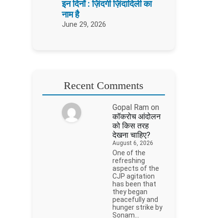
इन दिनों : ज़िंदगी ज़िंदादिली का
नाम है
June 29, 2026
Recent Comments
Gopal Ram
on
कॉकरोच आंदोलन
को किस तरह
देखना चाहिए?
August 6, 2026
One of the
refreshing
aspects of the
CJP agitation
has been that
they began
peacefully and
hunger strike by
Sonam…