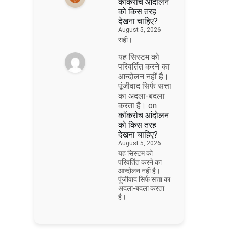
कॉकरोच आंदोलन
को किस तरह
देखना चाहिए?
August 5, 2026
सही।
यह सिस्टम को
परिवर्तित करने का
आन्दोलन नहीं है।
पूंजीवाद सिर्फ सत्ता
का अदला-बदला
करता है।
on
कॉकरोच आंदोलन
को किस तरह
देखना चाहिए?
August 5, 2026
यह सिस्टम को
परिवर्तित करने का
आन्दोलन नहीं है।
पूंजीवाद सिर्फ सत्ता का
अदला-बदला करता
है।