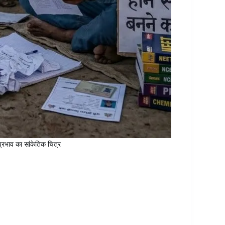
 प्रभाव का सांकेतिक चित्र