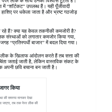
र पेपर लीक के साथ उनका विश्वास टूटता है।
ा में “शॉर्टकट” उपलब्ध हैं। यही पूँजीवादी
 हाशिए पर धकेला जाता है और भ्रष्ट गठजोड़
 रहे हैं? क्या यह केवल तकनीकी कमजोरी है?
्वजनिक संस्थाओं को लगातार कमजोर किया गया,
ह “प्रतिस्पर्धी बाजार” में बदल दिया गया।
पेपर लीक के खिलाफ आंदोलन करते हैं तब सत्ता की
चिंता जताई जाती है, लेकिन वास्तविक संकट के
ल्कि अपनी छवि बचाना बन जाती है।