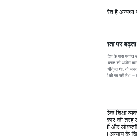
हालांकि आज का यह लेख पेपर लीक पर आधारित है अन्यथा ए
जाएगा ।
जरूरत केवल दोषियों की गिरफ्तारी की नहीं, बल्कि शिक्षा व्य
करने की है। शिक्षा को मौलिक सामाजिक अधिकार की तरह लाग
मजबूत करना होगा। परीक्षा प्रणाली को पारदर्शी और लोकता
युवाओं की मेहनत और सपनों के साथ हो रहे इस अन्याय के 