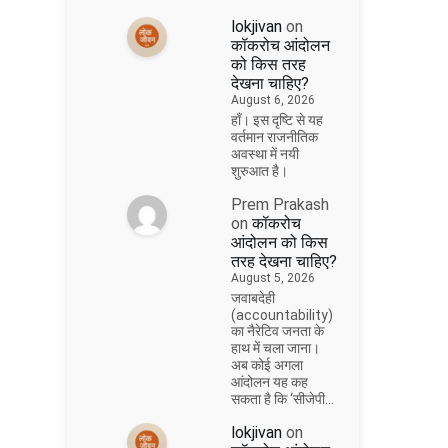
lokjivan
on
कॉकरोच आंदोलन
को किस तरह
देखना चाहिए?
August 6, 2026
हाँ। इस दृष्टि से यह
वर्तमान राजनीतिक
अवस्था में नयी
शुरुआत है।
Prem Prakash
on
कॉकरोच
आंदोलन को किस
तरह देखना चाहिए?
August 5, 2026
जवाबदेही
(accountability)
का नैरेटिव जनता के
हाथ में चला जाना।
अब कोई अगला
आंदोलन यह कह
सकता है कि ‘सीजेपी…
lokjivan
on