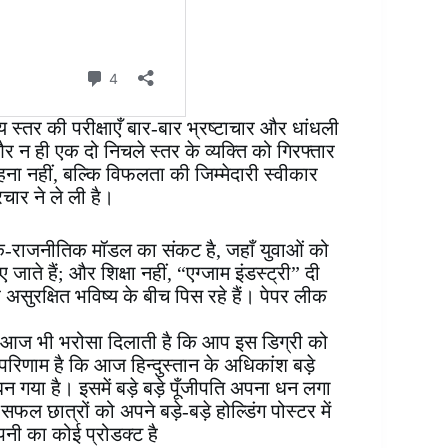
ीय स्तर की परीक्षाएँ बार-बार भ्रष्टाचार और धांधली
ै और न ही एक दो निचले स्तर के व्यक्ति को गिरफ्तार
हना नहीं, बल्कि विफलता की जिम्मेदारी स्वीकार
चार ने ले ली है।
-राजनीतिक मॉडल का संकट है, जहाँ युवाओं को
जाते हैं; और शिक्षा नहीं, “एग्जाम इंडस्ट्री” दी
 असुरक्षित भविष्य के बीच पिस रहे हैं। पेपर लीक
 जो आज भी भरोसा दिलाती है कि आप इस डिग्री को
ा परिणाम है कि आज हिन्दुस्तान के अधिकांश बड़े
 गया है। इसमें बड़े बड़े पूँजीपति अपना धन लगा
फल छात्रों को अपने बड़े-बड़े होल्डिंग पोस्टर में
पनी का कोई प्रोडक्ट है