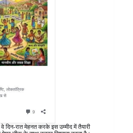
, वे दिन-रात मेहनत करके इस उम्मीद में तैयारी