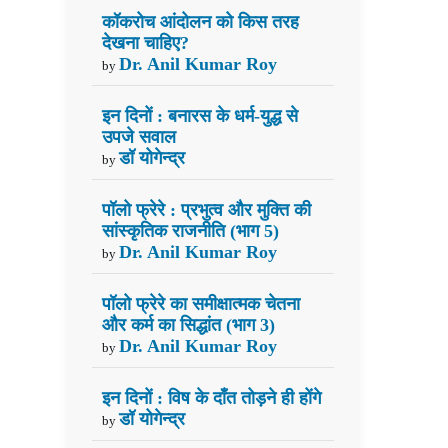
कॉकरोच आंदोलन को किस तरह
देखना चाहिए?
Dr. Anil Kumar Roy
by
इन दिनों : बनारस के धर्म-युद्ध से
उपजे सवाल
डॉ योगेन्द्र
by
पॉलो फ्रेरे : प्रभुत्व और मुक्ति की
सांस्कृतिक राजनीति (भाग 5)
Dr. Anil Kumar Roy
by
पॉलो फ्रेरे का समीक्षात्मक चेतना
और कर्म का सिद्धांत (भाग 3)
Dr. Anil Kumar Roy
by
इन दिनों : विष के दाँत तोड़ने ही होंगे
डॉ योगेन्द्र
by