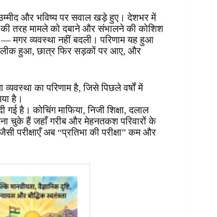
म्मीद और भविष्य पर सवाल खड़े हुए। देशभर में
मेशा की तरह मामले को दबाने और संभालने की कोशिश
 गए — मगर व्यवस्था नहीं बदली। परिणाम यह हुआ
र लीक हुआ, छात्र फिर सड़कों पर आए, और
वस्था का परिणाम है, जिसे पिछले वर्षों में
गया है।
ा दी गई है। कोचिंग माफिया, निजी शिक्षा, दलाल
बना चुके हैं जहाँ गरीब और मेहनतकश परिवारों के
ैसी परीक्षाएँ अब “प्रतिभा की परीक्षा” कम और