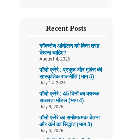
Recent Posts
कॉकरोच आंदोलन को किस तरह
देखना चाहिए?
August 4, 2026
पॉलो फ्रेरे : प्रभुत्व और मुक्ति की
सांस्कृतिक राजनीति (भाग 5)
July 14, 2026
पॉलो फ्रेरे : 45 दिनों का वयस्क
साक्षरता मॉडल (भाग 4)
July 9, 2026
पॉलो फ्रेरे का समीक्षात्मक चेतना
और कर्म का सिद्धांत (भाग 3)
July 3, 2026