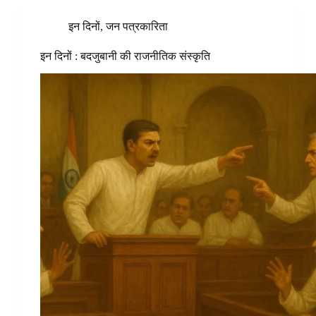
इन दिनों
,
जन पत्रकारिता
इन दिनों : बदजुबानी की राजनीतिक संस्कृति